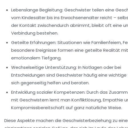
Lebenslange Begleitung:
Geschwister teilen eine Gesch
vom Kindesalter bis ins Erwachsenenalter reicht – selb
der Kontakt zwischendurch abnimmt, bleibt oft eine u
Verbindung bestehen.
Geteilte Erfahrungen:
Situationen wie Familienfeiern, Fe
besondere Ereignisse formen eine geteilte Realität mi
emotionalem Tiefgang.
Wechselseitige Unterstützung:
In Notlagen oder bei
Entscheidungen sind Geschwister häufig eine wichtige 
sich gegenseitig helfen und beraten.
Entwicklung sozialer Kompetenzen:
Durch das Zusamm
mit Geschwistern lernt man Konfliktlösung, Empathie u
Kompromissbereitschaft auf ganz natürliche Weise.
Diese Aspekte machen die Geschwisterbeziehung zu ein