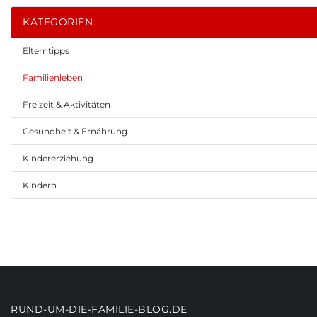
KATEGORIEN
Elterntipps
Familienleben
Freizeit & Aktivitäten
Gesundheit & Ernährung
Kindererziehung
Kindern
RUND-UM-DIE-FAMILIE-BLOG.DE