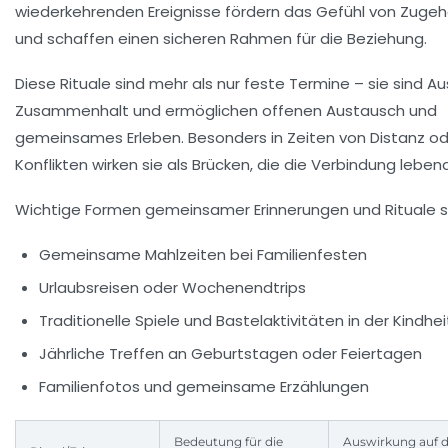
wiederkehrenden Ereignisse fördern das Gefühl von Zugehö
und schaffen einen sicheren Rahmen für die Beziehung.
Diese Rituale sind mehr als nur feste Termine – sie sind A
Zusammenhalt
und ermöglichen offenen Austausch und
gemeinsames Erleben. Besonders in Zeiten von Distanz o
Konflikten wirken sie als Brücken, die die Verbindung lebend
Wichtige Formen gemeinsamer Erinnerungen und Rituale s
Gemeinsame Mahlzeiten bei Familienfesten
Urlaubsreisen oder Wochenendtrips
Traditionelle Spiele und Bastelaktivitäten in der Kindhei
Jährliche Treffen an Geburtstagen oder Feiertagen
Familienfotos und gemeinsame Erzählungen
Bedeutung für die
Auswirkung auf 