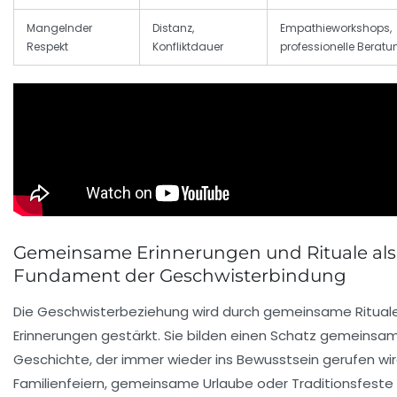
Mangelnder
Distanz,
Empathieworkshops,
Respekt
Konfliktdauer
professionelle Beratu
Gemeinsame Erinnerungen und Rituale als
Fundament der Geschwisterbindung
Die Geschwisterbeziehung wird durch gemeinsame Ritual
Erinnerungen gestärkt. Sie bilden einen Schatz gemeinsa
Geschichte, der immer wieder ins Bewusstsein gerufen wir
Familienfeiern, gemeinsame Urlaube oder Traditionsfeste