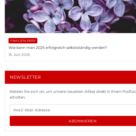
FAMILIENLEBEN
Wie kann man 2025 erfolgreich selbstständig werden?
18. Juni 2025
NEWSLETTER
Melden Sie sich an, um unsere neuesten Artikel direkt in Ihrem Postfa
erhalten.
ABONNIEREN