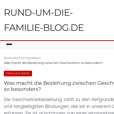
RUND-UM-DIE-
FAMILIE-BLOG.DE
Startseite
Familienleben
Was macht die Beziehung zwischen Geschwistern so besonders?
FAMILIENLEBEN
Was macht die Beziehung zwischen Gesch
so besonders?
Die Geschwisterbeziehung zählt zu den tiefgründ
und langlebigsten Bindungen, die wir in unserem 
erfahren. Sie ist durchzogen von einer einzigartig