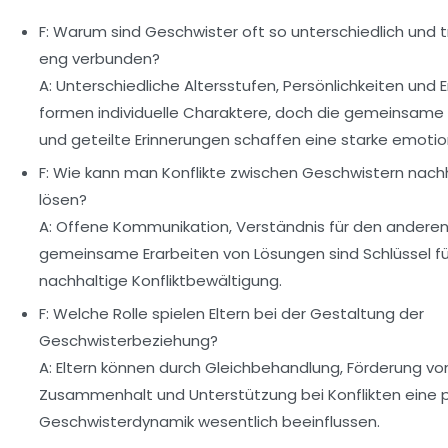
F: Warum sind Geschwister oft so unterschiedlich und
eng verbunden?
A: Unterschiedliche Altersstufen, Persönlichkeiten und 
formen individuelle Charaktere, doch die gemeinsame
und geteilte Erinnerungen schaffen eine starke emotio
F: Wie kann man Konflikte zwischen Geschwistern nach
lösen?
A: Offene Kommunikation, Verständnis für den andere
gemeinsame Erarbeiten von Lösungen sind Schlüssel fü
nachhaltige Konfliktbewältigung.
F: Welche Rolle spielen Eltern bei der Gestaltung der
Geschwisterbeziehung?
A: Eltern können durch Gleichbehandlung, Förderung vo
Zusammenhalt und Unterstützung bei Konflikten eine p
Geschwisterdynamik wesentlich beeinflussen.