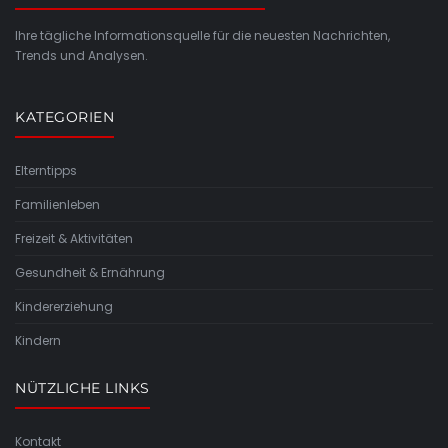
Ihre tägliche Informationsquelle für die neuesten Nachrichten,
Trends und Analysen.
KATEGORIEN
Elterntipps
Familienleben
Freizeit & Aktivitäten
Gesundheit & Ernährung
Kindererziehung
Kindern
NÜTZLICHE LINKS
Kontakt