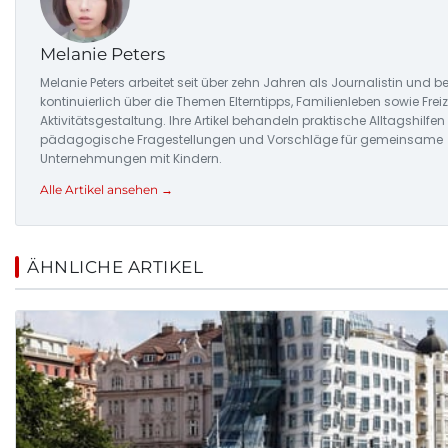
Melanie Peters
Melanie Peters arbeitet seit über zehn Jahren als Journalistin und be
kontinuierlich über die Themen Elterntipps, Familienleben sowie Frei
Aktivitätsgestaltung. Ihre Artikel behandeln praktische Alltagshilfen f
pädagogische Fragestellungen und Vorschläge für gemeinsame
Unternehmungen mit Kindern.
Alle Artikel ansehen →
ÄHNLICHE ARTIKEL