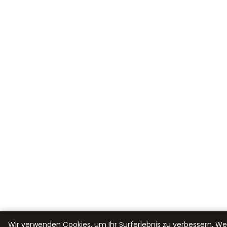
Wir verwenden Cookies, um Ihr Surferlebnis zu verbessern. We