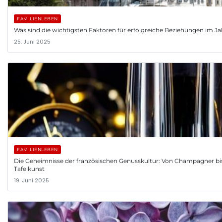
FAMILIENLEBEN
Was sind die wichtigsten Faktoren für erfolgreiche Beziehungen im J
25. Juni 2025
FAMILIENLEBEN
Die Geheimnisse der französischen Genusskultur: Von Champagner bi
Tafelkunst
19. Juni 2025