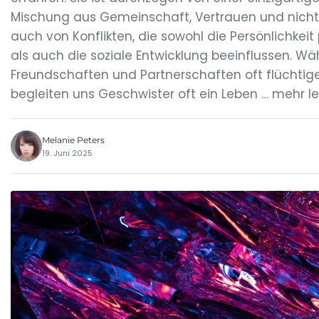
Mischung aus Gemeinschaft, Vertrauen und nicht
auch von Konflikten, die sowohl die Persönlichkei
als auch die soziale Entwicklung beeinflussen. W
Freundschaften und Partnerschaften oft flüchtige
begleiten uns Geschwister oft ein Leben … mehr l
Melanie Peters
19. Juni 2025