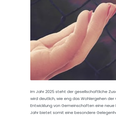
Im Jahr 2025 steht der gesellschaftliche Zu
wird deutlich, wie eng das Wohlergehen der 
Entwicklung von Gemeinschaften eine neue B
Jahr bietet somit eine besondere Gelegenheit