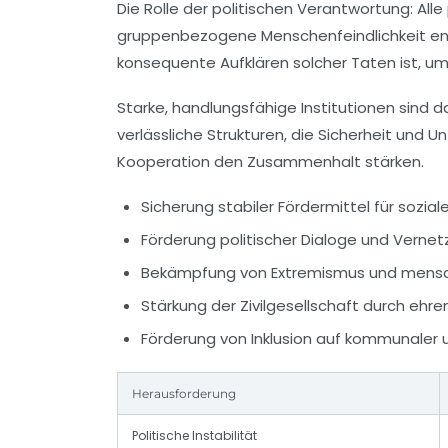
Die Rolle der politischen Verantwortung:
Alle
gruppenbezogene Menschenfeindlichkeit ents
konsequente Aufklären solcher Taten ist, um 
Starke, handlungsfähige Institutionen sind
verlässliche Strukturen, die Sicherheit und U
Kooperation den Zusammenhalt stärken.
Sicherung stabiler Fördermittel für sozial
Förderung politischer Dialoge und Verne
Bekämpfung von Extremismus und mensc
Stärkung der Zivilgesellschaft durch eh
Förderung von Inklusion auf kommunaler 
Herausforderung
Politische Instabilität