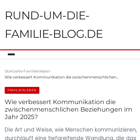
RUND-UM-DIE-
FAMILIE-BLOG.DE
Startseite
Familienleben
Wie verbessert Kommunikation die zwischenmenschlichen…
FAMILIENLEBEN
Wie verbessert Kommunikation die
zwischenmenschlichen Beziehungen im
Jahr 2025?
Die Art und Weise, wie Menschen kommunizieren,
durchläuft eine tiefgreifende Wandlung, die das