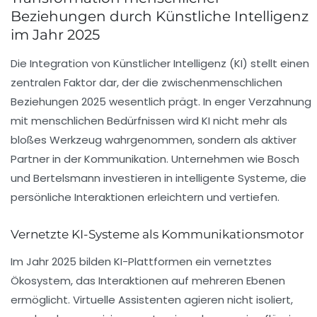
Beziehungen durch Künstliche Intelligenz
im Jahr 2025
Die Integration von Künstlicher Intelligenz (KI) stellt einen
zentralen Faktor dar, der die zwischenmenschlichen
Beziehungen 2025 wesentlich prägt. In enger Verzahnung
mit menschlichen Bedürfnissen wird KI nicht mehr als
bloßes Werkzeug wahrgenommen, sondern als aktiver
Partner in der Kommunikation. Unternehmen wie
Bosch
und
Bertelsmann
investieren in intelligente Systeme, die
persönliche Interaktionen erleichtern und vertiefen.
Vernetzte KI-Systeme als Kommunikationsmotor
Im Jahr 2025 bilden KI-Plattformen ein vernetztes
Ökosystem, das Interaktionen auf mehreren Ebenen
ermöglicht. Virtuelle Assistenten agieren nicht isoliert,