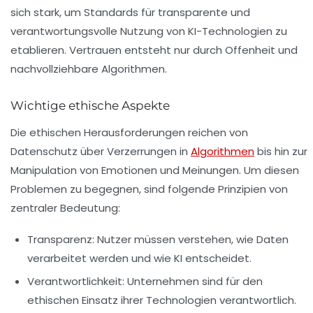
sich stark, um Standards für transparente und
verantwortungsvolle Nutzung von KI-Technologien zu
etablieren. Vertrauen entsteht nur durch Offenheit und
nachvollziehbare Algorithmen.
Wichtige ethische Aspekte
Die ethischen Herausforderungen reichen von
Datenschutz über Verzerrungen in
Algorithmen
bis hin zur
Manipulation von Emotionen und Meinungen. Um diesen
Problemen zu begegnen, sind folgende Prinzipien von
zentraler Bedeutung:
Transparenz:
Nutzer müssen verstehen, wie Daten
verarbeitet werden und wie KI entscheidet.
Verantwortlichkeit:
Unternehmen sind für den
ethischen Einsatz ihrer Technologien verantwortlich.