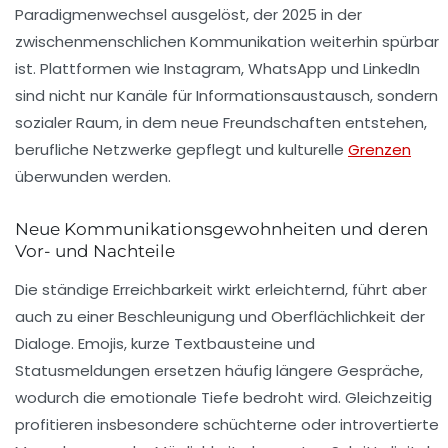
Paradigmenwechsel ausgelöst, der 2025 in der
zwischenmenschlichen Kommunikation weiterhin spürbar
ist. Plattformen wie Instagram, WhatsApp und LinkedIn
sind nicht nur Kanäle für Informationsaustausch, sondern
sozialer Raum, in dem neue Freundschaften entstehen,
berufliche Netzwerke gepflegt und kulturelle
Grenzen
überwunden werden.
Neue Kommunikationsgewohnheiten und deren
Vor- und Nachteile
Die ständige Erreichbarkeit wirkt erleichternd, führt aber
auch zu einer Beschleunigung und Oberflächlichkeit der
Dialoge. Emojis, kurze Textbausteine und
Statusmeldungen ersetzen häufig längere Gespräche,
wodurch die emotionale Tiefe bedroht wird. Gleichzeitig
profitieren insbesondere schüchterne oder introvertierte