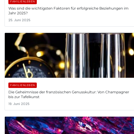
FAMILIENLEBEN
Was sind die wichtigsten Faktoren für erfolgreiche Beziehungen im
Jahr 2025?
25. Juni 2025
FAMILIENLEBEN
Die Geheimnisse der französischen Genusskultur: Von Champagner
bis zur Tafelkunst
19. Juni 2025