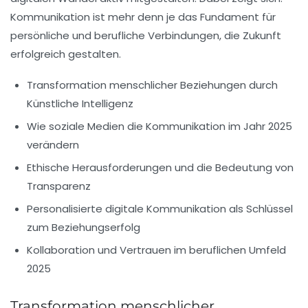
Kommunikation ist mehr denn je das Fundament für
persönliche und berufliche Verbindungen, die Zukunft
erfolgreich gestalten.
Transformation menschlicher Beziehungen durch
Künstliche Intelligenz
Wie soziale Medien die Kommunikation im Jahr 2025
verändern
Ethische Herausforderungen und die Bedeutung von
Transparenz
Personalisierte digitale Kommunikation als Schlüssel
zum Beziehungserfolg
Kollaboration und Vertrauen im beruflichen Umfeld
2025
Transformation menschlicher