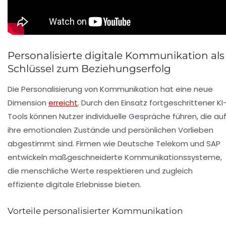
Personalisierte digitale Kommunikation als
Schlüssel zum Beziehungserfolg
Die Personalisierung von Kommunikation hat eine neue
Dimension
erreicht
. Durch den Einsatz fortgeschrittener KI
Tools können Nutzer individuelle Gespräche führen, die au
ihre emotionalen Zustände und persönlichen Vorlieben
abgestimmt sind. Firmen wie
Deutsche Telekom
und
SAP
entwickeln maßgeschneiderte Kommunikationssysteme,
die menschliche Werte respektieren und zugleich
effiziente digitale Erlebnisse bieten.
Vorteile personalisierter Kommunikation