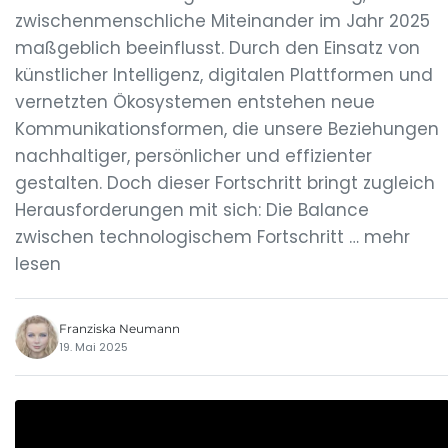
zwischenmenschliche Miteinander im Jahr 2025
maßgeblich beeinflusst. Durch den Einsatz von
künstlicher Intelligenz, digitalen Plattformen und
vernetzten Ökosystemen entstehen neue
Kommunikationsformen, die unsere Beziehungen
nachhaltiger, persönlicher und effizienter
gestalten. Doch dieser Fortschritt bringt zugleich
Herausforderungen mit sich: Die Balance
zwischen technologischem Fortschritt … mehr
lesen
Franziska Neumann
19. Mai 2025