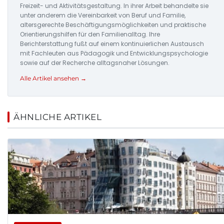
Freizeit- und Aktivitätsgestaltung. In ihrer Arbeit behandelte sie
unter anderem die Vereinbarkeit von Beruf und Familie,
altersgerechte Beschäftigungsmöglichkeiten und praktische
Orientierungshilfen für den Familienalltag. Ihre
Berichterstattung fußt auf einem kontinuierlichen Austausch
mit Fachleuten aus Pädagogik und Entwicklungspsychologie
sowie auf der Recherche alltagsnaher Lösungen.
Alle Artikel ansehen →
ÄHNLICHE ARTIKEL