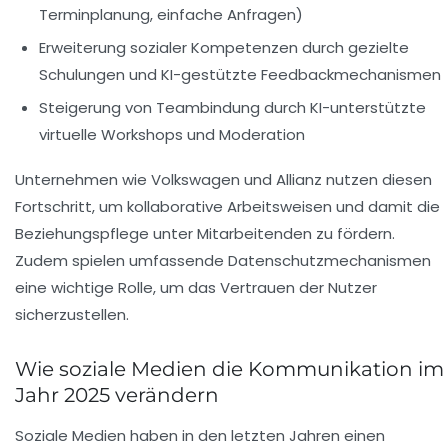
Terminplanung, einfache Anfragen)
Erweiterung sozialer Kompetenzen durch gezielte
Schulungen und KI-gestützte Feedbackmechanismen
Steigerung von Teambindung durch KI-unterstützte
virtuelle Workshops und Moderation
Unternehmen wie
Volkswagen
und
Allianz
nutzen diesen
Fortschritt, um kollaborative Arbeitsweisen und damit die
Beziehungspflege unter Mitarbeitenden zu fördern.
Zudem spielen umfassende Datenschutzmechanismen
eine wichtige Rolle, um das Vertrauen der Nutzer
sicherzustellen.
Wie soziale Medien die Kommunikation im
Jahr 2025 verändern
Soziale Medien haben in den letzten Jahren einen