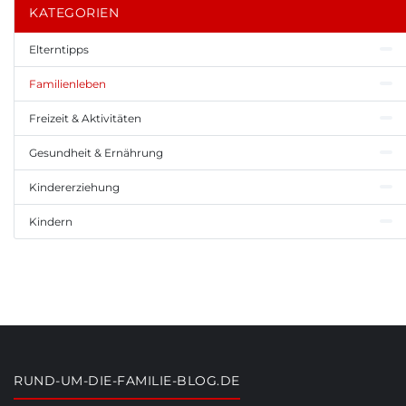
KATEGORIEN
Elterntipps
Familienleben
Freizeit & Aktivitäten
Gesundheit & Ernährung
Kindererziehung
Kindern
RUND-UM-DIE-FAMILIE-BLOG.DE