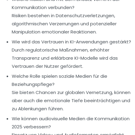
Kommunikation verbunden?
Risiken bestehen in Datenschutzverletzungen,
algorithmischen Verzerrungen und potenzieller
Manipulation emotionaler Reaktionen.
Wie wird das Vertrauen in KI-Anwendungen gestärkt?
Durch regulatorische Maßnahmen, erhöhter
Transparenz und erklärbare KI-Modelle wird das
Vertrauen der Nutzer gefördert.
Welche Rolle spielen soziale Medien für die
Beziehungspflege?
Sie bieten Chancen zur globalen Vernetzung, können
aber auch die emotionale Tiefe beeinträchtigen und
zu Ablenkungen führen.
Wie können audiovisuelle Medien die Kommunikation
2025 verbessern?
Einsatz von Video- und Audioformaten ermöglicht