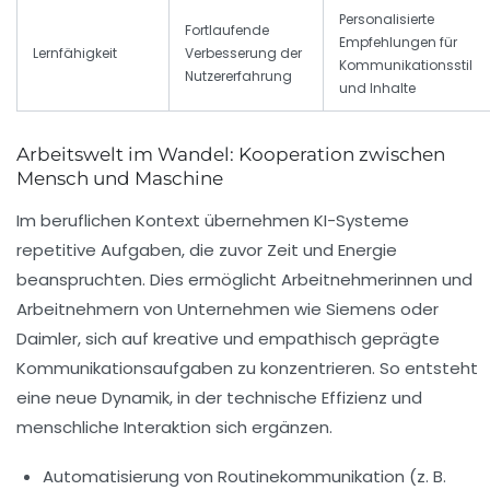
Personalisierte
Fortlaufende
Empfehlungen für
Lernfähigkeit
Verbesserung der
Kommunikationsstil
Nutzererfahrung
und Inhalte
Arbeitswelt im Wandel: Kooperation zwischen
Mensch und Maschine
Im beruflichen Kontext übernehmen KI-Systeme
repetitive Aufgaben, die zuvor Zeit und Energie
beanspruchten. Dies ermöglicht Arbeitnehmerinnen und
Arbeitnehmern von Unternehmen wie
Siemens
oder
Daimler
, sich auf kreative und empathisch geprägte
Kommunikationsaufgaben zu konzentrieren. So entsteht
eine neue Dynamik, in der technische Effizienz und
menschliche Interaktion sich ergänzen.
Automatisierung von Routinekommunikation (z. B.