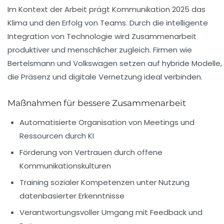
Im Kontext der Arbeit prägt Kommunikation 2025 das
Klima und den Erfolg von Teams. Durch die intelligente
Integration von Technologie wird Zusammenarbeit
produktiver und menschlicher zugleich. Firmen wie
Bertelsmann
und
Volkswagen
setzen auf hybride Modelle,
die Präsenz und digitale Vernetzung ideal verbinden.
Maßnahmen für bessere Zusammenarbeit
Automatisierte Organisation von Meetings und
Ressourcen durch KI
Förderung von Vertrauen durch offene
Kommunikationskulturen
Training sozialer Kompetenzen unter Nutzung
datenbasierter Erkenntnisse
Verantwortungsvoller Umgang mit Feedback und