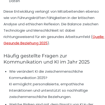
Daten
Diese Entwicklung verlangt von Mitarbeitenden ebenso
wie von Führungskräften Fähigkeiten in der kritischen
Analyse und ethischen Reflexion. Die Balance zwischen
Technologie und Menschlichkeit ist dabei
richtungsweisend für ein gesundes Arbeitsumfeld (
Quelle:
Gesunde Beziehung 2025
).
Häufig gestellte Fragen zur
Kommunikation und KI im Jahr 2025
Wie verändert KI die zwischenmenschliche
Kommunikation 2025?
KI ermöglicht personalisierte, empathische
Interaktionen und unterstützt so nachhaltige
zwischenmenschliche Beziehungen.
Welche Risiken sind mit dem Einsatz von KI in der