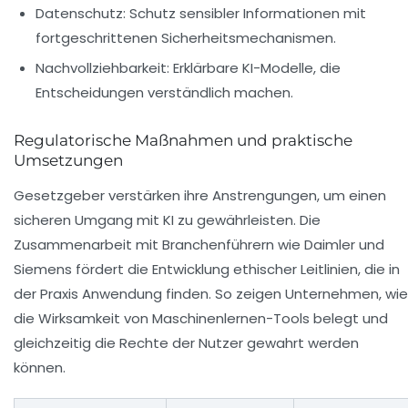
Datenschutz:
Schutz sensibler Informationen mit
fortgeschrittenen Sicherheitsmechanismen.
Nachvollziehbarkeit:
Erklärbare KI-Modelle, die
Entscheidungen verständlich machen.
Regulatorische Maßnahmen und praktische
Umsetzungen
Gesetzgeber verstärken ihre Anstrengungen, um einen
sicheren Umgang mit KI zu gewährleisten. Die
Zusammenarbeit mit Branchenführern wie
Daimler
und
Siemens
fördert die Entwicklung ethischer Leitlinien, die in
der Praxis Anwendung finden. So zeigen Unternehmen, wie
die Wirksamkeit von Maschinenlernen-Tools belegt und
gleichzeitig die Rechte der Nutzer gewahrt werden
können.