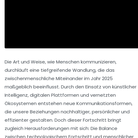
Die Art und Weise, wie Menschen kommunizieren,
durchläuft eine tiefgreifende Wandlung, die das
zwischenmenschliche Miteinander im Jahr 2025
maßgeblich beeinflusst. Durch den Einsatz von künstlicher
Intelligenz, digitalen Plattformen und vernetzten
Ökosystemen entstehen neue Kommunikationsformen,
die unsere Beziehungen nachhaltiger, persönlicher und
effizienter gestalten. Doch dieser Fortschritt bringt
zugleich Herausforderungen mit sich: Die Balance
zwischen technologischem Fortschritt und menschlicher