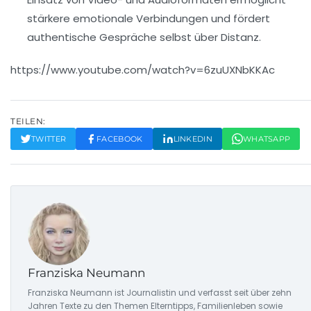
stärkere emotionale Verbindungen und fördert
authentische Gespräche selbst über Distanz.
https://www.youtube.com/watch?v=6zuUXNbKKAc
TEILEN:
TWITTER
FACEBOOK
LINKEDIN
WHATSAPP
Franziska Neumann
Franziska Neumann ist Journalistin und verfasst seit über zehn
Jahren Texte zu den Themen Elterntipps, Familienleben sowie