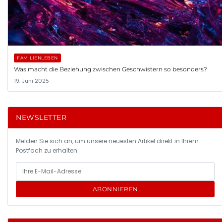
FAMILIENLEBEN
Was macht die Beziehung zwischen Geschwistern so besonders?
19. Juni 2025
NEWSLETTER
Melden Sie sich an, um unsere neuesten Artikel direkt in Ihrem
Postfach zu erhalten.
ABONNIEREN