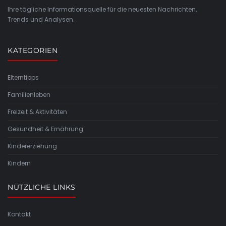
Ihre tägliche Informationsquelle für die neuesten Nachrichten,
Trends und Analysen.
KATEGORIEN
Elterntipps
Familienleben
Freizeit & Aktivitäten
Gesundheit & Ernährung
Kindererziehung
Kindern
NÜTZLICHE LINKS
Kontakt