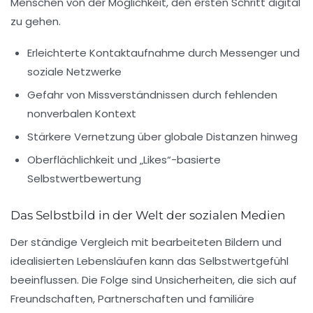
Menschen von der Möglichkeit, den ersten Schritt digital
zu gehen.
Erleichterte Kontaktaufnahme durch Messenger und
soziale Netzwerke
Gefahr von Missverständnissen durch fehlenden
nonverbalen Kontext
Stärkere Vernetzung über globale Distanzen hinweg
Oberflächlichkeit und „Likes“-basierte
Selbstwertbewertung
Das Selbstbild in der Welt der sozialen Medien
Der ständige Vergleich mit bearbeiteten Bildern und
idealisierten Lebensläufen kann das Selbstwertgefühl
beeinflussen. Die Folge sind Unsicherheiten, die sich auf
Freundschaften, Partnerschaften und familiäre