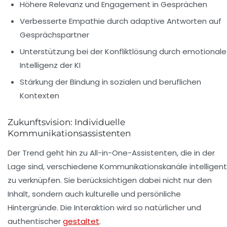
Höhere Relevanz und Engagement in Gesprächen
Verbesserte Empathie durch adaptive Antworten auf
Gesprächspartner
Unterstützung bei der Konfliktlösung durch emotionale
Intelligenz der KI
Stärkung der Bindung in sozialen und beruflichen
Kontexten
Zukunftsvision: Individuelle
Kommunikationsassistenten
Der Trend geht hin zu All-in-One-Assistenten, die in der
Lage sind, verschiedene Kommunikationskanäle intelligent
zu verknüpfen. Sie berücksichtigen dabei nicht nur den
Inhalt, sondern auch kulturelle und persönliche
Hintergründe. Die Interaktion wird so natürlicher und
authentischer
gestaltet
.