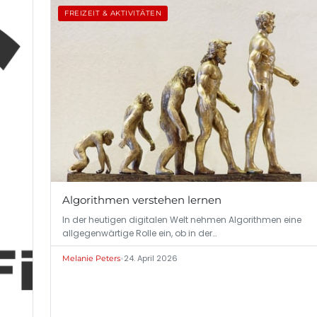
FREIZEIT & AKTIVITÄTEN
Algorithmen verstehen lernen
In der heutigen digitalen Welt nehmen Algorithmen eine
allgegenwärtige Rolle ein, ob in der…
•
24. April 2026
Melanie Peters