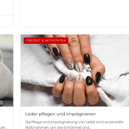
m
FREIZEIT & AKTIVITÄTEN
Leder pflegen und imprägnieren
Die Pflege und Imprägnierung von Leder sind essenzielle
ßen…
Maßnahmen, um die Schönheit und…