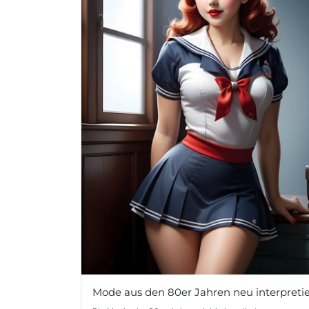
Mode aus den 80er Jahren neu interpretie