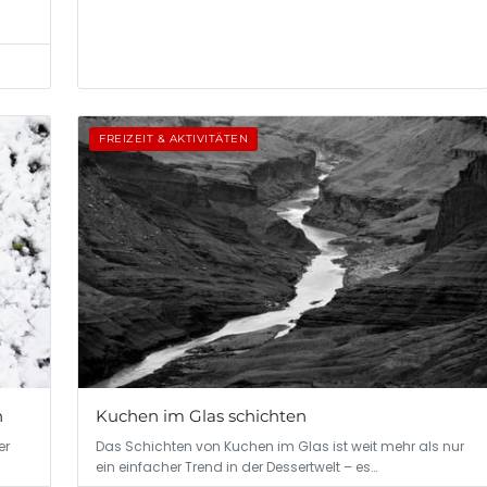
FREIZEIT & AKTIVITÄTEN
n
Kuchen im Glas schichten
er
Das Schichten von Kuchen im Glas ist weit mehr als nur
ein einfacher Trend in der Dessertwelt – es…