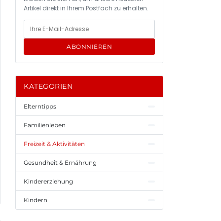
Artikel direkt in Ihrem Postfach zu erhalten.
ABONNIEREN
KATEGORIEN
Elterntipps
Familienleben
Freizeit & Aktivitäten
Gesundheit & Ernährung
Kindererziehung
Kindern