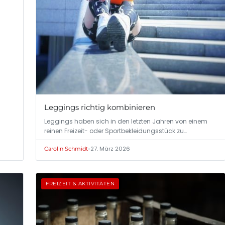
Leggings richtig kombinieren
Leggings haben sich in den letzten Jahren von einem
reinen Freizeit- oder Sportbekleidungsstück zu…
•
27. März 2026
Carolin Schmidt
FREIZEIT & AKTIVITÄTEN