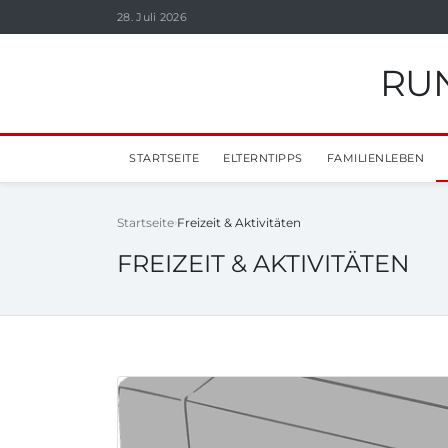
28. Juli 2026
RUN
STARTSEITE
ELTERNTIPPS
FAMILIENLEBEN
Startseite
Freizeit & Aktivitäten
FREIZEIT & AKTIVITÄTEN