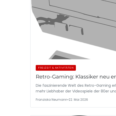
FREIZEIT & AKTIVITÄTEN
Retro-Gaming: Klassiker neu e
Die faszinierende Welt des Retro-Gaming er
mehr Liebhaber der Videospiele der 80er un
Franziska Neumann
•
22. Mai 2026