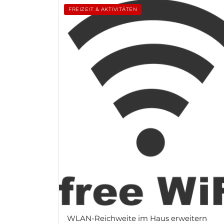
FREIZEIT & AKTIVITÄTEN
WLAN-Reichweite im Haus erweitern