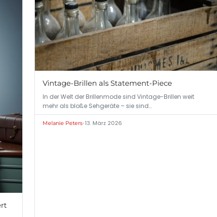
Vintage-Brillen als Statement-Piece
In der Welt der Brillenmode sind Vintage-Brillen weit
mehr als bloße Sehgeräte – sie sind…
•
13. März 2026
Melanie Peters
rt