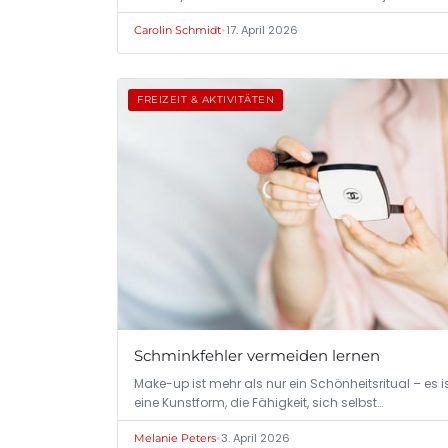
•
17. April 2026
Carolin Schmidt
FREIZEIT & AKTIVITÄTEN
Schminkfehler vermeiden lernen
Make-up ist mehr als nur ein Schönheitsritual – es i
eine Kunstform, die Fähigkeit, sich selbst…
•
3. April 2026
Melanie Peters