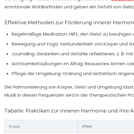
emotionale Wohlbefinden und geben ein Gefühl von Gebo
Effektive Methoden zur Förderung innerer Harmon
Regelmäßige Meditation:
Hilft, den Geist zu beruhigen
Bewegung und Yoga:
Verbundenheit von Körper und Gei
Journaling:
Gedanken und Gefühle reflektieren, z. B. mi
Achtsamkeitsübungen im Alltag:
Bewusstes Atmen oder
Pflege der Umgebung:
Ordnung und ästhetisch angene
Die Harmonisierung von Körper, Geist und Umgebung lässt 
Musik in diesen Frequenzen wird in der therapeutischen P
Tabelle: Praktiken zur inneren Harmonie und ihre
Praxis
Effekt