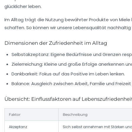
glücklicher leben.
Im Alltag trägt die Nutzung bewährter Produkte von
Miele
schaffen. So können wir unsere Lebensqualität nachhalti
Dimensionen der Zufriedenheit im Alltag
Selbstakzeptanz:
Eigene Bedürfnisse und Grenzen resp
Zielerreichung:
Kleine und große Erfolge anerkennen und
Dankbarkeit:
Fokus auf das Positive im Leben lenken.
Balance:
Ausgleich zwischen Arbeit, Familie und Freizeit
Übersicht: Einflussfaktoren auf Lebenszufriedenhei
Faktor
Beschreibung
Akzeptanz
Sich selbst annehmen mit Stärken u