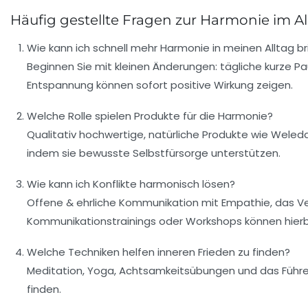
Häufig gestellte Fragen zur Harmonie im Al
Wie kann ich schnell mehr Harmonie in meinen Alltag b
Beginnen Sie mit kleinen Änderungen: tägliche kurze
Entspannung können sofort positive Wirkung zeigen.
Welche Rolle spielen Produkte für die Harmonie?
Qualitativ hochwertige, natürliche Produkte wie Weled
indem sie bewusste Selbstfürsorge unterstützen.
Wie kann ich Konflikte harmonisch lösen?
Offene & ehrliche Kommunikation mit Empathie, das V
Kommunikationstrainings oder Workshops können hierbei
Welche Techniken helfen inneren Frieden zu finden?
Meditation, Yoga, Achtsamkeitsübungen und das Führe
finden.