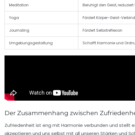
Meditation
Beruhigt den Geist, reduziert
Yoga
Fördert Körper-Geist-Verbi
Journaling
Fördert Selbstreflexion
Umgebungsgestaltung
Schafft Harmonie und Ordn
Der Zusammenhang zwischen Zufriedenhei
Zufriedenheit ist eng mit Harmonie verbunden und stellt
akzeptieren und uns selbst mit all unseren Stärken und S