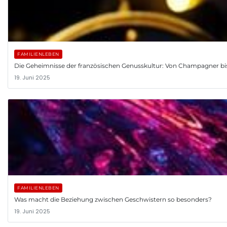
FAMILIENLEBEN
Die Geheimnisse der französischen Genusskultur: Von Champagner bis
19. Juni 2025
FAMILIENLEBEN
Was macht die Beziehung zwischen Geschwistern so besonders?
19. Juni 2025