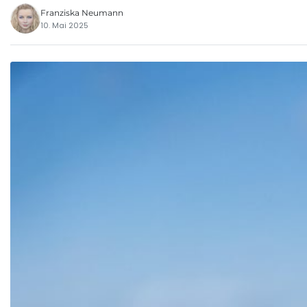
Franziska Neumann
10. Mai 2025