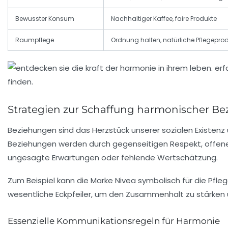
Bewusster Konsum
Nachhaltiger Kaffee, faire Produkte
Raumpflege
Ordnung halten, natürliche Pflegepro
Strategien zur Schaffung harmonischer Be
Beziehungen sind das Herzstück unserer sozialen Existen
Beziehungen werden durch gegenseitigen Respekt, offen
ungesagte Erwartungen oder fehlende Wertschätzung.
Zum Beispiel kann die Marke
Nivea
symbolisch für die Pfle
wesentliche Eckpfeiler, um den Zusammenhalt zu stärken un
Essenzielle Kommunikationsregeln für Harmonie