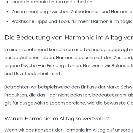
Innere Harmonie finden und erhalten
Zusammenhang zwischen Zufriedenheit und Harmonie
Praktische Tipps und Tools für mehr Harmonie im tägli
Die Bedeutung von Harmonie im Alltag ve
In einer zunehmend komplexen und technologiegeprägten G
ausgeglichenes Leben. Harmonie beschreibt den Zustand, 
eigene Psyche – in Einklang stehen. Nur wenn wir Balance 
und Unzufriedenheit führt.
Betrachten wir beispielsweise den Einfluss der Marke
Schw
Produkten, die das Haar nicht belasten, bedeutet mehr al
gilt für ausgewählte Lebensbereiche, wie die bewusste G
Warum Harmonie im Alltag so wertvoll ist
Wenn wir das Konzept der Harmonie im Alltag auf unsere t