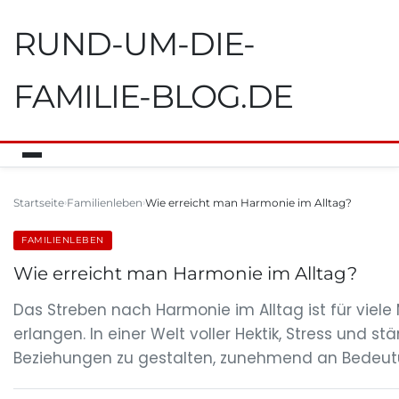
RUND-UM-DIE-
FAMILIE-BLOG.DE
Startseite
Familienleben
Wie erreicht man Harmonie im Alltag?
FAMILIENLEBEN
Wie erreicht man Harmonie im Alltag?
Das Streben nach Harmonie im Alltag ist für viel
erlangen. In einer Welt voller Hektik, Stress und
Beziehungen zu gestalten, zunehmend an Bedeutun