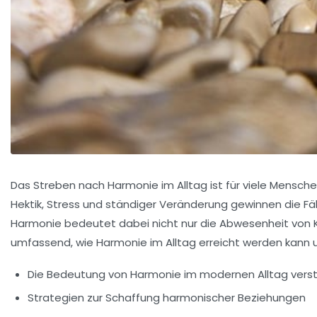
Das Streben nach Harmonie im Alltag ist für viele Menschen
Hektik, Stress und ständiger Veränderung gewinnen die F
Harmonie bedeutet dabei nicht nur die Abwesenheit von Ko
umfassend, wie Harmonie im Alltag erreicht werden kann 
Die Bedeutung von Harmonie im modernen Alltag vers
Strategien zur Schaffung harmonischer Beziehungen