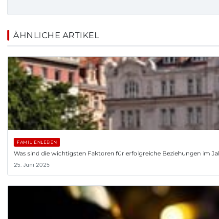
ÄHNLICHE ARTIKEL
FAMILIENLEBEN
Was sind die wichtigsten Faktoren für erfolgreiche Beziehungen im J
25. Juni 2025