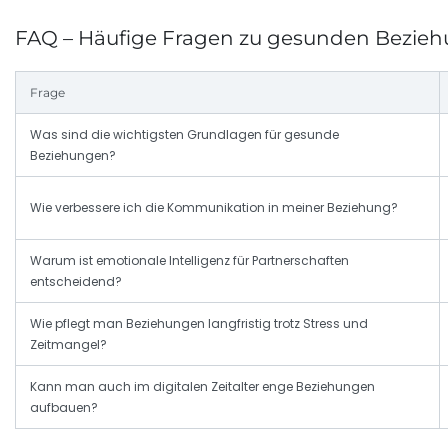
FAQ – Häufige Fragen zu gesunden Bezieh
Frage
Was sind die wichtigsten Grundlagen für gesunde
Beziehungen?
Wie verbessere ich die Kommunikation in meiner Beziehung?
Warum ist emotionale Intelligenz für Partnerschaften
entscheidend?
Wie pflegt man Beziehungen langfristig trotz Stress und
Zeitmangel?
Kann man auch im digitalen Zeitalter enge Beziehungen
aufbauen?