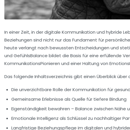
In einer Zeit, in der digitale Kommunikation und hybride L
Beziehungen sind nicht nur das Fundament für persönliche
heute verlangt nach bewussten Entscheidungen und steti
und GefühlsBalance bildet die Basis für eine erfüllende Ve
KommunikationsPionieren und einer Haltung von EmotionsPu
Das folgende Inhaltsverzeichnis gibt einen Überblick über 
Die unverzichtbare Rolle der Kommunikation für gesu
Gemeinsame Erlebnisse als Quelle für tiefere Bindung
Eigenständigkeit bewahren – Balance zwischen Nähe u
Emotionale Intelligenz als Schlüssel zu nachhaltiger Pa
Langfristige Beziehungspflege im digitalen und hybride