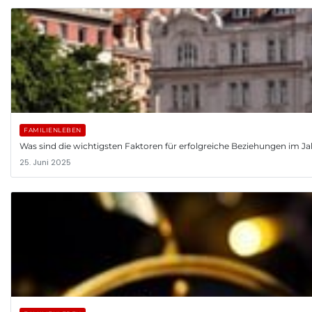
FAMILIENLEBEN
Was sind die wichtigsten Faktoren für erfolgreiche Beziehungen im J
25. Juni 2025