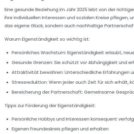
Eine gesunde Beziehung im Jahr 2025 lebt von der richti
ihre individuellen Interessen und sozialen Kreise pflegen, 
das eigene Glück, sondern auch nachhaltige Partnerschaf
Warum Eigenständigkeit so wichtig ist:
Persönliches Wachstum:
Eigenständigkeit erlaubt, neue
Gesunde Grenzen:
Sie schützt vor Abhängigkeit und erhäl
Attraktivität bewahren:
Unterschiedliche Erfahrungen u
Stressreduktion:
Wenn jeder auch Zeit für sich erhält
Bereicherung der Partnerschaft:
Gemeinsame Gespräche 
Tipps zur Förderung der Eigenständigkeit:
Persönliche Hobbys und Interessen konsequent verfol
Eigenen Freundeskreis pflegen und erhalten