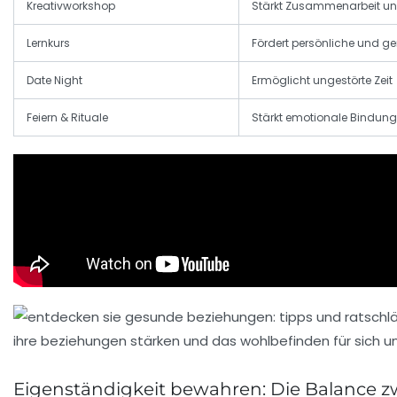
Kreativworkshop
Stärkt Zusammenarbeit und
Lernkurs
Fördert persönliche und 
Date Night
Ermöglicht ungestörte Zeit
Feiern & Rituale
Stärkt emotionale Bindung
Eigenständigkeit bewahren: Die Balance 