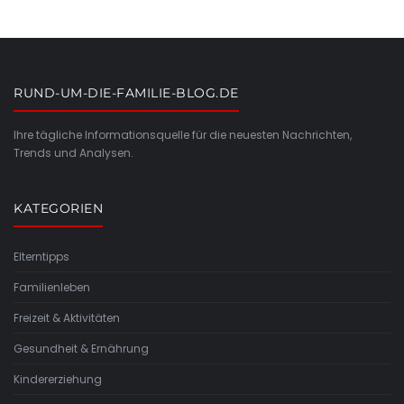
RUND-UM-DIE-FAMILIE-BLOG.DE
Ihre tägliche Informationsquelle für die neuesten Nachrichten,
Trends und Analysen.
KATEGORIEN
Elterntipps
Familienleben
Freizeit & Aktivitäten
Gesundheit & Ernährung
Kindererziehung