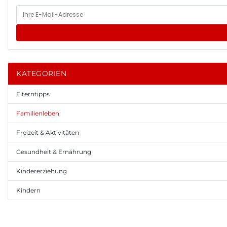
KATEGORIEN
Elterntipps
Familienleben
Freizeit & Aktivitäten
Gesundheit & Ernährung
Kindererziehung
Kindern