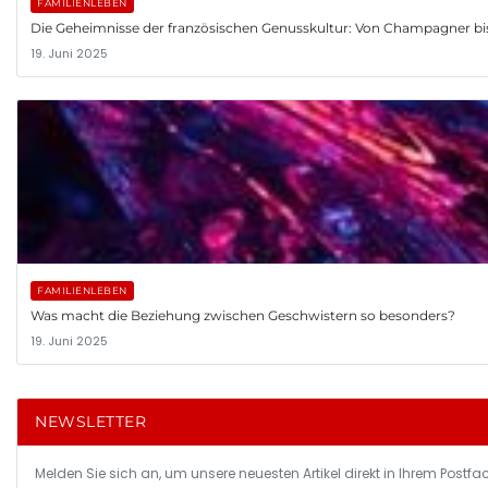
FAMILIENLEBEN
Die Geheimnisse der französischen Genusskultur: Von Champagner bis
19. Juni 2025
FAMILIENLEBEN
Was macht die Beziehung zwischen Geschwistern so besonders?
19. Juni 2025
NEWSLETTER
Melden Sie sich an, um unsere neuesten Artikel direkt in Ihrem Postfac