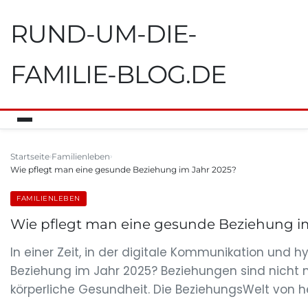
RUND-UM-DIE-
FAMILIE-BLOG.DE
Startseite
Familienleben
Wie pflegt man eine gesunde Beziehung im Jahr 2025?
FAMILIENLEBEN
Wie pflegt man eine gesunde Beziehung i
In einer Zeit, in der digitale Kommunikation und h
Beziehung im Jahr 2025? Beziehungen sind nicht 
körperliche Gesundheit. Die BeziehungsWelt von 