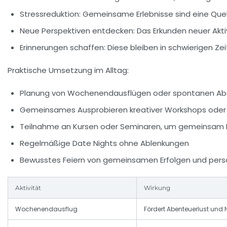
Stressreduktion:
Gemeinsame Erlebnisse sind eine Quel
Neue Perspektiven entdecken:
Das Erkunden neuer Aktiv
Erinnerungen schaffen:
Diese bleiben in schwierigen Ze
Praktische Umsetzung im Alltag:
Planung von Wochenendausflügen oder spontanen Ab
Gemeinsames Ausprobieren kreativer Workshops oder 
Teilnahme an Kursen oder Seminaren, um gemeinsam 
Regelmäßige Date Nights ohne Ablenkungen
Bewusstes Feiern von gemeinsamen Erfolgen und persö
Aktivität
Wirkung
Wochenendausflug
Fördert Abenteuerlust und