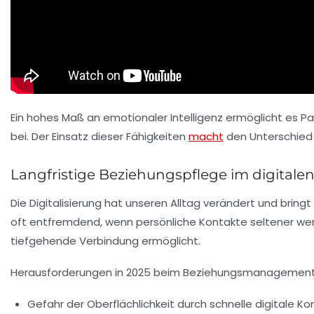
Ein hohes Maß an emotionaler Intelligenz ermöglicht es Pa
bei. Der Einsatz dieser Fähigkeiten
macht
den Unterschied 
Langfristige Beziehungspflege im digitalen
Die Digitalisierung hat unseren Alltag verändert und brin
oft entfremdend, wenn persönliche Kontakte seltener wer
tiefgehende Verbindung ermöglicht.
Herausforderungen in 2025 beim Beziehungsmanagement
Gefahr der Oberflächlichkeit durch schnelle digitale 