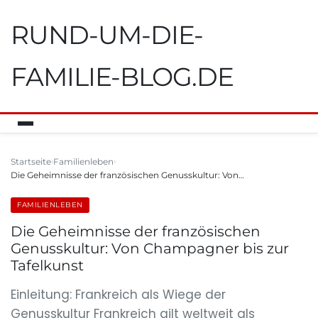
RUND-UM-DIE-
FAMILIE-BLOG.DE
Startseite
Familienleben
Die Geheimnisse der französischen Genusskultur: Von…
FAMILIENLEBEN
Die Geheimnisse der französischen
Genusskultur: Von Champagner bis zur
Tafelkunst
Einleitung: Frankreich als Wiege der
Genusskultur Frankreich gilt weltweit als