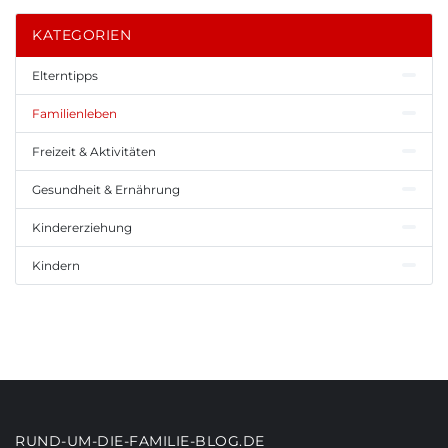
KATEGORIEN
Elterntipps
Familienleben
Freizeit & Aktivitäten
Gesundheit & Ernährung
Kindererziehung
Kindern
RUND-UM-DIE-FAMILIE-BLOG.DE