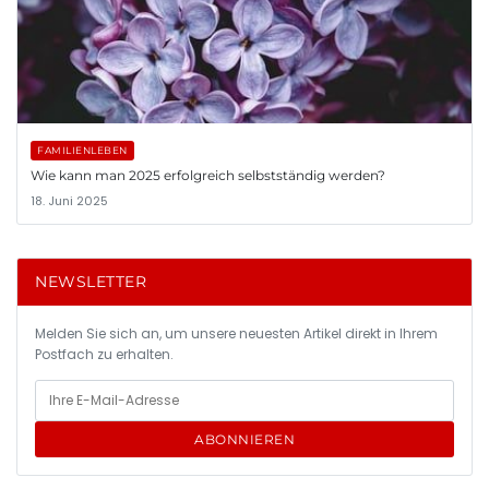
FAMILIENLEBEN
Wie kann man 2025 erfolgreich selbstständig werden?
18. Juni 2025
NEWSLETTER
Melden Sie sich an, um unsere neuesten Artikel direkt in Ihrem
Postfach zu erhalten.
ABONNIEREN