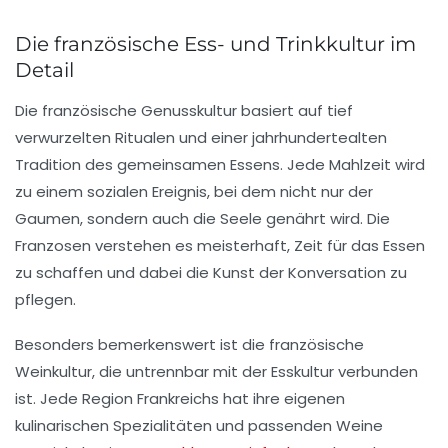
Die französische Ess- und Trinkkultur im
Detail
Die französische Genusskultur basiert auf
tief
verwurzelten Ritualen
und einer
jahrhundertealten
Tradition
des gemeinsamen Essens. Jede Mahlzeit wird
zu einem
sozialen Ereignis
, bei dem nicht nur der
Gaumen, sondern auch die
Seele genährt
wird. Die
Franzosen verstehen es meisterhaft,
Zeit für das Essen
zu schaffen und dabei die
Kunst der Konversation
zu
pflegen.
Besonders bemerkenswert ist die
französische
Weinkultur
, die untrennbar mit der Esskultur verbunden
ist. Jede Region Frankreichs hat ihre
eigenen
kulinarischen Spezialitäten
und passenden Weine