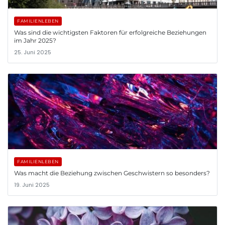
FAMILIENLEBEN
Was sind die wichtigsten Faktoren für erfolgreiche Beziehungen
im Jahr 2025?
25. Juni 2025
FAMILIENLEBEN
Was macht die Beziehung zwischen Geschwistern so besonders?
19. Juni 2025