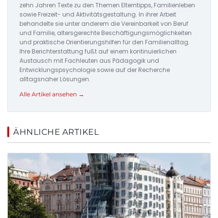
zehn Jahren Texte zu den Themen Elterntipps, Familienleben
sowie Freizeit- und Aktivitätsgestaltung. In ihrer Arbeit
behandelte sie unter anderem die Vereinbarkeit von Beruf
und Familie, altersgerechte Beschäftigungsmöglichkeiten
und praktische Orientierungshilfen für den Familienalltag.
Ihre Berichterstattung fußt auf einem kontinuierlichen
Austausch mit Fachleuten aus Pädagogik und
Entwicklungspsychologie sowie auf der Recherche
alltagsnaher Lösungen.
Alle Artikel ansehen →
ÄHNLICHE ARTIKEL