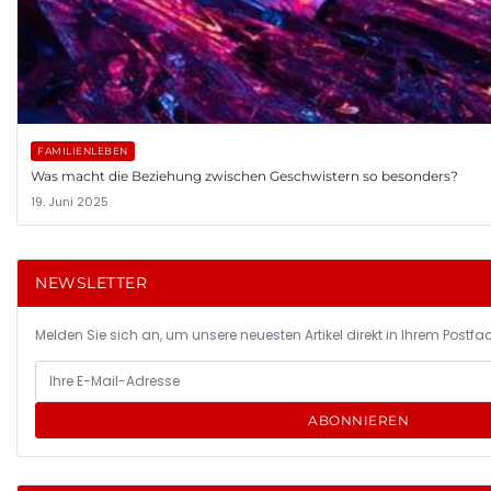
FAMILIENLEBEN
Was macht die Beziehung zwischen Geschwistern so besonders?
19. Juni 2025
NEWSLETTER
Melden Sie sich an, um unsere neuesten Artikel direkt in Ihrem Postfac
ABONNIEREN