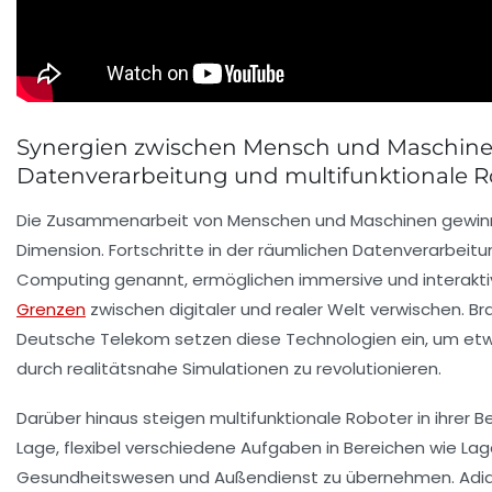
Synergien zwischen Mensch und Maschine
Datenverarbeitung und multifunktionale 
Die Zusammenarbeit von Menschen und Maschinen gewinn
Dimension. Fortschritte in der räumlichen Datenverarbeitu
Computing genannt, ermöglichen immersive und interakt
Grenzen
zwischen digitaler und realer Welt verwischen. B
Deutsche Telekom setzen diese Technologien ein, um etw
durch realitätsnahe Simulationen zu revolutionieren.
Darüber hinaus steigen multifunktionale Roboter in ihrer Be
Lage, flexibel verschiedene Aufgaben in Bereichen wie Lag
Gesundheitswesen und Außendienst zu übernehmen. Adid