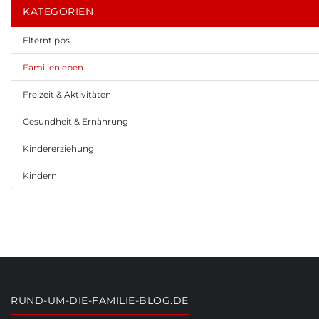
KATEGORIEN
Elterntipps
Familienleben
Freizeit & Aktivitäten
Gesundheit & Ernährung
Kindererziehung
Kindern
RUND-UM-DIE-FAMILIE-BLOG.DE