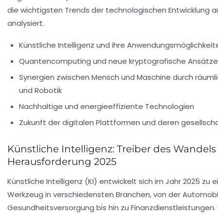
die wichtigsten Trends der technologischen Entwicklung au
analysiert.
Künstliche Intelligenz und ihre Anwendungsmöglichkeit
Quantencomputing und neue kryptografische Ansätze
Synergien zwischen Mensch und Maschine durch räuml
und Robotik
Nachhaltige und energieeffiziente Technologien
Zukunft der digitalen Plattformen und deren gesellsch
Künstliche Intelligenz: Treiber des Wandels
Herausforderung 2025
Künstliche Intelligenz (KI) entwickelt sich im Jahr 2025 zu
Werkzeug in verschiedensten Branchen, von der Automobil
Gesundheitsversorgung bis hin zu Finanzdienstleistungen