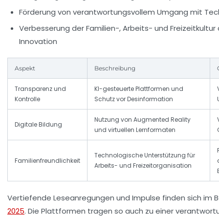
Förderung von verantwortungsvollem Umgang mit Tec
Verbesserung der Familien-, Arbeits- und Freizeitkultur
Innovation
Aspekt
Beschreibung
Transparenz und
KI-gesteuerte Plattformen und
Kontrolle
Schutz vor Desinformation
Nutzung von Augmented Reality
Digitale Bildung
und virtuellen Lernformaten
Technologische Unterstützung für
Familienfreundlichkeit
Arbeits- und Freizeitorganisation
Vertiefende Leseanregungen und Impulse finden sich im 
2025
. Die Plattformen tragen so auch zu einer verantwor