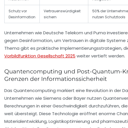
Schutz vor
Vertrauenswürdigkeit
50% der Unternehm
Desinformation
sichern
nutzen Schutztools
Unternehmen wie Deutsche Telekom und Puma investier
gegen Desinformation, um Vertrauen in digitale Systeme 
Thema gibt es praktische Implementierungsstrategien, di
Vorbildfunktion Gesellschaft 2025
weiter vertieft werden.
Quantencomputing und Post-Quantum-Kry
Grenzen der Informationssicherheit
Das Quantencomputing markiert eine Revolution in der Da
Unternehmen wie Siemens oder Bayer nutzen Quantenver
Berechnungen in einer Geschwindigkeit durchzuführen, d
weit übersteigt. Diese Technologie eröffnet enorme Chan
Materialentwicklung, Logistikoptimierung und pharmazeut