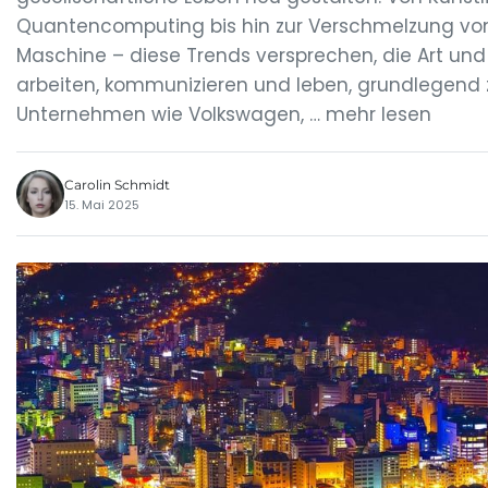
Quantencomputing bis hin zur Verschmelzung v
Maschine – diese Trends versprechen, die Art und 
arbeiten, kommunizieren und leben, grundlegend 
Unternehmen wie Volkswagen, … mehr lesen
Carolin Schmidt
15. Mai 2025