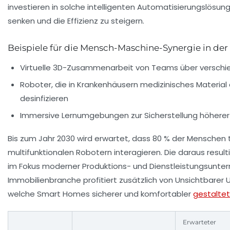
investieren in solche intelligenten Automatisierungslösu
senken und die Effizienz zu steigern.
Beispiele für die Mensch-Maschine-Synergie in der 
Virtuelle 3D-Zusammenarbeit von Teams über versch
Roboter, die in Krankenhäusern medizinisches Material
desinfizieren
Immersive Lernumgebungen zur Sicherstellung höherer 
Bis zum Jahr 2030 wird erwartet, dass 80 % der Menschen 
multifunktionalen Robotern interagieren. Die daraus resulti
im Fokus moderner Produktions- und Dienstleistungsunte
Immobilienbranche profitiert zusätzlich von Unsichtbarer
welche Smart Homes sicherer und komfortabler
gestaltet
Erwarteter