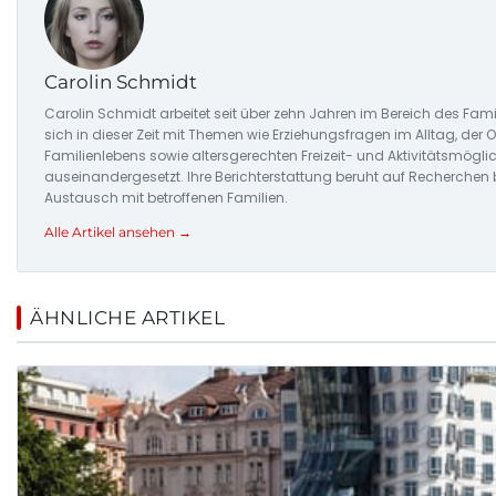
Carolin Schmidt
Carolin Schmidt arbeitet seit über zehn Jahren im Bereich des Fami
sich in dieser Zeit mit Themen wie Erziehungsfragen im Alltag, der
Familienlebens sowie altersgerechten Freizeit- und Aktivitätsmögli
auseinandergesetzt. Ihre Berichterstattung beruht auf Recherchen
Austausch mit betroffenen Familien.
Alle Artikel ansehen →
ÄHNLICHE ARTIKEL