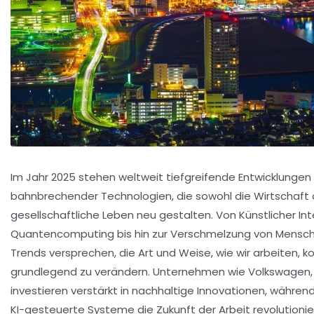
Im Jahr 2025 stehen weltweit tiefgreifende Entwicklungen
bahnbrechender Technologien, die sowohl die Wirtschaft 
gesellschaftliche Leben neu gestalten. Von Künstlicher Int
Quantencomputing bis hin zur Verschmelzung von Mensch
Trends versprechen, die Art und Weise, wie wir arbeiten, 
grundlegend zu verändern. Unternehmen wie Volkswagen,
investieren verstärkt in nachhaltige Innovationen, währen
KI-gesteuerte Systeme die Zukunft der Arbeit revolutioni