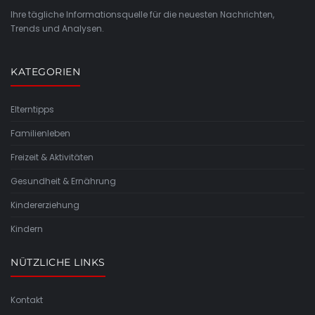
Ihre tägliche Informationsquelle für die neuesten Nachrichten,
Trends und Analysen.
KATEGORIEN
Elterntipps
Familienleben
Freizeit & Aktivitäten
Gesundheit & Ernährung
Kindererziehung
Kindern
NÜTZLICHE LINKS
Kontakt