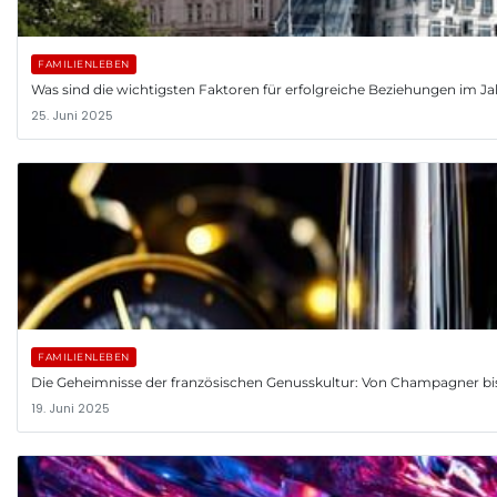
FAMILIENLEBEN
Was sind die wichtigsten Faktoren für erfolgreiche Beziehungen im J
25. Juni 2025
FAMILIENLEBEN
Die Geheimnisse der französischen Genusskultur: Von Champagner bis
19. Juni 2025