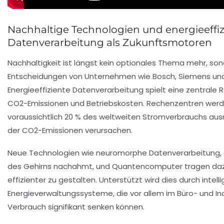
Nachhaltige Technologien und energieeffiz
Datenverarbeitung als Zukunftsmotoren
Nachhaltigkeit ist längst kein optionales Thema mehr, so
Entscheidungen von Unternehmen wie Bosch, Siemens un
Energieeffiziente Datenverarbeitung spielt eine zentrale R
CO2-Emissionen und Betriebskosten. Rechenzentren werd
voraussichtlich 20 % des weltweiten Stromverbrauchs aus
der CO2-Emissionen verursachen.
Neue Technologien wie neuromorphe Datenverarbeitung, d
des Gehirns nachahmt, und Quantencomputer tragen daz
effizienter zu gestalten. Unterstützt wird dies durch intell
Energieverwaltungssysteme, die vor allem im Büro- und I
Verbrauch signifikant senken können.