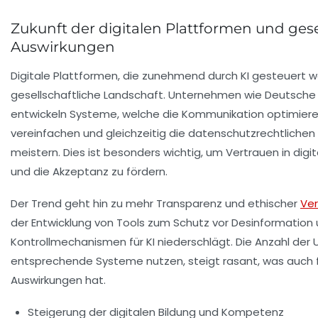
Zukunft der digitalen Plattformen und gese
Auswirkungen
Digitale Plattformen, die zunehmend durch KI gesteuert 
gesellschaftliche Landschaft. Unternehmen wie Deutsch
entwickeln Systeme, welche die Kommunikation optimiere
vereinfachen und gleichzeitig die datenschutzrechtliche
meistern. Dies ist besonders wichtig, um Vertrauen in digit
und die Akzeptanz zu fördern.
Der Trend geht hin zu mehr Transparenz und ethischer
Ve
der Entwicklung von Tools zum Schutz vor Desinformation 
Kontrollmechanismen für KI niederschlägt. Die Anzahl der
entsprechende Systeme nutzen, steigt rasant, was auch f
Auswirkungen hat.
Steigerung der digitalen Bildung und Kompetenz