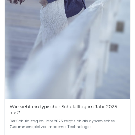
Wie sieht ein typischer Schulalltag im Jahr 2025
aus?
Der Schulalltag im Jahr 2025 zeigt sich als dynamisches
Zusammenspiel von moderner Technologie…