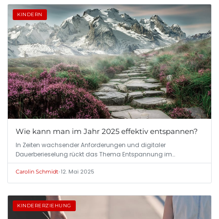
KINDERN
Wie kann man im Jahr 2025 effektiv entspannen?
In Zeiten wachsender Anforderungen und digitaler
Dauerberieselung rückt das Thema Entspannung im…
•
12. Mai 2025
Carolin Schmidt
KINDERERZIEHUNG