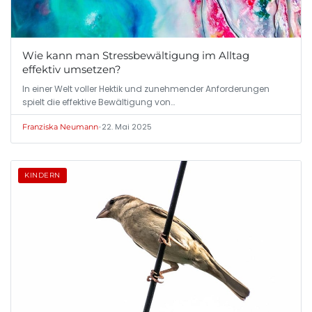
Wie kann man Stressbewältigung im Alltag
effektiv umsetzen?
In einer Welt voller Hektik und zunehmender Anforderungen
spielt die effektive Bewältigung von…
•
22. Mai 2025
Franziska Neumann
KINDERN