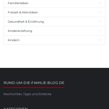
Familienleben
Freizeit & Aktivitäten
Gesundheit & Ernährung
Kindererziehung
Kindern
RUND-UM-DIE-FAMILIE-BLOG.DE
Nachrichten, Tipps und Einblicke
KATEGORIEN