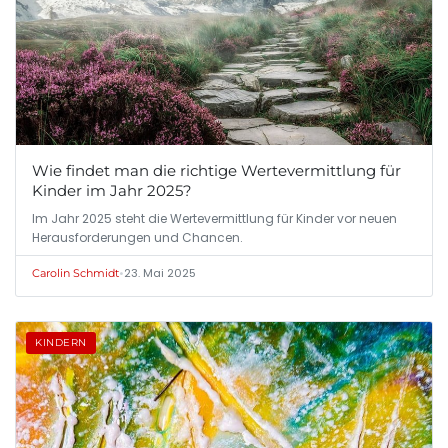
Wie findet man die richtige Wertevermittlung für
Kinder im Jahr 2025?
Im Jahr 2025 steht die Wertevermittlung für Kinder vor neuen
Herausforderungen und Chancen.
•
23. Mai 2025
Carolin Schmidt
KINDERN