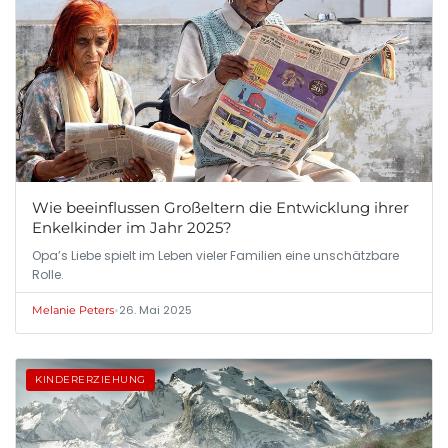
Wie beeinflussen Großeltern die Entwicklung ihrer
Enkelkinder im Jahr 2025?
Opa’s Liebe spielt im Leben vieler Familien eine unschätzbare
Rolle.
•
26. Mai 2025
Melanie Peters
KINDERERZIEHUNG