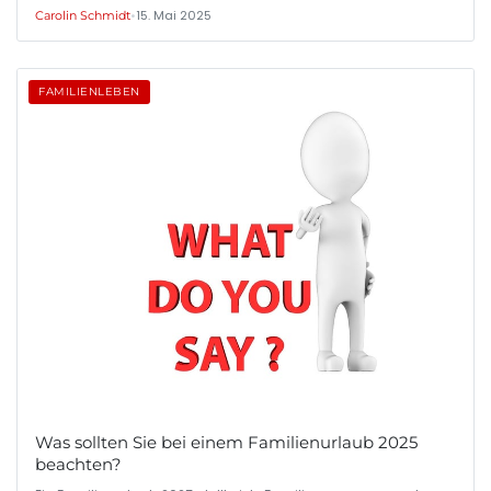
•
15. Mai 2025
Carolin Schmidt
FAMILIENLEBEN
Was sollten Sie bei einem Familienurlaub 2025
beachten?