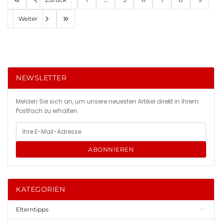
Weiter
NEWSLETTER
Melden Sie sich an, um unsere neuesten Artikel direkt in Ihrem
Postfach zu erhalten.
ABONNIEREN
KATEGORIEN
Elterntipps