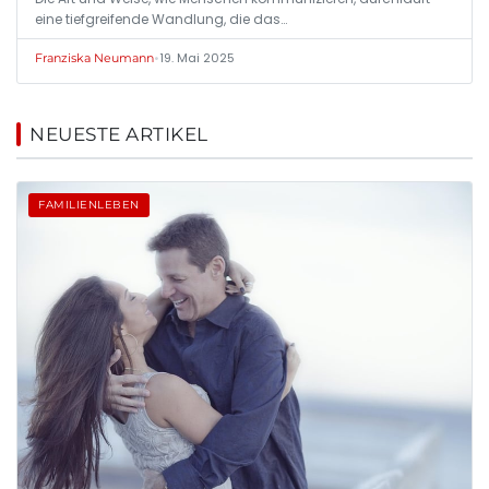
eine tiefgreifende Wandlung, die das…
•
19. Mai 2025
Franziska Neumann
NEUESTE ARTIKEL
FAMILIENLEBEN