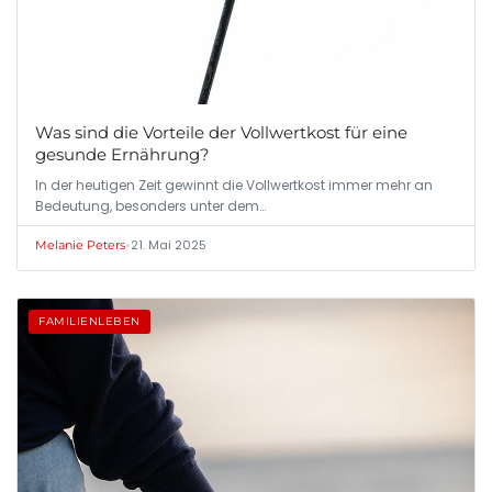
Was sind die Vorteile der Vollwertkost für eine
gesunde Ernährung?
In der heutigen Zeit gewinnt die Vollwertkost immer mehr an
Bedeutung, besonders unter dem…
•
21. Mai 2025
Melanie Peters
FAMILIENLEBEN