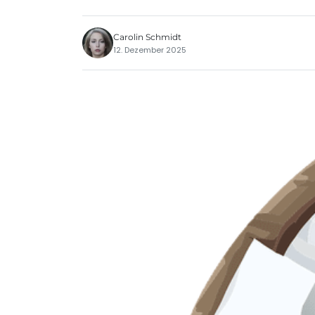
Carolin Schmidt
12. Dezember 2025