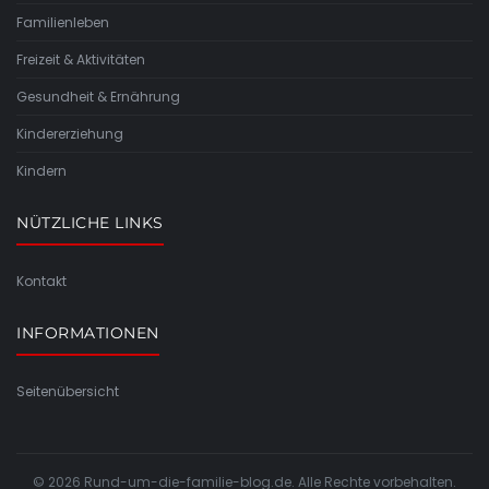
Familienleben
Freizeit & Aktivitäten
Gesundheit & Ernährung
Kindererziehung
Kindern
NÜTZLICHE LINKS
Kontakt
INFORMATIONEN
Seitenübersicht
© 2026 Rund-um-die-familie-blog.de. Alle Rechte vorbehalten.