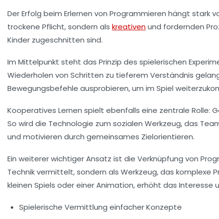
Der Erfolg beim Erlernen von Programmieren hängt stark 
trockene Pflicht, sondern als
kreativen
und fordernden Proze
Kinder zugeschnitten sind.
Im Mittelpunkt steht das Prinzip des
spielerischen Experim
Wiederholen von Schritten zu tieferem Verständnis gelan
Bewegungsbefehle ausprobieren, um im Spiel weiterzukomm
Kooperatives Lernen spielt ebenfalls eine zentrale Roll
So wird die Technologie zum sozialen Werkzeug, das Team
und motivieren durch gemeinsames Zielorientieren.
Ein weiterer wichtiger Ansatz ist die Verknüpfung von Pr
Technik vermittelt, sondern als Werkzeug, das komplexe 
kleinen Spiels oder einer Animation, erhöht das Interesse 
Spielerische Vermittlung einfacher Konzepte