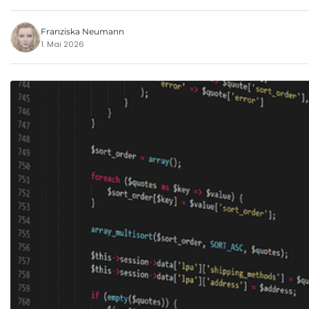
Franziska Neumann
1. Mai 2026