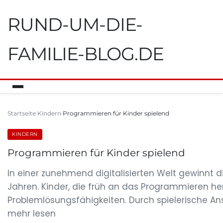
RUND-UM-DIE-
FAMILIE-BLOG.DE
Startseite
Kindern
Programmieren für Kinder spielend
KINDERN
Programmieren für Kinder spielend
In einer zunehmend digitalisierten Welt gewinnt 
Jahren. Kinder, die früh an das Programmieren h
Problemlösungsfähigkeiten. Durch spielerische A
mehr lesen