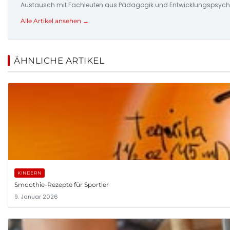
Austausch mit Fachleuten aus Pädagogik und Entwicklungspsycho
Alle Artikel ansehen →
ÄHNLICHE ARTIKEL
KINDERN
Smoothie-Rezepte für Sportler
9. Januar 2026