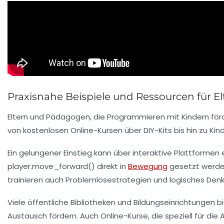
Praxisnahe Beispiele und Ressourcen für 
Eltern und Pädagogen, die Programmieren mit Kindern förd
von kostenlosen Online-Kursen über DIY-Kits bis hin zu Ki
Ein gelungener Einstieg kann über interaktive Plattformen 
player.move_forward()
direkt in
Bewegung
gesetzt werden
trainieren auch Problemlösestrategien und logisches Denk
Viele öffentliche Bibliotheken und Bildungseinrichtungen
Austausch fördern. Auch Online-Kurse, die speziell für die