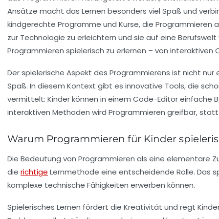
Ansätze macht das Lernen besonders viel Spaß und verbin
kindgerechte Programme und Kurse, die Programmieren al
zur Technologie zu erleichtern und sie auf eine Berufswel
Programmieren spielerisch zu erlernen – von interaktiven 
Der spielerische Aspekt des Programmierens ist nicht nur 
Spaß. In diesem Kontext gibt es innovative Tools, die sch
vermittelt: Kinder können in einem Code-Editor einfache 
interaktiven Methoden wird Programmieren greifbar, statt 
Warum Programmieren für Kinder spielerisc
Die Bedeutung von Programmieren als eine elementare Zuk
die
richtige
Lernmethode eine entscheidende Rolle. Das spi
komplexe technische Fähigkeiten erwerben können.
Spielerisches Lernen fördert die Kreativität und regt Kin