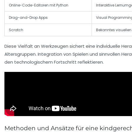
Online-Code-Editoren mit Python
Interaktive Lernumg
Drag-and-Drop Apps
Visual Programming
Scratch
Bekanntes visuellen
Diese Vielfalt an Werkzeugen sichert eine individuelle H
Altersgruppen. Integration von Spielen und sinnvollen He
den technologischem Fortschritt reflektieren.
Methoden und Ansätze für eine kindgere