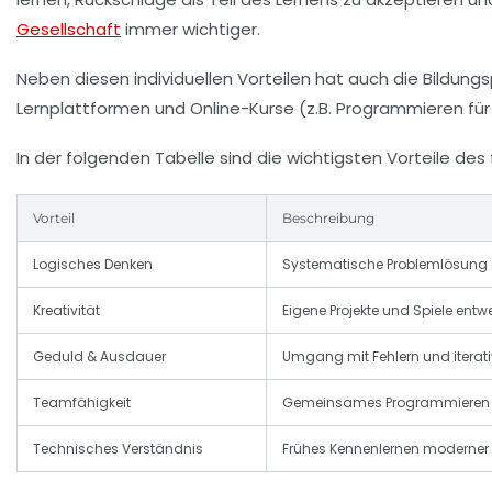
Gesellschaft
immer wichtiger.
Neben diesen individuellen Vorteilen hat auch die Bildung
Lernplattformen und Online-Kurse (z.B. Programmieren für
In der folgenden Tabelle sind die wichtigsten Vorteile d
Vorteil
Beschreibung
Logisches Denken
Systematische Problemlösung d
Kreativität
Eigene Projekte und Spiele en
Geduld & Ausdauer
Umgang mit Fehlern und iterati
Teamfähigkeit
Gemeinsames Programmieren u
Technisches Verständnis
Frühes Kennenlernen moderner