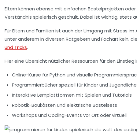
Eltern können ebenso mit einfachen Bastelprojekten oder R
Verständnis spielerisch geschult. Dabei ist wichtig, stets 
Für Eltern und Familien ist auch der Umgang mit Stress im
unter anderem in diversen Ratgebern und Fachartikeln, di
und Tricks
.
Hier eine Übersicht nützlicher Ressourcen für den Einstieg 
Online-Kurse für Python und visuelle Programmierspra
Programmierbücher speziell für Kinder und Jugendliche
Interaktive Lernplattformen mit Spielen und Tutorials
Robotik-Baukästen und elektrische Bastelsets
Workshops und Coding-Events vor Ort oder virtuell