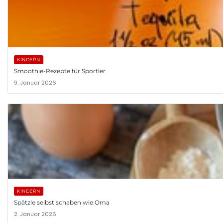
KINDERN
Smoothie-Rezepte für Sportler
9. Januar 2026
KINDERN
Spätzle selbst schaben wie Oma
2. Januar 2026