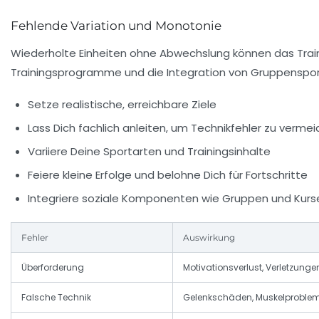
Fehlende Variation und Monotonie
Wiederholte Einheiten ohne Abwechslung können das Trai
Trainingsprogramme und die Integration von Gruppensport 
Setze realistische, erreichbare Ziele
Lass Dich fachlich anleiten, um Technikfehler zu verme
Variiere Deine Sportarten und Trainingsinhalte
Feiere kleine Erfolge und belohne Dich für Fortschritte
Integriere soziale Komponenten wie Gruppen und Kurs
Fehler
Auswirkung
Überforderung
Motivationsverlust, Verletzunge
Falsche Technik
Gelenkschäden, Muskelproble