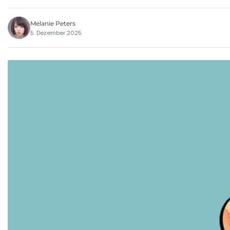
Melanie Peters
5. Dezember 2025