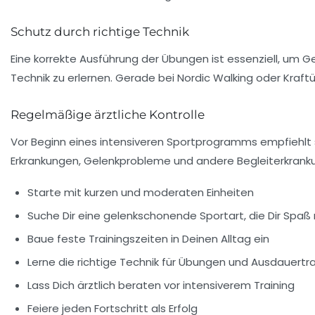
Schutz durch richtige Technik
Eine korrekte Ausführung der Übungen ist essenziell, um 
Technik zu erlernen. Gerade bei Nordic Walking oder Kraf
Regelmäßige ärztliche Kontrolle
Vor Beginn eines intensiveren Sportprogramms empfiehlt s
Erkrankungen, Gelenkprobleme und andere Begleiterkranku
Starte mit kurzen und moderaten Einheiten
Suche Dir eine gelenkschonende Sportart, die Dir Spa
Baue feste Trainingszeiten in Deinen Alltag ein
Lerne die richtige Technik für Übungen und Ausdauertra
Lass Dich ärztlich beraten vor intensiverem Training
Feiere jeden Fortschritt als Erfolg