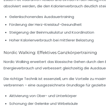
absolviert werden, die den Kalorienverbrauch deutlich stei
Gelenkschonendes Ausdauertraining
Förderung der Herz-Kreislauf-Gesundheit
Steigerung der Beinmuskulatur und Koordination
Hoher Kalorienverbrauch bei mittlerer Belastung
Nordic Walking: Effektives Ganzkörpertraining
Nordic Walking erweitert das klassische Gehen durch den 
Energieverbrauch und verbessert gleichzeitig die Ausdauer
Die richtige Technik ist essenziell, um die Vorteile zu 
verbrennen – eine ausgezeichnete Grundlage für gezielt
Aktivierung von Ober- und Unterkörper
Schonung der Gelenke und Wirbelsäule