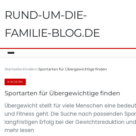
RUND-UM-DIE-
FAMILIE-BLOG.DE
Startseite
Kindern
Sportarten für Übergewichtige finden
KINDERN
Sportarten für Übergewichtige finden
Übergewicht stellt für viele Menschen eine bed
und Fitness geht. Die Suche nach passenden Sporta
langfristigen Erfolg bei der Gewichtsreduktion un
mehr lesen