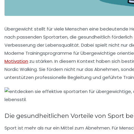
Übergewicht stellt für viele Menschen eine bedeutende H
nach passenden Sportarten, die gesundheitlich förderlich s
Verbesserung der Lebensqualität. Dabei spielt nicht nur d
Moderne Trainingsprogramme für Übergewichtige orientier
Motivation
zu stärken. In diesem Kontext haben sich bes
Nordic Walking. Sie fördern nicht nur das Abnehmen, son
unterstützen professionelle Begleitung und geführte Traini
Die gesundheitlichen Vorteile von Sport b
Sport ist mehr als nur ein Mittel zum Abnehmen. Für Mens