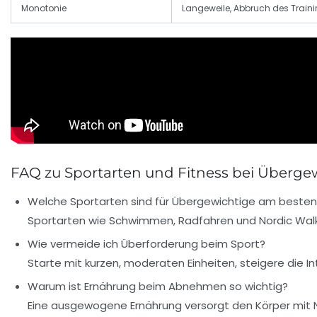
Monotonie
Langeweile, Abbruch des Train
FAQ zu Sportarten und Fitness bei Überge
Welche Sportarten sind für Übergewichtige am beste
Sportarten wie Schwimmen, Radfahren und Nordic Walk
Wie vermeide ich Überforderung beim Sport?
Starte mit kurzen, moderaten Einheiten, steigere die I
Warum ist Ernährung beim Abnehmen so wichtig?
Eine ausgewogene Ernährung versorgt den Körper mit N