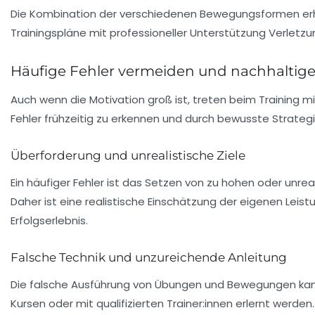
Die Kombination der verschiedenen Bewegungsformen erhöh
Trainingspläne mit professioneller Unterstützung Verlet
Häufige Fehler vermeiden und nachhaltige
Auch wenn die Motivation groß ist, treten beim Training mi
Fehler frühzeitig zu erkennen und durch bewusste Strateg
Überforderung und unrealistische Ziele
Ein häufiger Fehler ist das Setzen von zu hohen oder unre
Daher ist eine realistische Einschätzung der eigenen Leist
Erfolgserlebnis.
Falsche Technik und unzureichende Anleitung
Die falsche Ausführung von Übungen und Bewegungen kan
Kursen oder mit qualifizierten Trainer:innen erlernt werde