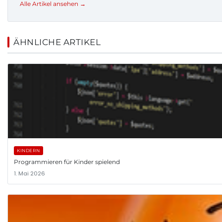
Alle Artikel ansehen →
ÄHNLICHE ARTIKEL
KINDERN
Programmieren für Kinder spielend
1. Mai 2026