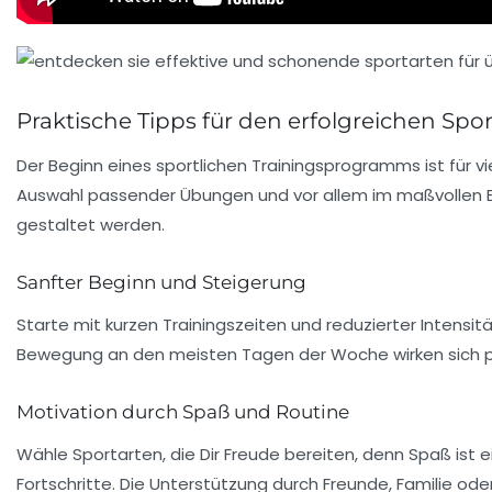
Praktische Tipps für den erfolgreichen Spo
Der Beginn eines sportlichen Trainingsprogramms ist für vi
Auswahl passender Übungen und vor allem im maßvollen Ein
gestaltet werden.
Sanfter Beginn und Steigerung
Starte mit kurzen Trainingszeiten und reduzierter Intensit
Bewegung an den meisten Tagen der Woche wirken sich pos
Motivation durch Spaß und Routine
Wähle Sportarten, die Dir Freude bereiten, denn Spaß ist ei
Fortschritte. Die Unterstützung durch Freunde, Familie o