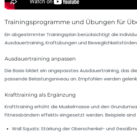
Trainingsprogramme und Übungen für Überg
Ein abgestimmter Trainingsplan berücksichtigt die indiv
Ausdauertraining, Kraftübungen und Beweglichkeitsförde
Ausdauertraining anpassen
Die Basis bildet ein angepasstes Ausdauertraining, das di
passende Belastungsniveau an. Empfohlen werden gelenk
Krafttraining als Ergänzung
Krafttraining erhöht die Muskelmasse und den Grundumsa
Fitnessbändern effektiv eingesetzt werden. Beispiele s
Wall Squats: Stärkung der Oberschenkel- und Gesäßm