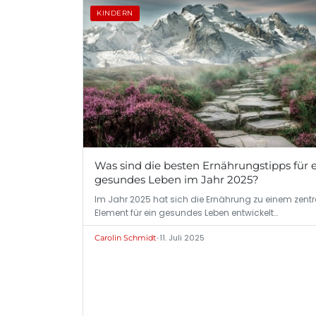
KINDERN
Was sind die besten Ernährungstipps für 
gesundes Leben im Jahr 2025?
Im Jahr 2025 hat sich die Ernährung zu einem zentr
Element für ein gesundes Leben entwickelt…
•
11. Juli 2025
Carolin Schmidt