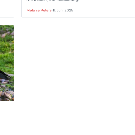
•
11. Juni 2025
Melanie Peters