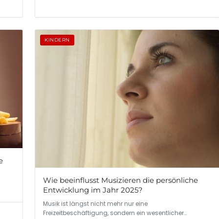
KINDERN
e
Wie beeinflusst Musizieren die persönliche
Entwicklung im Jahr 2025?
Musik ist längst nicht mehr nur eine
Freizeitbeschäftigung, sondern ein wesentlicher