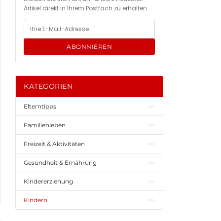
Artikel direkt in Ihrem Postfach zu erhalten.
ABONNIEREN
KATEGORIEN
Elterntipps
Familienleben
Freizeit & Aktivitäten
Gesundheit & Ernährung
Kindererziehung
Kindern