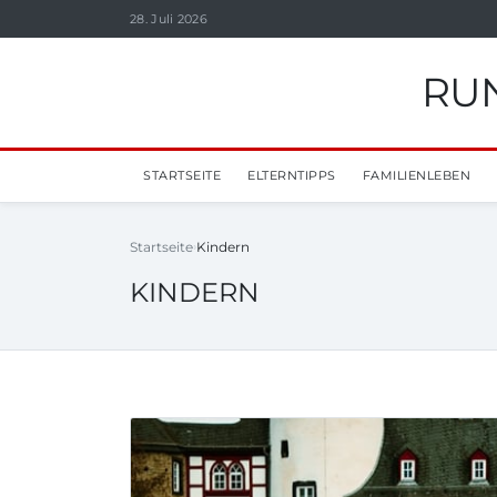
28. Juli 2026
RUN
STARTSEITE
ELTERNTIPPS
FAMILIENLEBEN
Startseite
Kindern
KINDERN