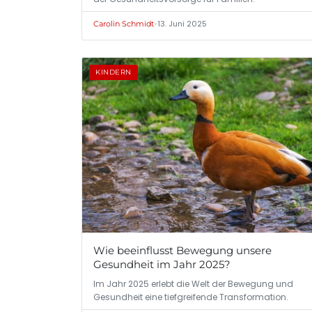
•
13. Juni 2025
Carolin Schmidt
KINDERN
Wie beeinflusst Bewegung unsere
Gesundheit im Jahr 2025?
Im Jahr 2025 erlebt die Welt der Bewegung und
Gesundheit eine tiefgreifende Transformation.