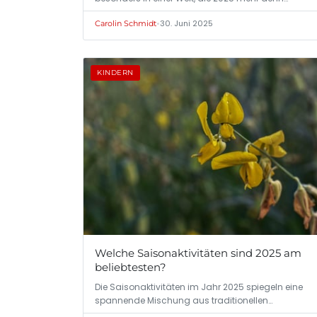
•
30. Juni 2025
Carolin Schmidt
KINDERN
Welche Saisonaktivitäten sind 2025 am
beliebtesten?
Die Saisonaktivitäten im Jahr 2025 spiegeln eine
spannende Mischung aus traditionellen…