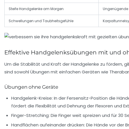
Steife Handgelenke am Morgen
Ungenügende M
Schwellungen und Taubheitsgefühle
Karpaltunnel
Effektive Handgelenksübungen mit und o
Um die Stabilität und Kraft der Handgelenke zu fördern, 
sind sowohl Übungen mit einfachen Geräten wie Theraband
Übungen ohne Geräte
Handgelenk-Kreise:
In der Fersensitz-Position die Hä
fördert die Flexibilität und Dehnung der Flexoren und Ex
Finger-Stretching:
Die Finger weit spreizen und für 30
Handflächen aufeinander drücken:
Die Hände vor der B