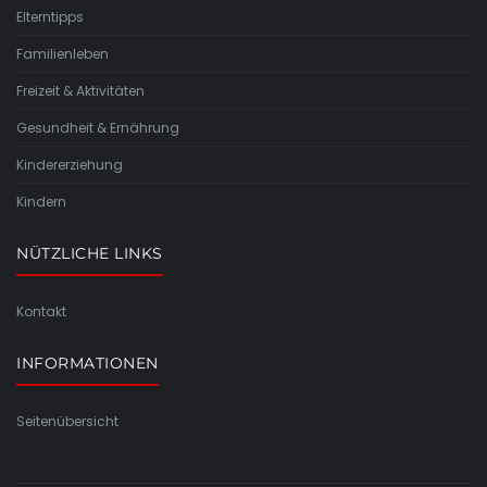
Elterntipps
Familienleben
Freizeit & Aktivitäten
Gesundheit & Ernährung
Kindererziehung
Kindern
NÜTZLICHE LINKS
Kontakt
INFORMATIONEN
Seitenübersicht