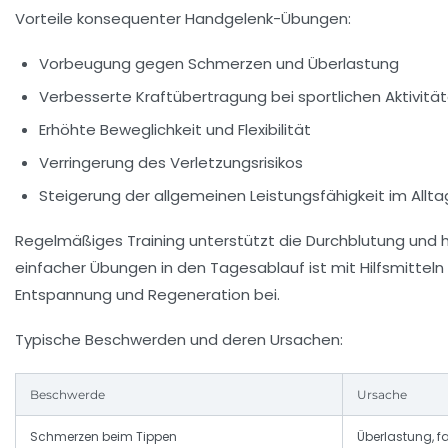
Vorteile konsequenter Handgelenk-Übungen:
Vorbeugung gegen Schmerzen und Überlastung
Verbesserte Kraftübertragung bei sportlichen Aktivitä
Erhöhte Beweglichkeit und Flexibilität
Verringerung des Verletzungsrisikos
Steigerung der allgemeinen Leistungsfähigkeit im Allta
Regelmäßiges Training unterstützt die Durchblutung und
einfacher Übungen in den Tagesablauf ist mit Hilfsmittel
Entspannung und Regeneration bei.
Typische Beschwerden und deren Ursachen:
Beschwerde
Ursache
Schmerzen beim Tippen
Überlastung, 