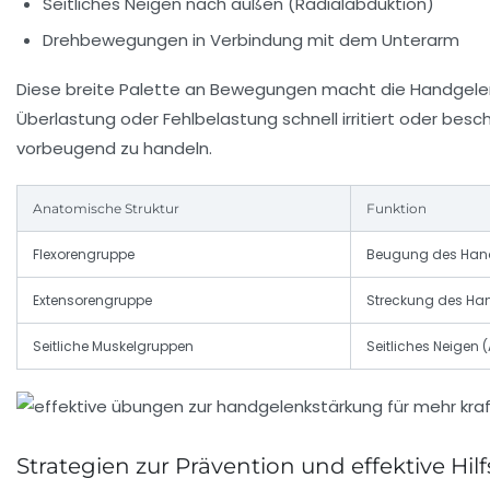
Seitliches Neigen nach außen (Radialabduktion)
Drehbewegungen in Verbindung mit dem Unterarm
Diese breite Palette an Bewegungen macht die Handgelenke 
Überlastung oder Fehlbelastung schnell irritiert oder b
vorbeugend zu handeln.
Anatomische Struktur
Funktion
Flexorengruppe
Beugung des Han
Extensorengruppe
Streckung des Ha
Seitliche Muskelgruppen
Seitliches Neigen 
Strategien zur Prävention und effektive H