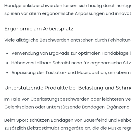
Handgelenksbeschwerden lassen sich häufig durch richtige
spielen vor allem ergonomische Anpassungen und innovati
Ergonomie am Arbeitsplatz
Viele alltägliche Beschwerden entstehen durch Fehlhalt
Verwendung von ErgoPads zur optimalen Handablage b
Höhenverstellbare Schreibtische für ergonomische Sit
Anpassung der Tastatur- und Mausposition, um überm
Unterstützende Produkte bei Belastung und Schm
Im Falle von Überlastungsbeschwerden oder leichteren Ver
Gelenksalben oder unterstützende Bandagen. Ergänzend 
Beim Sport schützen Bandagen von Bauerfeind und Rehban
zusätzlich Elektrostimulationsgeräte an, die die Muskelre