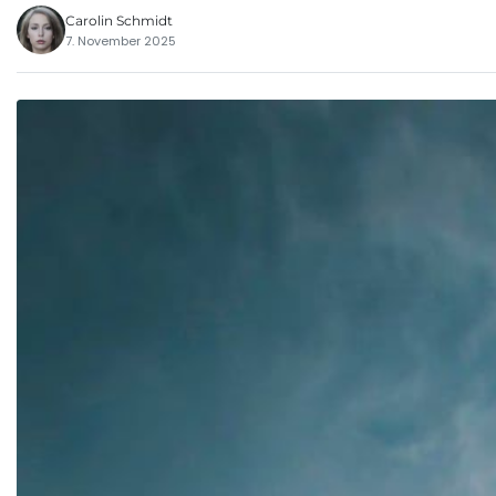
Carolin Schmidt
7. November 2025