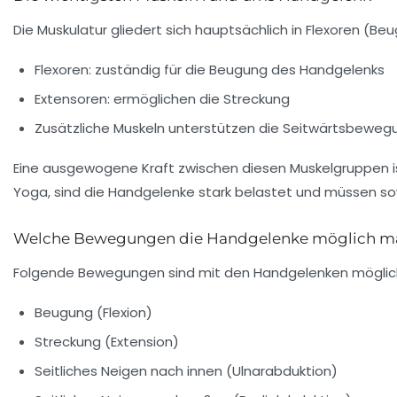
Die Muskulatur gliedert sich hauptsächlich in Flexoren (B
Flexoren: zuständig für die Beugung des Handgelenks
Extensoren: ermöglichen die Streckung
Zusätzliche Muskeln unterstützen die Seitwärtsbeweg
Eine ausgewogene Kraft zwischen diesen Muskelgruppen ist
Yoga, sind die Handgelenke stark belastet und müssen sowo
Welche Bewegungen die Handgelenke möglich m
Folgende Bewegungen sind mit den Handgelenken möglic
Beugung (Flexion)
Streckung (Extension)
Seitliches Neigen nach innen (Ulnarabduktion)