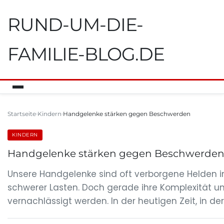
RUND-UM-DIE-
FAMILIE-BLOG.DE
Startseite
Kindern
Handgelenke stärken gegen Beschwerden
KINDERN
Handgelenke stärken gegen Beschwerde
Unsere Handgelenke sind oft verborgene Helden i
schwerer Lasten. Doch gerade ihre Komplexität u
vernachlässigt werden. In der heutigen Zeit, in 