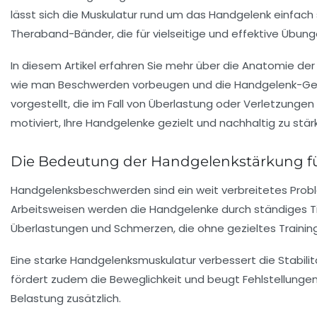
lässt sich die Muskulatur rund um das Handgelenk einfach
Theraband-Bänder, die für vielseitige und effektive Übun
In diesem Artikel erfahren Sie mehr über die Anatomie der
wie man Beschwerden vorbeugen und die Handgelenk-Gesu
vorgestellt, die im Fall von Überlastung oder Verletzungen 
motiviert, Ihre Handgelenke gezielt und nachhaltig zu stär
Die Bedeutung der Handgelenkstärkung fü
Handgelenksbeschwerden sind ein weit verbreitetes Problem
Arbeitsweisen werden die Handgelenke durch ständiges T
Überlastungen und Schmerzen, die ohne gezieltes Trainin
Eine starke Handgelenksmuskulatur verbessert die Stabilit
fördert zudem die Beweglichkeit und beugt Fehlstellunge
Belastung zusätzlich.