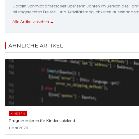
Carolin Schmidt arbeitet seit über zehn Jahren im Bereich des Fami
altersgerechten Freizeit- und Aktivitätsmöglichkeiten auseinander
Alle Artikel ansehen →
ÄHNLICHE ARTIKEL
KINDERN
Programmieren für Kinder spielend
1. Mai 2026