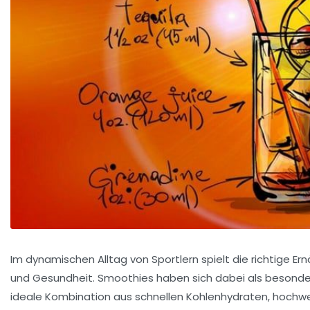
Im dynamischen Alltag von Sportlern spielt die richtige Er
und Gesundheit. Smoothies haben sich dabei als besonders 
ideale Kombination aus schnellen Kohlenhydraten, hochwer