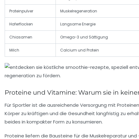
Proteinpulver
Muskelregeneration
Haferflocken
Langsame Energie
Chiasamen
Omega-3 und Sättigung
Milch
Calcium und Protein
Proteine und Vitamine: Warum sie in kein
Für Sportler ist die ausreichende Versorgung mit
Proteine
Körper zu kräftigen und die
Gesundheit
langfristig zu erha
beides in kompakter Form zu konsumieren.
Proteine liefern die Bausteine für die Muskelreparatur u