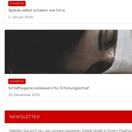
KINDERN
Spätzle selbst schaben wie Oma
2. Januar 2026
KINDERN
Schlafhygiene verbessern für Erholungsschlaf
26. Dezember 2025
NEWSLETTER
Melden Sie sich an, um unsere neuesten Artikel direkt in Ihrem Postfac