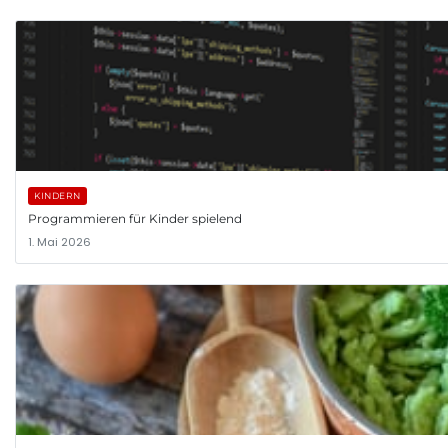
KINDERN
Programmieren für Kinder spielend
1. Mai 2026