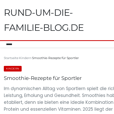
RUND-UM-DIE-
FAMILIE-BLOG.DE
Startseite
Kindern
Smoothie-Rezepte für Sportler
KINDERN
Smoothie-Rezepte für Sportler
Im dynamischen Alltag von Sportlern spielt die ri
Leistung, Erholung und Gesundheit. Smoothies hab
etabliert, denn sie bieten eine ideale Kombinati
Protein und essenziellen Vitaminen. 2025 liegt der