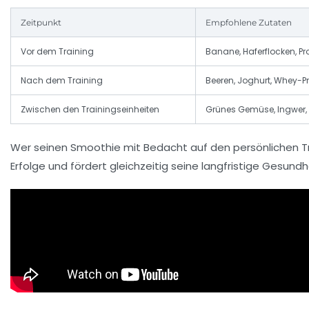
Zeitpunkt
Empfohlene Zutaten
Vor dem Training
Banane, Haferflocken, Pr
Nach dem Training
Beeren, Joghurt, Whey-Pr
Zwischen den Trainingseinheiten
Grünes Gemüse, Ingwer
Wer seinen Smoothie mit Bedacht auf den persönlichen T
Erfolge und fördert gleichzeitig seine langfristige Gesundh