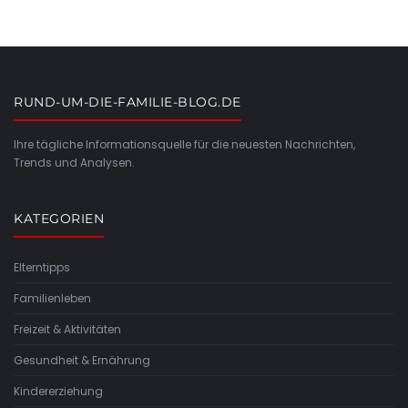
RUND-UM-DIE-FAMILIE-BLOG.DE
Ihre tägliche Informationsquelle für die neuesten Nachrichten,
Trends und Analysen.
KATEGORIEN
Elterntipps
Familienleben
Freizeit & Aktivitäten
Gesundheit & Ernährung
Kindererziehung