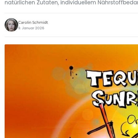
natürlichen Zutaten, individuellem Nährstoffbeda
Carolin Schmidt
9. Januar 2026