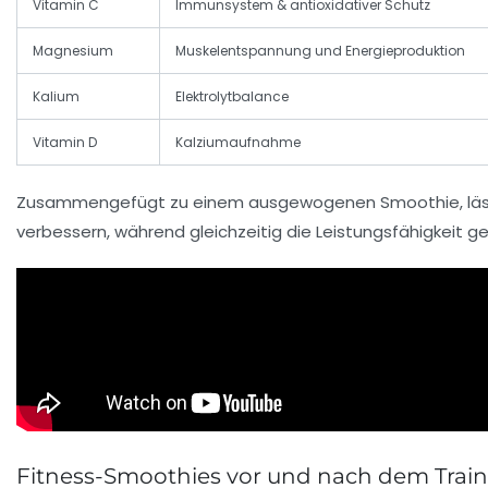
Vitamin C
Immunsystem & antioxidativer Schutz
Magnesium
Muskelentspannung und Energieproduktion
Kalium
Elektrolytbalance
Vitamin D
Kalziumaufnahme
Zusammengefügt zu einem ausgewogenen Smoothie, läss
verbessern, während gleichzeitig die Leistungsfähigkeit ge
Fitness-Smoothies vor und nach dem Tra