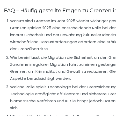
FAQ – Häufig gestellte Fragen zu Grenzen 
Warum sind Grenzen im Jahr 2025 wieder wichtiger g
Grenzen spielen 2025 eine entscheidende Rolle bei der
innerer Sicherheit und der Bewahrung kultureller Identit
wirtschaftliche Herausforderungen erfordern eine stärk
der Grenzübertritte.
Wie beeinflusst die Migration die Sicherheit an den Gr
Zunahme irregulärer Migration führt zu einem gesteige
Grenzen, um Kriminalität und Gewalt zu reduzieren. Gl
Aspekte berücksichtigt werden.
Welche Rolle spielt Technologie bei der Grenzsicherun
Technologie ermöglicht effizientere und sicherere Gre
biometrische Verfahren und KI. Sie bringt jedoch Daten
sich.