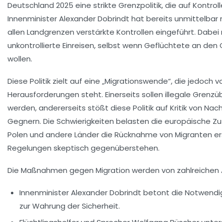
Deutschland 2025 eine strikte Grenzpolitik, die auf Kontro
Innenminister Alexander Dobrindt hat bereits unmittelbar
allen Landgrenzen verstärkte Kontrollen eingeführt. Dabei r
unkontrollierte Einreisen, selbst wenn Geflüchtete an de
wollen.
Diese Politik zielt auf eine „Migrationswende“, die jedoch v
Herausforderungen steht. Einerseits sollen illegale Grenzü
werden, andererseits stößt diese Politik auf Kritik von Na
Gegnern. Die Schwierigkeiten belasten die europäische 
Polen und andere Länder die Rücknahme von Migranten er
Regelungen skeptisch gegenüberstehen.
Die Maßnahmen gegen Migration werden von zahlreichen Ak
Innenminister Alexander Dobrindt
betont die Notwendig
zur Wahrung der Sicherheit.