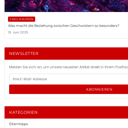
FAMILIENLEBEN
Was macht die Beziehung zwischen Geschwistern so besonders?
19. Juni 2025
NEWSLETTER
Melden Sie sich an, um unsere neuesten Artikel direkt in Ihrem Postfac
ABONNIEREN
KATEGORIEN
Elterntipps