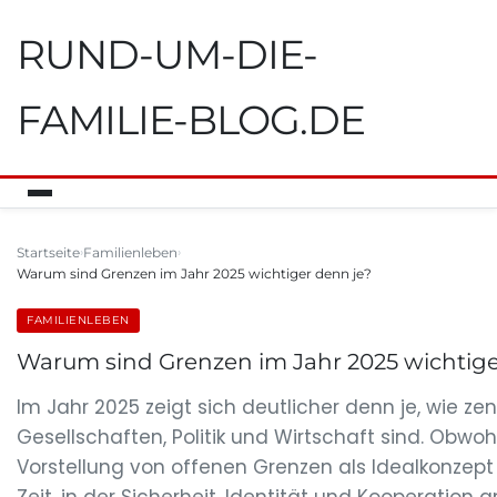
RUND-UM-DIE-
FAMILIE-BLOG.DE
Startseite
Familienleben
Warum sind Grenzen im Jahr 2025 wichtiger denn je?
FAMILIENLEBEN
Warum sind Grenzen im Jahr 2025 wichtige
Im Jahr 2025 zeigt sich deutlicher denn je, wie zen
Gesellschaften, Politik und Wirtschaft sind. Obwoh
Vorstellung von offenen Grenzen als Idealkonzept g