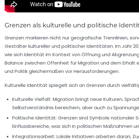
Grenzen als kulturelle und politische Ident
Grenzen markieren nicht nur geografische Trennlinien, so
Gestalter kultureller und politischer Identitäten. Im Jahr 2
wie sich Identität im Kontext von Öffnung und Abgrenzung
Balance zwischen Offenheit für Migration und dem Erhalt 
und Politik gleichermaßen vor Herausforderungen.
Kulturelle Identität spiegelt sich an Grenzen durch vielfälti
Kulturelle Vielfalt:
Migration bringt neue Kulturen, Sprac
Selbstverständnis bereichern, aber auch zu Spannunge
Politische Identität:
Grenzen sind Symbole nationaler S
Einflussbereiche, was sich in politischen Maßnahmen un
Integrationsarbeit:
Lokale Initiativen arbeiten daran, Z