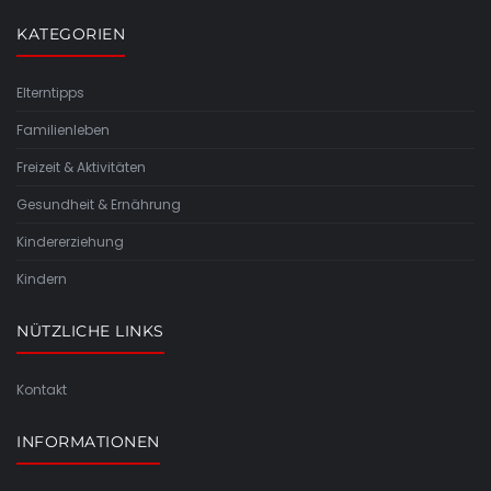
KATEGORIEN
Elterntipps
Familienleben
Freizeit & Aktivitäten
Gesundheit & Ernährung
Kindererziehung
Kindern
NÜTZLICHE LINKS
Kontakt
INFORMATIONEN