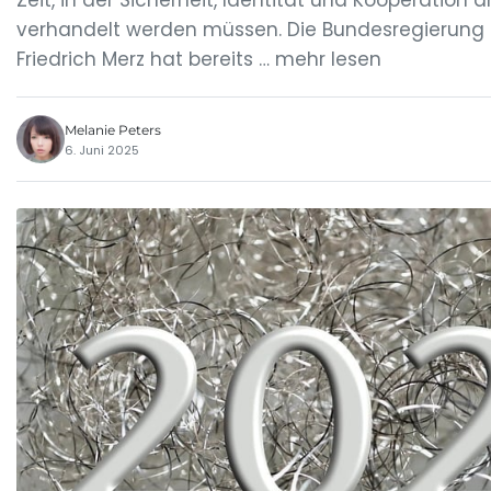
Zeit, in der Sicherheit, Identität und Kooperation
verhandelt werden müssen. Die Bundesregierung 
Friedrich Merz hat bereits … mehr lesen
Melanie Peters
6. Juni 2025