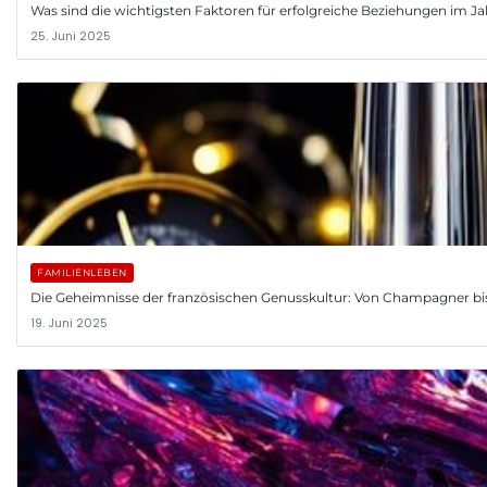
Was sind die wichtigsten Faktoren für erfolgreiche Beziehungen im J
25. Juni 2025
FAMILIENLEBEN
Die Geheimnisse der französischen Genusskultur: Von Champagner bis
19. Juni 2025