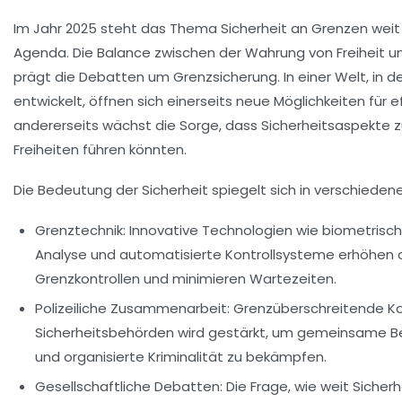
Im Jahr 2025 steht das Thema Sicherheit an Grenzen weit 
Agenda. Die Balance zwischen der Wahrung von Freiheit u
prägt die Debatten um Grenzsicherung. In einer Welt, in d
entwickelt, öffnen sich einerseits neue Möglichkeiten für
andererseits wächst die Sorge, dass Sicherheitsaspekte z
Freiheiten führen könnten.
Die Bedeutung der Sicherheit spiegelt sich in verschieden
Grenztechnik:
Innovative Technologien wie biometrisch
Analyse und automatisierte Kontrollsysteme erhöhen di
Grenzkontrollen und minimieren Wartezeiten.
Polizeiliche Zusammenarbeit:
Grenzüberschreitende Ko
Sicherheitsbehörden wird gestärkt, um gemeinsame B
und organisierte Kriminalität zu bekämpfen.
Gesellschaftliche Debatten:
Die Frage, wie weit Sich