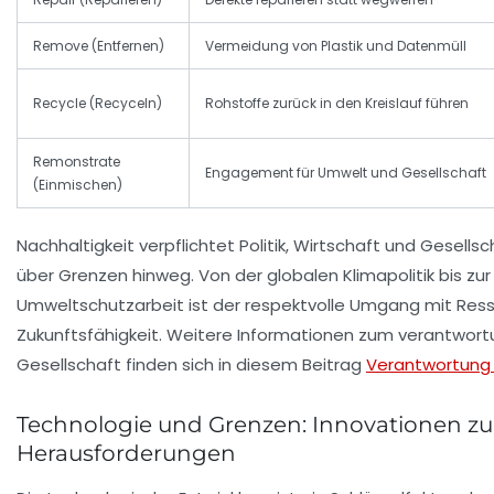
Remove (Entfernen)
Vermeidung von Plastik und Datenmüll
Recycle (Recyceln)
Rohstoffe zurück in den Kreislauf führen
Remonstrate
Engagement für Umwelt und Gesellschaft
(Einmischen)
Nachhaltigkeit verpflichtet Politik, Wirtschaft und Gesel
über Grenzen hinweg. Von der globalen Klimapolitik bis z
Umweltschutzarbeit ist der respektvolle Umgang mit Ress
Zukunftsfähigkeit. Weitere Informationen zum verantwor
Gesellschaft finden sich in diesem Beitrag
Verantwortung 
Technologie und Grenzen: Innovationen zu
Herausforderungen