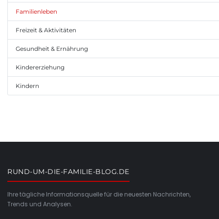
Familienleben
Freizeit & Aktivitäten
Gesundheit & Ernährung
Kindererziehung
Kindern
RUND-UM-DIE-FAMILIE-BLOG.DE
Ihre tägliche Informationsquelle für die neuesten Nachrichten,
Trends und Analysen.