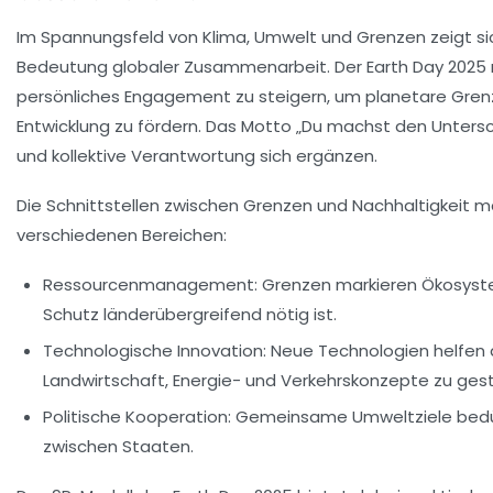
Im Spannungsfeld von Klima, Umwelt und Grenzen zeigt si
Bedeutung globaler Zusammenarbeit. Der Earth Day 2025 ruf
persönliches Engagement zu steigern, um planetare Gren
Entwicklung zu fördern. Das Motto „Du machst den Untersch
und kollektive Verantwortung sich ergänzen.
Die Schnittstellen zwischen Grenzen und Nachhaltigkeit ma
verschiedenen Bereichen:
Ressourcenmanagement:
Grenzen markieren Ökosyst
Schutz länderübergreifend nötig ist.
Technologische Innovation:
Neue Technologien helfen 
Landwirtschaft, Energie- und Verkehrskonzepte zu gest
Politische Kooperation:
Gemeinsame Umweltziele bedü
zwischen Staaten.