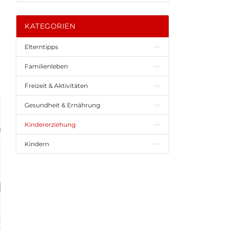
KATEGORIEN
Elterntipps
Familienleben
Freizeit & Aktivitäten
Gesundheit & Ernährung
Kindererziehung
Kindern