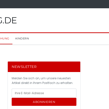
G.DE
EHUNG
KINDERN
NEWSLETTER
Melden Sie sich an, um unsere neuesten
Artikel direkt in Ihrem Postfach zu erhalten.
ABONNIEREN