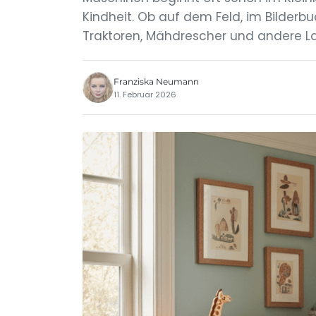
Kindheit. Ob auf dem Feld, im Bilderbu
Traktoren, Mähdrescher und andere 
Franziska Neumann
11. Februar 2026