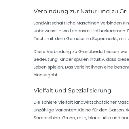
Verbindung zur Natur und zu Gr
Landwirtschaftliche Maschinen verbinden Kin
unbewusst – wo Lebensmittel herkommen. Der
Tisch, mit dem Gemüse im Supermarkt, mit d
Diese Verbindung zu Grundbedürfnissen wie 
Bedeutung. Kinder spüren intuitiv, dass diese
Leben spielen. Das verleiht ihnen eine beson
hinausgeht.
Vielfalt und Spezialisierung
Die schiere Vielfalt landwirtschaftlicher Masc
unzählige Varianten: Kleine für den Garten, ri
Sämaschine. Grüne, rote, blaue. Alte und neu