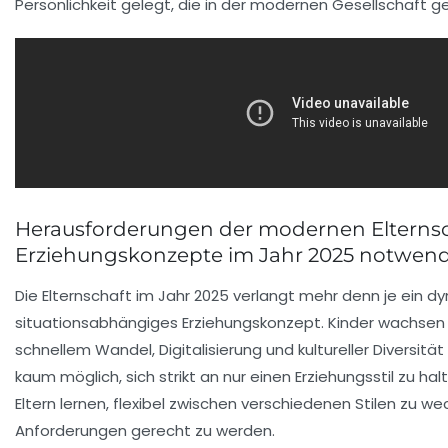
Persönlichkeit gelegt, die in der modernen Gesellschaft gef
Herausforderungen der modernen Elternsch
Erziehungskonzepte im Jahr 2025 notwend
Die Elternschaft im Jahr 2025 verlangt mehr denn je ein 
situationsabhängiges Erziehungskonzept. Kinder wachsen i
schnellem Wandel, Digitalisierung und kultureller Diversität
kaum möglich, sich strikt an nur einen Erziehungsstil zu h
Eltern lernen, flexibel zwischen verschiedenen Stilen zu 
Anforderungen gerecht zu werden.