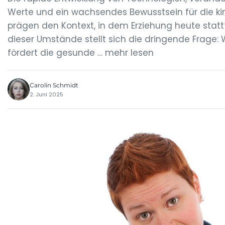
Werte und ein wachsendes Bewusstsein für die ki
prägen den Kontext, in dem Erziehung heute statt
dieser Umstände stellt sich die dringende Frage: 
fördert die gesunde … mehr lesen
Carolin Schmidt
2. Juni 2025