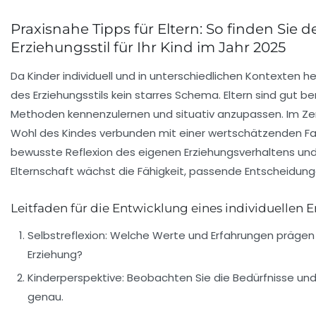
Praxisnahe Tipps für Eltern: So finden Sie
Erziehungsstil für Ihr Kind im Jahr 2025
Da Kinder individuell und in unterschiedlichen Kontexten h
des Erziehungsstils kein starres Schema. Eltern sind gut b
Methoden kennenzulernen und situativ anzupassen. Im Z
Wohl des Kindes verbunden mit einer wertschätzenden F
bewusste Reflexion des eigenen Erziehungsverhaltens und
Elternschaft wächst die Fähigkeit, passende Entscheidung
Leitfaden für die Entwicklung eines individuellen E
Selbstreflexion:
Welche Werte und Erfahrungen prägen Ih
Erziehung?
Kinderperspektive:
Beobachten Sie die Bedürfnisse und
genau.