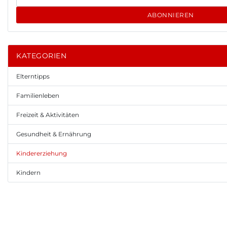
ABONNIEREN
KATEGORIEN
Elterntipps
Familienleben
Freizeit & Aktivitäten
Gesundheit & Ernährung
Kindererziehung
Kindern