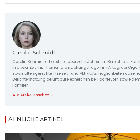
Carolin Schmidt
Carolin Schmidt arbeitet seit über zehn Jahren im Bereich des Fami
in dieser Zeit mit Themen wie Erziehungsfragen im Alltag, der Orga
sowie altersgerechten Freizeit- und Aktivitätsmöglichkeiten auseina
Berichterstattung beruht auf Recherchen bei Fachleuten sowie de
Familien.
Alle Artikel ansehen →
ÄHNLICHE ARTIKEL