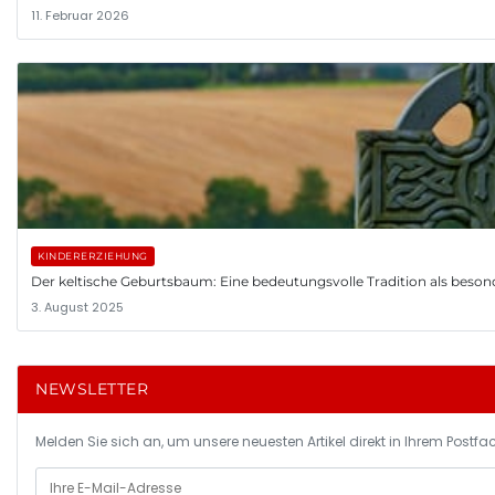
11. Februar 2026
KINDERERZIEHUNG
Der keltische Geburtsbaum: Eine bedeutungsvolle Tradition als beso
3. August 2025
NEWSLETTER
Melden Sie sich an, um unsere neuesten Artikel direkt in Ihrem Postfac