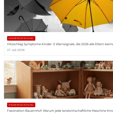
KINDERERZIEHUNG
Hitzschlag Symptome Kinder: 5 Warnsignale, die 2026 alle Eltern ke
27. Juli 2026
KINDERERZIEHUNG
Faszination Bauernhof: Warum jede landwirtschaftliche Maschine Kind