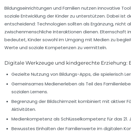
Bildungseinrichtungen und Familien nutzen innovative Tool
soziale Entwicklung der Kinder zu unterstützen. Dabei is
entscheidend: Technologien sollten als Ergänzung, nicht al
zwischenmenschliche Interaktionen dienen. Elternschaft im
bedeutet, Kinder sowohl im Umgang mit Medien zu begleite
Werte und soziale Kompetenzen zu vermitteln.
Digitale Werkzeuge und kindgerechte Erziehung: B
Gezielte Nutzung von Bildungs-Apps, die spielerisch Ler
Gemeinsames Medienerleben als Teil des Familienlebe
sozialen Lernens.
Begrenzung der Bildschirmzeit kombiniert mit aktiver 
Aktivitäten.
Medienkompetenz als Schlüsselkompetenz für das 21. 
Bewusstes Einhalten der Familienwerte im digitalen Kon