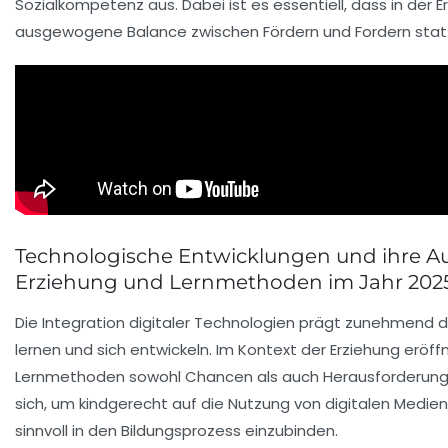
Sozialkompetenz aus. Dabei ist es essentiell, dass in der E
ausgewogene Balance zwischen Fördern und Fordern statt
Technologische Entwicklungen und ihre A
Erziehung und Lernmethoden im Jahr 202
Die Integration digitaler Technologien prägt zunehmend di
lernen und sich entwickeln. Im Kontext der Erziehung erö
Lernmethoden sowohl Chancen als auch Herausforderunge
sich, um kindgerecht auf die Nutzung von digitalen Medien
sinnvoll in den Bildungsprozess einzubinden.