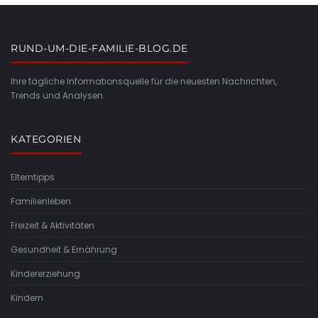
RUND-UM-DIE-FAMILIE-BLOG.DE
Ihre tägliche Informationsquelle für die neuesten Nachrichten,
Trends und Analysen.
KATEGORIEN
Elterntipps
Familienleben
Freizeit & Aktivitäten
Gesundheit & Ernährung
Kindererziehung
Kindern