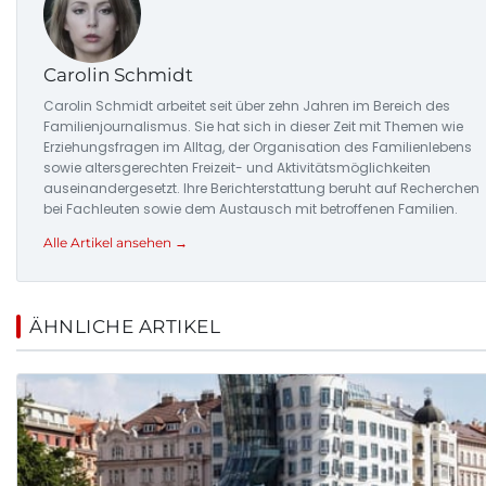
Carolin Schmidt
Carolin Schmidt arbeitet seit über zehn Jahren im Bereich des
Familienjournalismus. Sie hat sich in dieser Zeit mit Themen wie
Erziehungsfragen im Alltag, der Organisation des Familienlebens
sowie altersgerechten Freizeit- und Aktivitätsmöglichkeiten
auseinandergesetzt. Ihre Berichterstattung beruht auf Recherchen
bei Fachleuten sowie dem Austausch mit betroffenen Familien.
Alle Artikel ansehen →
ÄHNLICHE ARTIKEL