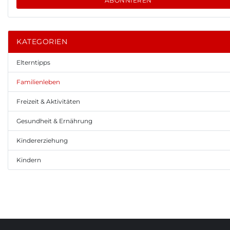
ABONNIEREN
KATEGORIEN
Elterntipps
Familienleben
Freizeit & Aktivitäten
Gesundheit & Ernährung
Kindererziehung
Kindern