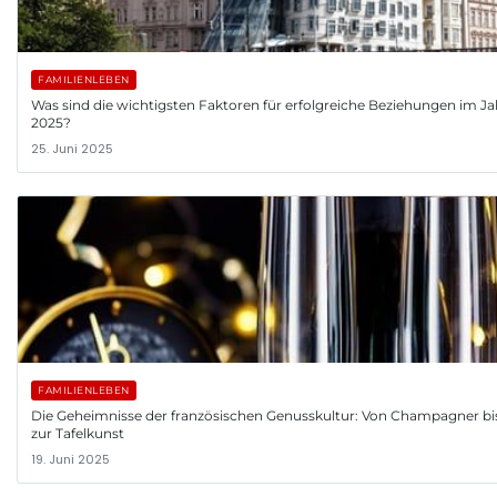
FAMILIENLEBEN
Was sind die wichtigsten Faktoren für erfolgreiche Beziehungen im Ja
2025?
25. Juni 2025
FAMILIENLEBEN
Die Geheimnisse der französischen Genusskultur: Von Champagner bi
zur Tafelkunst
19. Juni 2025