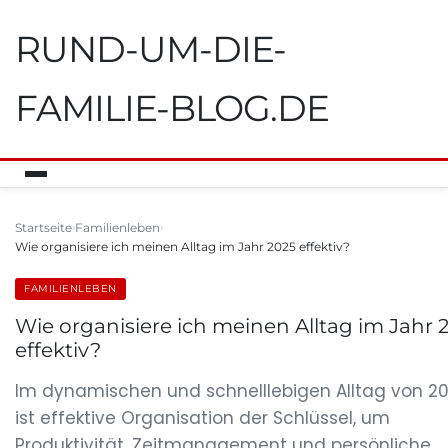
RUND-UM-DIE-
FAMILIE-BLOG.DE
Startseite
Familienleben
Wie organisiere ich meinen Alltag im Jahr 2025 effektiv?
FAMILIENLEBEN
Wie organisiere ich meinen Alltag im Jahr 
effektiv?
Im dynamischen und schnelllebigen Alltag von 2
ist effektive Organisation der Schlüssel, um
Produktivität, Zeitmanagement und persönliche