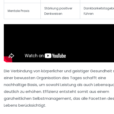
Stärkung positiver
Dankbarkeitstageb
Mentale Praxis
Denkweisen
führen
Die Verbindung von körperlicher und geistiger Gesundheit 
einer bewussten Organisation des Tages schafft eine
nachhaltige Basis, um sowohl Leistung als auch Lebensqua
deutlich zu erhöhen. Effizienz entsteht somit aus einem
ganzheitlichen Selbstmanagement, das alle Facetten de
Lebens berücksichtigt.