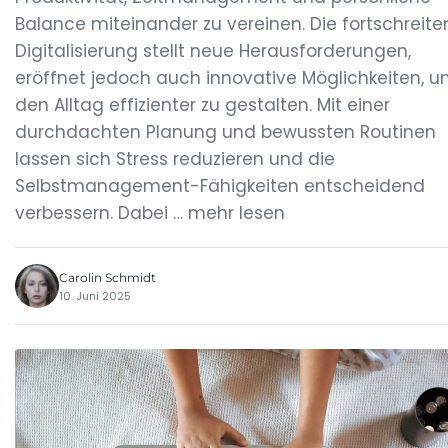
Balance miteinander zu vereinen. Die fortschreit
Digitalisierung stellt neue Herausforderungen,
eröffnet jedoch auch innovative Möglichkeiten, 
den Alltag effizienter zu gestalten. Mit einer
durchdachten Planung und bewussten Routinen
lassen sich Stress reduzieren und die
Selbstmanagement-Fähigkeiten entscheidend
verbessern. Dabei … mehr lesen
Carolin Schmidt
10. Juni 2025