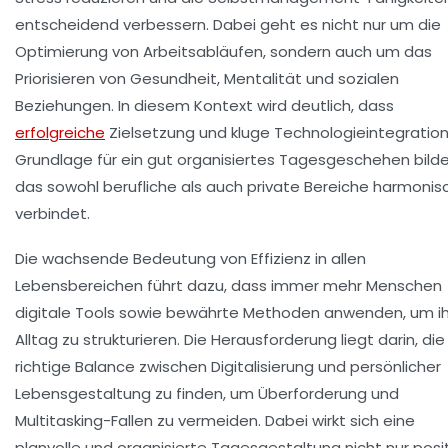
entscheidend verbessern. Dabei geht es nicht nur um die
Optimierung von Arbeitsabläufen, sondern auch um das
Priorisieren von Gesundheit, Mentalität und sozialen
Beziehungen. In diesem Kontext wird deutlich, dass
erfolgreiche
Zielsetzung und kluge Technologieintegration
Grundlage für ein gut organisiertes Tagesgeschehen bilde
das sowohl berufliche als auch private Bereiche harmonis
verbindet.
Die wachsende Bedeutung von Effizienz in allen
Lebensbereichen führt dazu, dass immer mehr Menschen
digitale Tools sowie bewährte Methoden anwenden, um i
Alltag zu strukturieren. Die Herausforderung liegt darin, die
richtige Balance zwischen Digitalisierung und persönlicher
Lebensgestaltung zu finden, um Überforderung und
Multitasking-Fallen zu vermeiden. Dabei wirkt sich eine
planvolle und organisierte Tagesgestaltung nicht nur posit