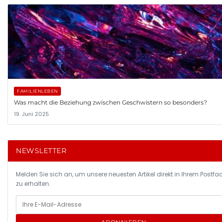
FAMILIENLEBEN
Was macht die Beziehung zwischen Geschwistern so besonders?
19. Juni 2025
NEWSLETTER
Melden Sie sich an, um unsere neuesten Artikel direkt in Ihrem Postfa
zu erhalten.