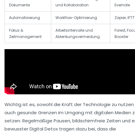
Dokumente
und Kollaboration
Evernote
Automatisierung
Workflow-Optimierung
Zapier, IFTT
Fokus &
Arbeitsintervalle und
Forest, Foc
Zeitmanagement
Ablenkungsvermeidung
Booster
Wichtig ist es, sowohl die Kraft der Technologie zu nutzen 
auch gesunde Grenzen im Umgang mit digitalen Medien z
setzen. Regelmäßige Pausen, bildschirmfreie Zeiten und e
bewusster Digital Detox tragen dazu bei, dass die