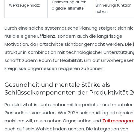
Optimierung durch
Werkzeugeinsatz
Erinnerungsfunktion
digitale Hilfsmittel
nutzen
Durch eine solche systematische Planung steigert sich nic
nur die eigene Effizienz, sondern auch die langfristige
Motivation, da Fortschritte sichtbar gemacht werden. Die 
Struktur in Kombination mit technologischer Unterstützun
schafft zudem Raum für Flexibilität, um auf unvorherges
Ereignisse angemessen reagieren zu können.
Gesundheit und mentale Stärke als
Schlüsselkomponenten der Produktivität 2
Produktivität ist untrennbar mit körperlicher und mentaler
Gesundheit verbunden. Wer 2025 seinen Alltag erfolgreich
meistern will, muss neben Organisation und
Zeitmanagem
auch auf sein Wohlbefinden achten. Die Integration von