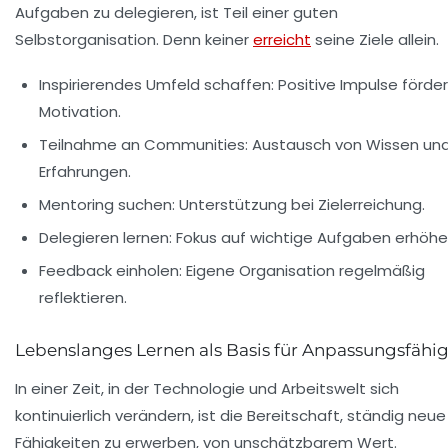
Aufgaben zu delegieren, ist Teil einer guten
Selbstorganisation. Denn keiner
erreicht
seine Ziele allein.
Inspirierendes Umfeld schaffen:
Positive Impulse förde
Motivation.
Teilnahme an Communities:
Austausch von Wissen un
Erfahrungen.
Mentoring suchen:
Unterstützung bei Zielerreichung.
Delegieren lernen:
Fokus auf wichtige Aufgaben erhöhe
Feedback einholen:
Eigene Organisation regelmäßig
reflektieren.
Lebenslanges Lernen als Basis für Anpassungsfähig
In einer Zeit, in der Technologie und Arbeitswelt sich
kontinuierlich verändern, ist die Bereitschaft, ständig neue
Fähigkeiten zu erwerben, von unschätzbarem Wert.