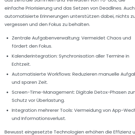
einfache Priorisierung und das Setzen von Deadlines. Auch
automatisierte Erinnerungen unterstützen dabei, nichts z
vergessen und den Fokus zu behalten.
Zentrale Aufgabenverwaltung:
Vermeidet Chaos und
fördert den Fokus.
Kalenderintegration:
Synchronisation aller Termine in
Echtzeit.
Automatisierte Workflows:
Reduzieren manuelle Aufg
und sparen Zeit.
Screen-Time-Management:
Digitale Detox-Phasen zu
Schutz vor Überlastung.
Integration mehrerer Tools:
Vermeidung von App-Wech
und Informationsverlust.
Bewusst eingesetzte Technologien erhöhen die Effizienz 