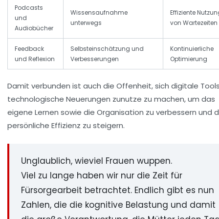
Podcasts
Wissensaufnahme
Effiziente Nutzu
und
unterwegs
von Wartezeiten
Audiobücher
Feedback
Selbsteinschätzung und
Kontinuierliche
und Reflexion
Verbesserungen
Optimierung
Damit verbunden ist auch die Offenheit, sich digitale Tool
technologische Neuerungen zunutze zu machen, um das
eigene Lernen sowie die Organisation zu verbessern und d
persönliche Effizienz zu steigern.
Unglaublich, wieviel Frauen wuppen.
Viel zu lange haben wir nur die Zeit für
Fürsorgearbeit betrachtet. Endlich gibt es nun
Zahlen, die die kognitive Belastung und damit