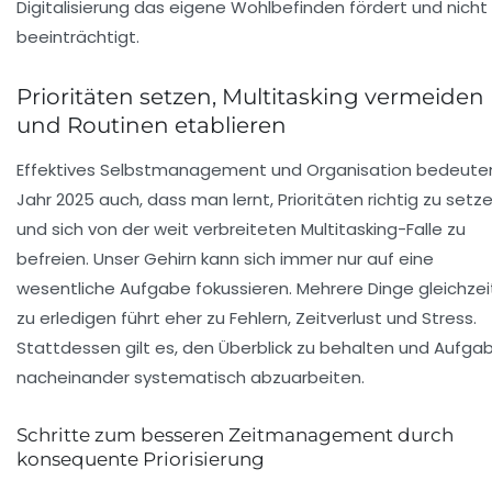
Digitalisierung das eigene Wohlbefinden fördert und nicht
beeinträchtigt.
Prioritäten setzen, Multitasking vermeiden
und Routinen etablieren
Effektives Selbstmanagement und Organisation bedeute
Jahr 2025 auch, dass man lernt, Prioritäten richtig zu setz
und sich von der weit verbreiteten Multitasking-Falle zu
befreien. Unser Gehirn kann sich immer nur auf eine
wesentliche Aufgabe fokussieren. Mehrere Dinge gleichzei
zu erledigen führt eher zu Fehlern, Zeitverlust und Stress.
Stattdessen gilt es, den Überblick zu behalten und Aufga
nacheinander systematisch abzuarbeiten.
Schritte zum besseren Zeitmanagement durch
konsequente Priorisierung