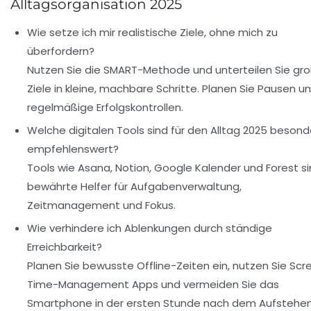
Alltagsorganisation 2025
Wie setze ich mir realistische Ziele, ohne mich zu
überfordern?
Nutzen Sie die SMART-Methode und unterteilen Sie gr
Ziele in kleine, machbare Schritte. Planen Sie Pausen u
regelmäßige Erfolgskontrollen.
Welche digitalen Tools sind für den Alltag 2025 besond
empfehlenswert?
Tools wie Asana, Notion, Google Kalender und Forest s
bewährte Helfer für Aufgabenverwaltung,
Zeitmanagement und Fokus.
Wie verhindere ich Ablenkungen durch ständige
Erreichbarkeit?
Planen Sie bewusste Offline-Zeiten ein, nutzen Sie Scr
Time-Management Apps und vermeiden Sie das
Smartphone in der ersten Stunde nach dem Aufstehen