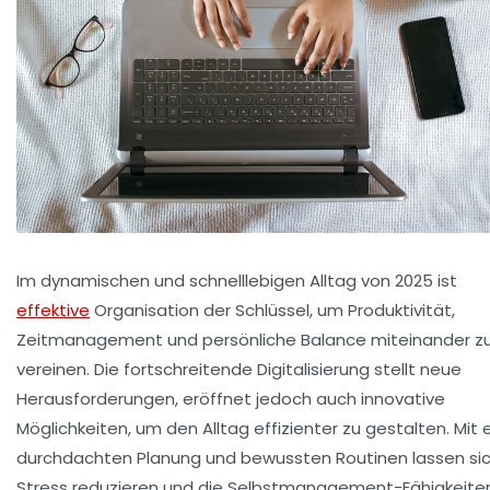
Im dynamischen und schnelllebigen Alltag von 2025 ist
effektive
Organisation der Schlüssel, um Produktivität,
Zeitmanagement und persönliche Balance miteinander z
vereinen. Die fortschreitende Digitalisierung stellt neue
Herausforderungen, eröffnet jedoch auch innovative
Möglichkeiten, um den Alltag effizienter zu gestalten. Mit 
durchdachten Planung und bewussten Routinen lassen si
Stress reduzieren und die Selbstmanagement-Fähigkeite