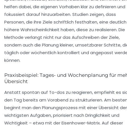
helfen dabei, die eigenen Vorhaben klar zu definieren und
fokussiert darauf hinzuarbeiten. Studien zeigen, dass
Personen, die ihre Ziele schriftlich festhalten, eine deutlich
höhere Wahrscheinlichkeit haben, diese zu realisieren. Die
Methode verlangt nicht nur das Aufschreiben der Ziele,
sondern auch die Planung kleiner, umsetzbarer Schritte, di
täglich oder wöchentlich kontrolliert und angepasst werd
können.
Praxisbeispiel: Tages- und Wochenplanung für me
Übersicht
Anstatt spontan auf To-dos zu reagieren, empfiehlt es sic
den Tag bereits am Vorabend zu strukturieren. Am beste
beginnt man den Planungsprozess mit einer Übersicht der
wichtigsten Aufgaben, priorisiert nach Dringlichkeit und
Wichtigkeit – etwa mit der Eisenhower-Matrix. Auf dieser