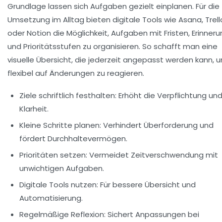
Grundlage lassen sich Aufgaben gezielt einplanen. Für die
Umsetzung im Alltag bieten digitale Tools wie Asana, Trell
oder Notion die Möglichkeit, Aufgaben mit Fristen, Erinner
und Prioritätsstufen zu organisieren. So schafft man eine
visuelle Übersicht, die jederzeit angepasst werden kann, 
flexibel auf Änderungen zu reagieren.
Ziele schriftlich festhalten:
Erhöht die Verpflichtung un
Klarheit.
Kleine Schritte planen:
Verhindert Überforderung und
fördert Durchhaltevermögen.
Prioritäten setzen:
Vermeidet Zeitverschwendung mit
unwichtigen Aufgaben.
Digitale Tools nutzen:
Für bessere Übersicht und
Automatisierung.
Regelmäßige Reflexion:
Sichert Anpassungen bei