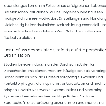
lebenslanges Lernen im Fokus eines erfolgreichen Lebensst
Die Menschen, mit denen wir uns umgeben, beeinflussen
maßgeblich unsere Motivation, Einstellungen und Handlun
Gleichzeitig ist kontinuierliche Weiterbildung essenziell, um
einer sich schnell wandelnden Welt Schritt zu halten und
flexibel zu bleiben.
Der Einfluss des sozialen Umfelds auf die persönlic
Organisation
Studien belegen, dass man der Durchschnitt der fünf
Menschen ist, mit denen man am häufigsten Zeit verbring
Daher lohnt es sich, das Umfeld sorgfältig zu wählen und
Kontakte pflegen, die inspirieren, unterstützen und nach 
bringen. Soziale Netzwerke, Communities und Mentoring-
Systeme übernehmen hier wichtige Rollen. Auch die
Bereitschaft, Unterstützung anzunehmen und manchmal