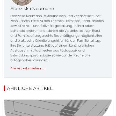
Franziska Neumann
Franziska Neumann ist Journalistin und verfasst seit über
zehn Jahren Texte zu den Themen Elterntipps, Familienleben
sowie Freizeit- und Aktivitätsgestaltung. In ihrer Arbeit
behandelte sie unter anderem die Vereinbarkeit von Beruf
und Familie, altersgerechte Beschäftigungsmöglichkeiten
und praktische Orientierungshilfen für den Familienalltag.
Ihre Berichterstattung fußt auf einem kontinuierlichen
Austausch mit Fachleuten aus Pädagogik und
Entwicklungspsychologie sowie auf der Recherche
alltagsnaher Lösungen.
Alle Artikel ansehen →
ÄHNLICHE ARTIKEL