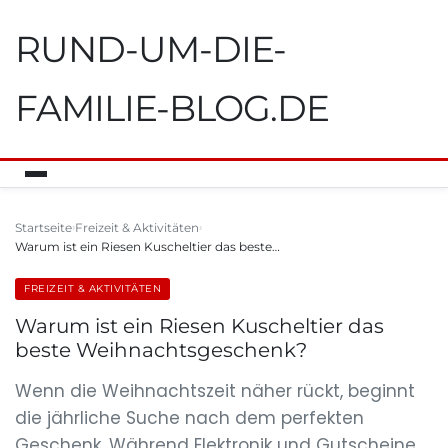
RUND-UM-DIE-
FAMILIE-BLOG.DE
Startseite
Freizeit & Aktivitäten
Warum ist ein Riesen Kuscheltier das beste…
FREIZEIT & AKTIVITÄTEN
Warum ist ein Riesen Kuscheltier das
beste Weihnachtsgeschenk?
Wenn die Weihnachtszeit näher rückt, beginnt
die jährliche Suche nach dem perfekten
Geschenk. Während Elektronik und Gutscheine