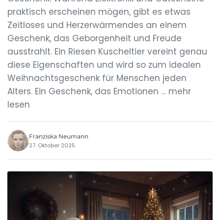
praktisch erscheinen mögen, gibt es etwas
Zeitloses und Herzerwärmendes an einem
Geschenk, das Geborgenheit und Freude
ausstrahlt. Ein Riesen Kuscheltier vereint genau
diese Eigenschaften und wird so zum idealen
Weihnachtsgeschenk für Menschen jeden
Alters. Ein Geschenk, das Emotionen … mehr
lesen
Franziska Neumann
27. Oktober 2025