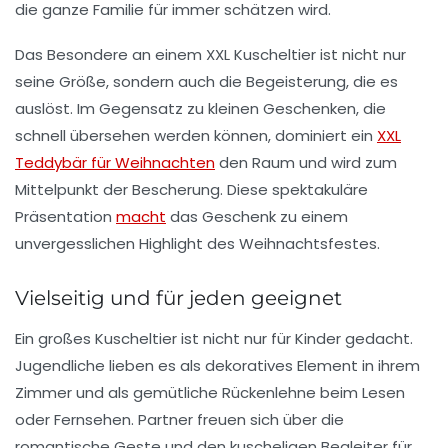
die ganze Familie für immer schätzen wird.
Das Besondere an einem XXL Kuscheltier ist nicht nur
seine Größe, sondern auch die Begeisterung, die es
auslöst. Im Gegensatz zu kleinen Geschenken, die
schnell übersehen werden können, dominiert ein
XXL
Teddybär für Weihnachten
den Raum und wird zum
Mittelpunkt der Bescherung. Diese spektakuläre
Präsentation
macht
das Geschenk zu einem
unvergesslichen Highlight des Weihnachtsfestes.
Vielseitig und für jeden geeignet
Ein großes Kuscheltier ist nicht nur für Kinder gedacht.
Jugendliche lieben es als dekoratives Element in ihrem
Zimmer und als gemütliche Rückenlehne beim Lesen
oder Fernsehen. Partner freuen sich über die
romantische Geste und den kuscheligen Begleiter für