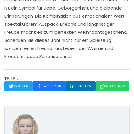
ist ein Symbol für Liebe, Geborgenheit und bleibende
Erinnerungen. Die Kombination aus emotionalem Wert,
spektakulärem Auspack-Erlebnis und langfristiger
Freude macht es zum perfekten Weihnachtsgeschenk.
Schenken Sie dieses Jahr nicht nur ein Spielzeug,
sondern einen Freund fürs Leben, der Wärme und
Freude in jedes Zuhause bringt.
TEILEN:
TWITTER
FACEBOOK
LINKEDIN
WHATSAPP