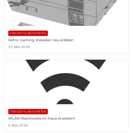
FREIZEIT & AKTIVITÄTEN
Retro-Gaming: Klassiker neu erleben
22. Mai 2026
FREIZEIT & AKTIVITÄTEN
WLAN-Reichweite im Haus erweitern
8. Mai 2026