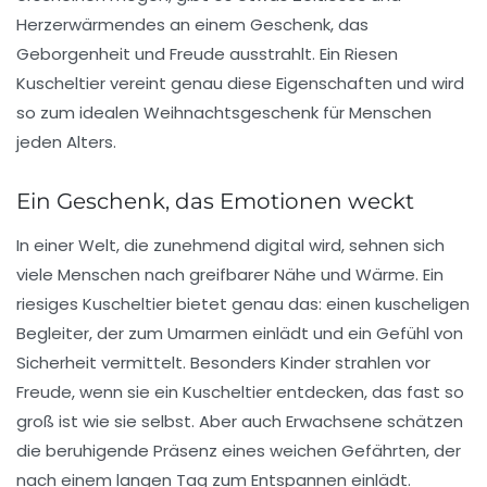
Herzerwärmendes an einem Geschenk, das
Geborgenheit und Freude ausstrahlt. Ein Riesen
Kuscheltier vereint genau diese Eigenschaften und wird
so zum idealen Weihnachtsgeschenk für Menschen
jeden Alters.
Ein Geschenk, das Emotionen weckt
In einer Welt, die zunehmend digital wird, sehnen sich
viele Menschen nach greifbarer Nähe und Wärme. Ein
riesiges Kuscheltier bietet genau das: einen kuscheligen
Begleiter, der zum Umarmen einlädt und ein Gefühl von
Sicherheit vermittelt. Besonders Kinder strahlen vor
Freude, wenn sie ein Kuscheltier entdecken, das fast so
groß ist wie sie selbst. Aber auch Erwachsene schätzen
die beruhigende Präsenz eines weichen Gefährten, der
nach einem langen Tag zum Entspannen einlädt.