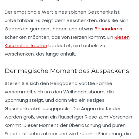
Der emotionale Wert eines solchen Geschenks ist
unbezahlbar. Es zeigt dem Beschenkten, dass Sie sich
Gedanken gemacht haben und etwas
Besonderes
schenken möchten, das von Herzen kommt. Ein
Riesen
Kuscheltier kaufen
bedeutet, ein Lächeln zu
verschenken, das lange anhält.
Der magische Moment des Auspackens
Stellen Sie sich den Heiligabend vor: Die Familie
versammelt sich um den Weihnachtsbaum, die
Spannung steigt, und dann wird ein riesiges
Geschenkpaket ausgepackt. Die Augen der Kinder
werden groß, wenn ein flauschiger Riese zum Vorschein
kommt. Dieser Moment der Überraschung und puren
Freude ist unbezahlbar und wird zu einer Erinnerung, die