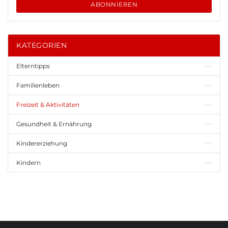
ABONNIEREN
KATEGORIEN
Elterntipps
Familienleben
Freizeit & Aktivitäten
Gesundheit & Ernährung
Kindererziehung
Kindern