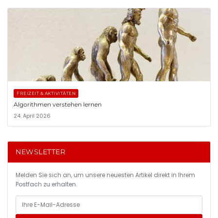
FREIZEIT & AKTIVITÄTEN
Algorithmen verstehen lernen
24. April 2026
NEWSLETTER
Melden Sie sich an, um unsere neuesten Artikel direkt in Ihrem
Postfach zu erhalten.