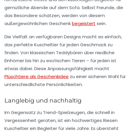
gemütliche Abende auf dem Sofa. Selbst Freunde, die
das Besondere schätzen, werden von diesem
außergewöhnlichen Geschenk
begeistert
sein.
Die Vielfalt an verfügbaren Designs macht es einfach,
das perfekte Kuscheltier für jeden Geschmack zu
finden. Von klassischen Teddybären über niedliche
Einhörner bis hin zu exotischen Tieren – für jeden ist
etwas dabei. Diese Anpassungsfähigkeit macht
Plüschtiere als Geschenkidee
zu einer sicheren Wahl für
unterschiedlichste Persönlichkeiten.
Langlebig und nachhaltig
Im Gegensatz zu Trend-Spielzeugen, die schnell in
Vergessenheit geraten, ist ein hochwertiges Riesen
Kuscheltier ein Begleiter für viele Jahre. Es übersteht