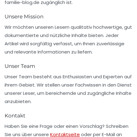
familie-blog.de
zugänglich ist.
Unsere Mission
Wir möchten unseren Lesern qualitativ hochwertige, gut
dokumentierte und nützliche Inhalte bieten. Jeder
Artikel wird sorgfältig verfasst, um Ihnen zuverlässige
und relevante Informationen zu liefern.
Unser Team
Unser Team besteht aus Enthusiasten und Experten auf
ihrem Gebiet. Wir stellen unser Fachwissen in den Dienst
unserer Leser, um bereichernde und zugängliche Inhalte
anzubieten.
Kontakt
Haben Sie eine Frage oder einen Vorschlag? Schreiben
Sie uns über unsere
Kontaktseite
oder per E-Mail an