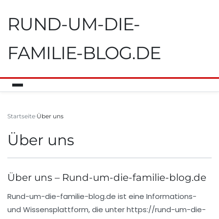
RUND-UM-DIE-
FAMILIE-BLOG.DE
Startseite
Über uns
Über uns
Über uns – Rund-um-die-familie-blog.de
Rund-um-die-familie-blog.de
ist eine Informations-
und Wissensplattform, die unter
https://rund-um-die-