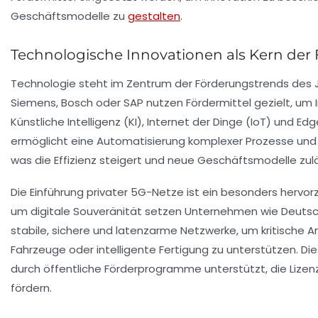
Geschäftsmodelle zu
gestalten
.
Technologische Innovationen als Kern der 
Technologie steht im Zentrum der Förderungstrends des 
Siemens, Bosch oder SAP nutzen Fördermittel gezielt, um 
Künstliche Intelligenz (KI), Internet der Dinge (IoT) und 
ermöglicht eine Automatisierung komplexer Prozesse und 
was die Effizienz steigert und neue Geschäftsmodelle zulä
Die Einführung privater 5G-Netze ist ein besonders herv
um digitale Souveränität setzen Unternehmen wie Deuts
stabile, sichere und latenzarme Netzwerke, um kritisch
Fahrzeuge oder intelligente Fertigung zu unterstützen. Di
durch öffentliche Förderprogramme unterstützt, die Lizenz
fördern.