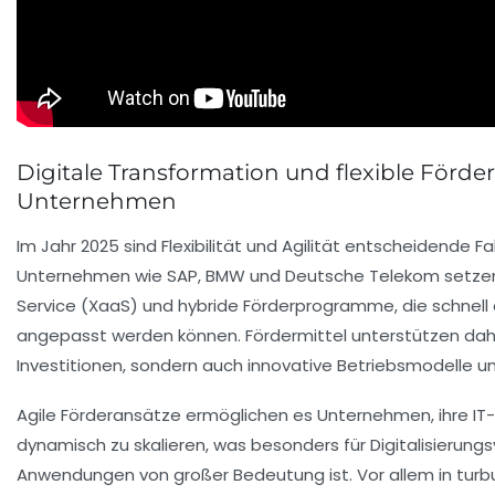
Digitale Transformation und flexible Förder
Unternehmen
Im Jahr 2025 sind Flexibilität und Agilität entscheidende
Unternehmen wie SAP, BMW und Deutsche Telekom setzen 
Service (XaaS) und hybride Förderprogramme, die schnel
angepasst werden können. Fördermittel unterstützen dahe
Investitionen, sondern auch innovative Betriebsmodelle un
Agile Förderansätze ermöglichen es Unternehmen, ihre IT-
dynamisch zu skalieren, was besonders für Digitalisierun
Anwendungen von großer Bedeutung ist. Vor allem in turbu