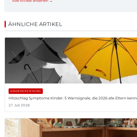
Alle Artikel ansehen →
ÄHNLICHE ARTIKEL
KINDERERZIEHUNG
Hitzschlag Symptome Kinder: 5 Warnsignale, die 2026 alle Eltern ke
27. Juli 2026