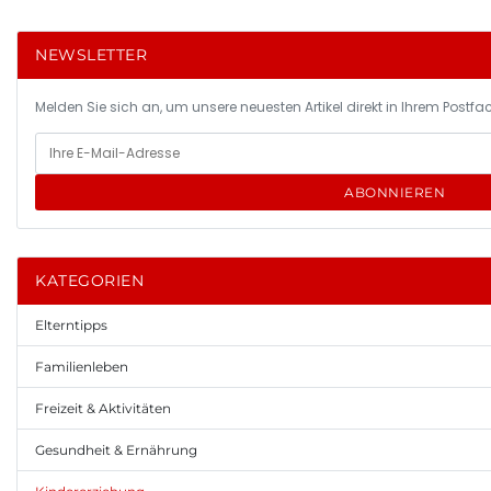
NEWSLETTER
Melden Sie sich an, um unsere neuesten Artikel direkt in Ihrem Postfac
ABONNIEREN
KATEGORIEN
Elterntipps
Familienleben
Freizeit & Aktivitäten
Gesundheit & Ernährung