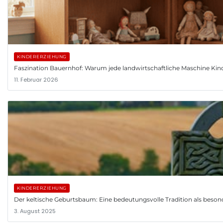
KINDERERZIEHUNG
Faszination Bauernhof: Warum jede landwirtschaftliche Maschine Kind
11. Februar 2026
KINDERERZIEHUNG
Der keltische Geburtsbaum: Eine bedeutungsvolle Tradition als beso
3. August 2025