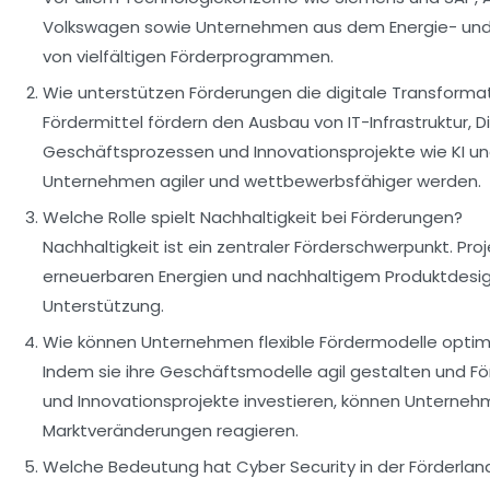
Volkswagen sowie Unternehmen aus dem Energie- und 
von vielfältigen Förderprogrammen.
Wie unterstützen Förderungen die digitale Transforma
Fördermittel fördern den Ausbau von IT-Infrastruktur, Di
Geschäftsprozessen und Innovationsprojekte wie KI 
Unternehmen agiler und wettbewerbsfähiger werden.
Welche Rolle spielt Nachhaltigkeit bei Förderungen?
Nachhaltigkeit ist ein zentraler Förderschwerpunkt. Pro
erneuerbaren Energien und nachhaltigem Produktdesign
Unterstützung.
Wie können Unternehmen flexible Fördermodelle optim
Indem sie ihre Geschäftsmodelle agil gestalten und Förde
und Innovationsprojekte investieren, können Unterneh
Marktveränderungen reagieren.
Welche Bedeutung hat Cyber Security in der Förderlan