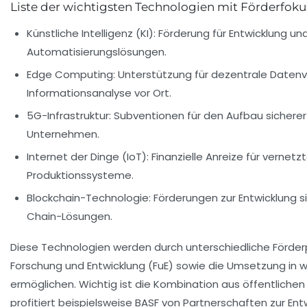
Liste der wichtigsten Technologien mit Förderfoku
Künstliche Intelligenz (KI):
Förderung für Entwicklung un
Automatisierungslösungen.
Edge Computing:
Unterstützung für dezentrale Datenv
Informationsanalyse vor Ort.
5G-Infrastruktur:
Subventionen für den Aufbau sicherer
Unternehmen.
Internet der Dinge (IoT):
Finanzielle Anreize für vernet
Produktionssysteme.
Blockchain-Technologie:
Förderungen zur Entwicklung s
Chain-Lösungen.
Diese Technologien werden durch unterschiedliche Förde
Forschung und Entwicklung (FuE) sowie die Umsetzung in 
ermöglichen. Wichtig ist die Kombination aus öffentlichen 
profitiert beispielsweise BASF von Partnerschaften zur Ent