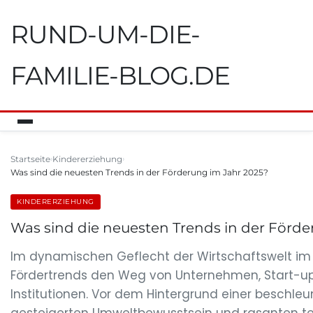
RUND-UM-DIE-
FAMILIE-BLOG.DE
Startseite
Kindererziehung
Was sind die neuesten Trends in der Förderung im Jahr 2025?
KINDERERZIEHUNG
Was sind die neuesten Trends in der Förde
Im dynamischen Geflecht der Wirtschaftswelt im
Fördertrends den Weg von Unternehmen, Start-up
Institutionen. Vor dem Hintergrund einer beschleu