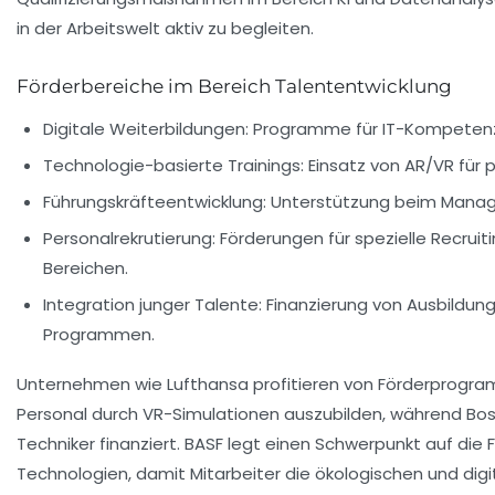
in der Arbeitswelt aktiv zu begleiten.
Förderbereiche im Bereich Talententwicklung
Digitale Weiterbildungen:
Programme für IT-Kompetenzen
Technologie-basierte Trainings:
Einsatz von AR/VR für 
Führungskräfteentwicklung:
Unterstützung beim Manag
Personalrekrutierung:
Förderungen für spezielle Recrui
Bereichen.
Integration junger Talente:
Finanzierung von Ausbildun
Programmen.
Unternehmen wie Lufthansa profitieren von Förderprogra
Personal durch VR-Simulationen auszubilden, während Bosc
Techniker finanziert. BASF legt einen Schwerpunkt auf die 
Technologien, damit Mitarbeiter die ökologischen und dig