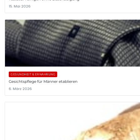
15. Mai 2026
GESUNDHEIT & ERNÄHRUNG
Gesichtspflege für Männer etablieren
6. März 2026