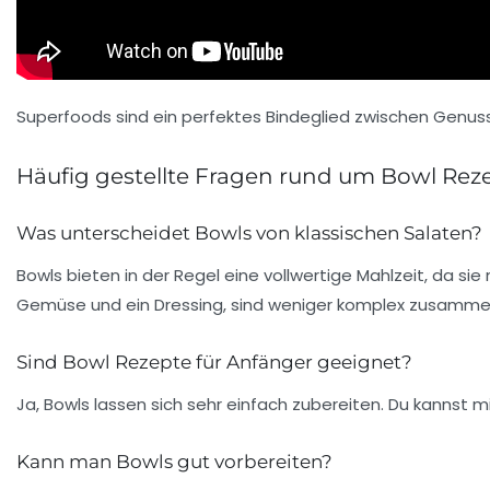
Superfoods sind ein perfektes Bindeglied zwischen Genuss
Häufig gestellte Fragen rund um Bowl Rez
Was unterscheidet Bowls von klassischen Salaten?
Bowls bieten in der Regel eine vollwertige Mahlzeit, da s
Gemüse und ein Dressing, sind weniger komplex zusamme
Sind Bowl Rezepte für Anfänger geeignet?
Ja, Bowls lassen sich sehr einfach zubereiten. Du kannst mi
Kann man Bowls gut vorbereiten?