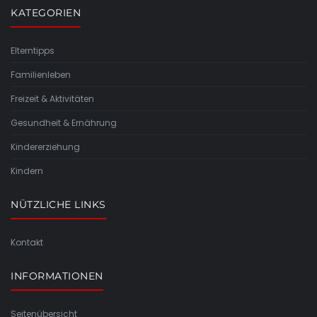
KATEGORIEN
Elterntipps
Familienleben
Freizeit & Aktivitäten
Gesundheit & Ernährung
Kindererziehung
Kindern
NÜTZLICHE LINKS
Kontakt
INFORMATIONEN
Seitenübersicht