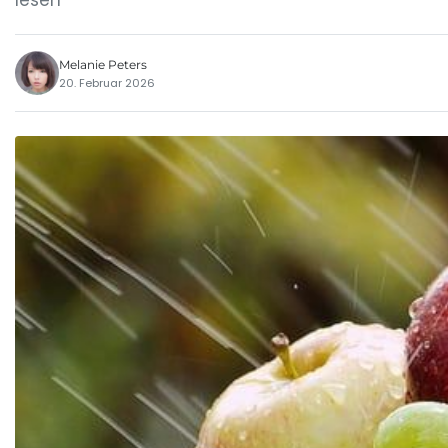
lesen
Melanie Peters
20. Februar 2026