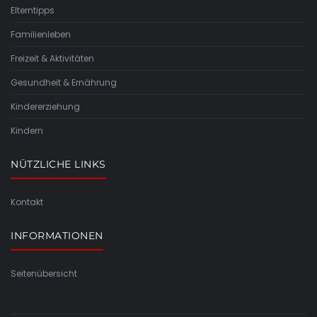
Elterntipps
Familienleben
Freizeit & Aktivitäten
Gesundheit & Ernährung
Kindererziehung
Kindern
NÜTZLICHE LINKS
Kontakt
INFORMATIONEN
Seitenübersicht