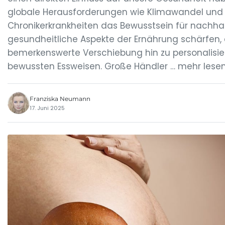
globale Herausforderungen wie Klimawandel un
Chronikerkrankheiten das Bewusstsein für nachha
gesundheitliche Aspekte der Ernährung schärfen, 
bemerkenswerte Verschiebung hin zu personalisie
bewussten Essweisen. Große Händler … mehr lese
Franziska Neumann
17. Juni 2025