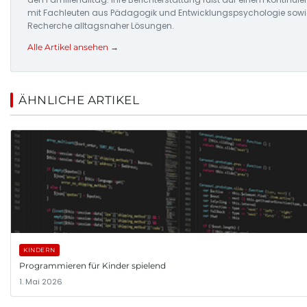
mit Fachleuten aus Pädagogik und Entwicklungspsychologie sowi
Recherche alltagsnaher Lösungen.
Alle Artikel ansehen →
ÄHNLICHE ARTIKEL
KINDERN
Programmieren für Kinder spielend
1. Mai 2026