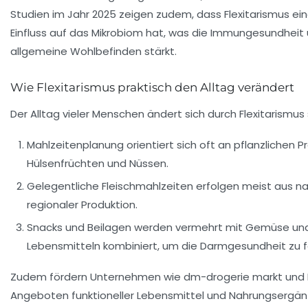
Studien im Jahr 2025 zeigen zudem, dass Flexitarismus ein
Einfluss auf das Mikrobiom hat, was die Immungesundheit
allgemeine Wohlbefinden stärkt.
Wie Flexitarismus praktisch den Alltag verändert
Der Alltag vieler Menschen ändert sich durch Flexitarismus
Mahlzeitenplanung orientiert sich oft an pflanzlichen P
Hülsenfrüchten und Nüssen.
Gelegentliche Fleischmahlzeiten erfolgen meist aus na
regionaler Produktion.
Snacks und Beilagen werden vermehrt mit Gemüse un
Lebensmitteln kombiniert, um die Darmgesundheit zu f
Zudem fördern Unternehmen wie
dm-drogerie markt
und
Angeboten funktioneller Lebensmittel und Nahrungsergä