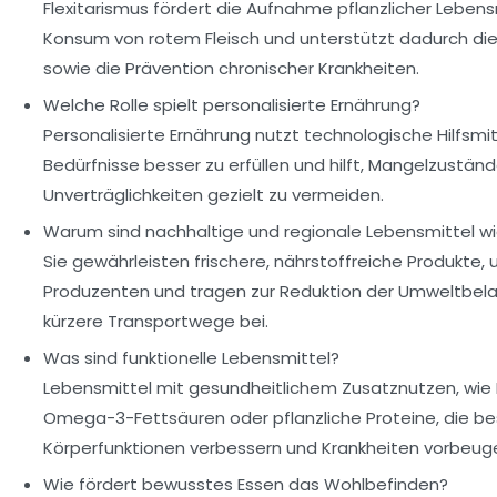
Flexitarismus fördert die Aufnahme pflanzlicher Lebens
Konsum von rotem Fleisch und unterstützt dadurch d
sowie die Prävention chronischer Krankheiten.
Welche Rolle spielt personalisierte Ernährung?
Personalisierte Ernährung nutzt technologische Hilfsmitt
Bedürfnisse besser zu erfüllen und hilft, Mangelzustän
Unverträglichkeiten gezielt zu vermeiden.
Warum sind nachhaltige und regionale Lebensmittel wi
Sie gewährleisten frischere, nährstoffreiche Produkte, 
Produzenten und tragen zur Reduktion der Umweltbel
kürzere Transportwege bei.
Was sind funktionelle Lebensmittel?
Lebensmittel mit gesundheitlichem Zusatznutzen, wie P
Omega-3-Fettsäuren oder pflanzliche Proteine, die b
Körperfunktionen verbessern und Krankheiten vorbeug
Wie fördert bewusstes Essen das Wohlbefinden?