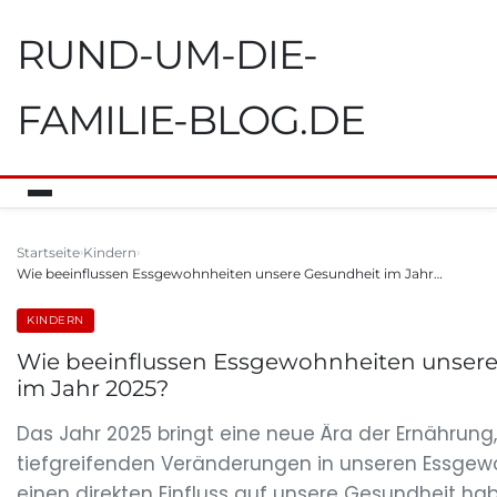
RUND-UM-DIE-
FAMILIE-BLOG.DE
Startseite
Kindern
Wie beeinflussen Essgewohnheiten unsere Gesundheit im Jahr…
KINDERN
Wie beeinflussen Essgewohnheiten unser
im Jahr 2025?
Das Jahr 2025 bringt eine neue Ära der Ernährung
tiefgreifenden Veränderungen in unseren Essgewo
einen direkten Einfluss auf unsere Gesundheit h