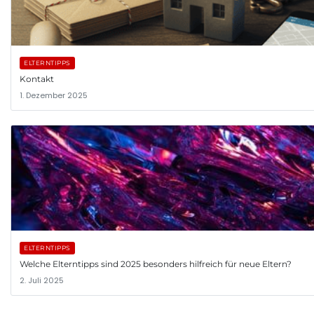
ELTERNTIPPS
Kontakt
1. Dezember 2025
ELTERNTIPPS
Welche Elterntipps sind 2025 besonders hilfreich für neue Eltern?
2. Juli 2025