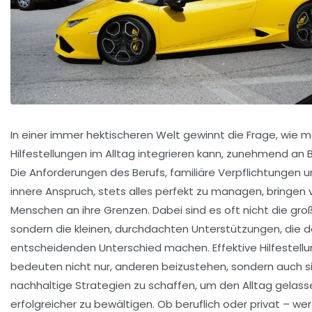
In einer immer hektischeren Welt gewinnt die Frage, wie m
Hilfestellungen im Alltag integrieren kann, zunehmend an
Die Anforderungen des Berufs, familiäre Verpflichtungen u
innere Anspruch, stets alles perfekt zu managen, bringen v
Menschen an ihre Grenzen. Dabei sind es oft nicht die gr
sondern die kleinen, durchdachten Unterstützungen, die 
entscheidenden Unterschied machen. Effektive Hilfestell
bedeuten nicht nur, anderen beizustehen, sondern auch si
nachhaltige Strategien zu schaffen, um den Alltag gelas
erfolgreicher zu bewältigen. Ob beruflich oder privat – wer