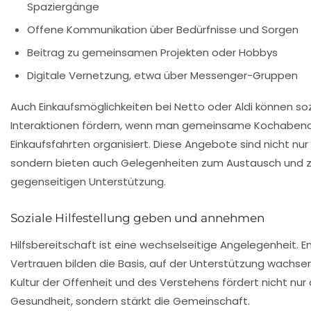
Spaziergänge
Offene Kommunikation über Bedürfnisse und Sorgen
Beitrag zu gemeinsamen Projekten oder Hobbys
Digitale Vernetzung, etwa über Messenger-Gruppen
Auch Einkaufsmöglichkeiten bei Netto oder Aldi können soz
Interaktionen fördern, wenn man gemeinsame Kochaben
Einkaufsfahrten organisiert. Diese Angebote sind nicht nur 
sondern bieten auch Gelegenheiten zum Austausch und z
gegenseitigen Unterstützung.
Soziale Hilfestellung geben und annehmen
Hilfsbereitschaft ist eine wechselseitige Angelegenheit. 
Vertrauen bilden die Basis, auf der Unterstützung wachsen
Kultur der Offenheit und des Verstehens fördert nicht nur
Gesundheit, sondern stärkt die Gemeinschaft.