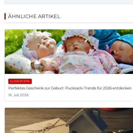
ÄHNLICHE ARTIKEL
ELTERNTIPPS
Perfektes Geschenk zur Geburt: Pucksack-Trends für 2026 entdecken
16. Juli 2026