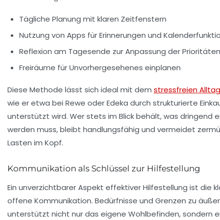
Tägliche Planung mit klaren Zeitfenstern
Nutzung von Apps für Erinnerungen und Kalenderfunkti
Reflexion am Tagesende zur Anpassung der Prioritäte
Freiräume für Unvorhergesehenes einplanen
Diese Methode lässt sich ideal mit dem
stressfreien Allta
wie er etwa bei Rewe oder Edeka durch strukturierte Einkau
unterstützt wird. Wer stets im Blick behält, was dringend e
werden muss, bleibt handlungsfähig und vermeidet zerm
Lasten im Kopf.
Kommunikation als Schlüssel zur Hilfestellung
Ein unverzichtbarer Aspekt effektiver Hilfestellung ist die k
offene Kommunikation. Bedürfnisse und Grenzen zu äußer
unterstützt nicht nur das eigene Wohlbefinden, sondern er