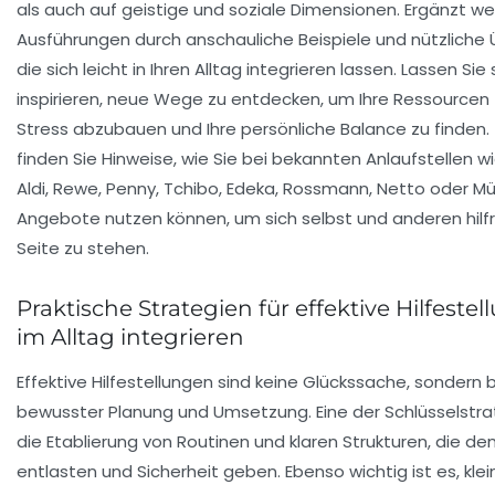
als auch auf geistige und soziale Dimensionen. Ergänzt w
Ausführungen durch anschauliche Beispiele und nützliche
die sich leicht in Ihren Alltag integrieren lassen. Lassen Sie 
inspirieren, neue Wege zu entdecken, um Ihre Ressourcen 
Stress abzubauen und Ihre persönliche Balance zu finden
finden Sie Hinweise, wie Sie bei bekannten Anlaufstellen wie
Aldi, Rewe, Penny, Tchibo, Edeka, Rossmann, Netto oder Mül
Angebote nutzen können, um sich selbst und anderen hilfr
Seite zu stehen.
Praktische Strategien für effektive Hilfeste
im Alltag integrieren
Effektive Hilfestellungen sind keine Glückssache, sondern 
bewusster Planung und Umsetzung. Eine der Schlüsselstrat
die Etablierung von Routinen und klaren Strukturen, die den
entlasten und Sicherheit geben. Ebenso wichtig ist es, klei