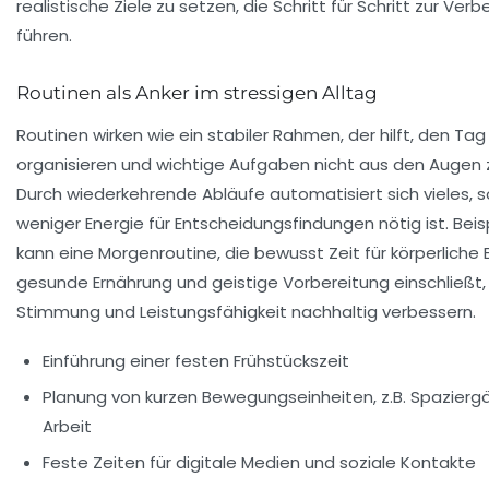
realistische Ziele zu setzen, die Schritt für Schritt zur Ver
führen.
Routinen als Anker im stressigen Alltag
Routinen wirken wie ein stabiler Rahmen, der hilft, den Tag
organisieren und wichtige Aufgaben nicht aus den Augen z
Durch wiederkehrende Abläufe automatisiert sich vieles, 
weniger Energie für Entscheidungsfindungen nötig ist. Beis
kann eine Morgenroutine, die bewusst Zeit für körperlich
gesunde Ernährung und geistige Vorbereitung einschließt,
Stimmung und Leistungsfähigkeit nachhaltig verbessern.
Einführung einer festen Frühstückszeit
Planung von kurzen Bewegungseinheiten, z.B. Spazierg
Arbeit
Feste Zeiten für digitale Medien und soziale Kontakte