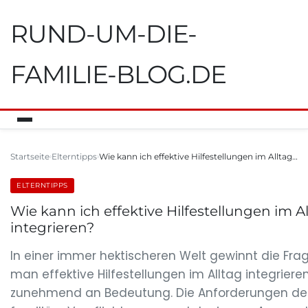
RUND-UM-DIE-
FAMILIE-BLOG.DE
Startseite
Elterntipps
Wie kann ich effektive Hilfestellungen im Alltag…
ELTERNTIPPS
Wie kann ich effektive Hilfestellungen im A
integrieren?
In einer immer hektischeren Welt gewinnt die Frag
man effektive Hilfestellungen im Alltag integriere
zunehmend an Bedeutung. Die Anforderungen des