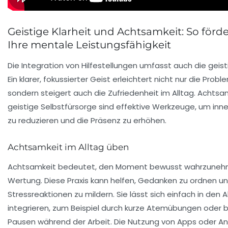
Geistige Klarheit und Achtsamkeit: So förde
Ihre mentale Leistungsfähigkeit
Die Integration von Hilfestellungen umfasst auch die geis
Ein klarer, fokussierter Geist erleichtert nicht nur die Prob
sondern steigert auch die Zufriedenheit im Alltag. Achtsa
geistige Selbstfürsorge sind effektive Werkzeuge, um inn
zu reduzieren und die Präsenz zu erhöhen.
Achtsamkeit im Alltag üben
Achtsamkeit bedeutet, den Moment bewusst wahrzuneh
Wertung. Diese Praxis kann helfen, Gedanken zu ordnen u
Stressreaktionen zu mildern. Sie lässt sich einfach in den A
integrieren, zum Beispiel durch kurze Atemübungen oder
Pausen während der Arbeit. Die Nutzung von Apps oder 