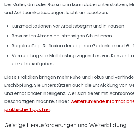
bei Müller, dm oder Rossmann kann dabei unterstützen, M
und Achtsamkeitsübungen leicht umzusetzen.
Kurzmeditationen vor Arbeitsbeginn und in Pausen
Bewusstes Atmen bei stressigen Situationen
Regelmäßige Reflexion der eigenen Gedanken und Gef
Vermeidung von Multitasking zugunsten von Konzentra
einzelne Aufgaben
Diese Praktiken bringen mehr Ruhe und Fokus und verhinde
Erschöpfung. Sie unterstützen auch die Entwicklung von G
und emotionaler Intelligenz. Wer sich tiefer mit Achtsamke
beschäftigen möchte, findet
weiterführende Information
praktische Tipps hier
.
Geistige Herausforderungen und Weiterbildung