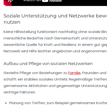
Soziale Unterstützung und Netzwerke bew
nutzen
Keine Hilfestellung funktioniert nachhaltig ohne soziale B
menschliche Bedürfnis nach Gemeinschaft und Unterstütz
wesentliche Quelle für Kraft und Resilienz. In einem gut g
Netzwerk wird Hilfe leichter angeboten und angenommen
Aufbau und Pflege von sozialen Netzwerken
Gezielte Pflege von Beziehungen zu
Familie
, Freunden und
schafft ein stabiles soziales Umfeld. Regelmäßige Treffen
gemeinsame Aktivitäten und gegenseitige Unterstützung
wichtige Faktoren.
Planung von Treffen, zum Beispiel gemeinsames Koch