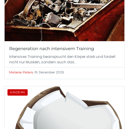
Regeneration nach intensivem Training
Intensives Training beansprucht den Körper stark und fordert
nicht nur Muskeln, sondern auch das…
•
19. Dezember 2025
Melanie Peters
KINDERN