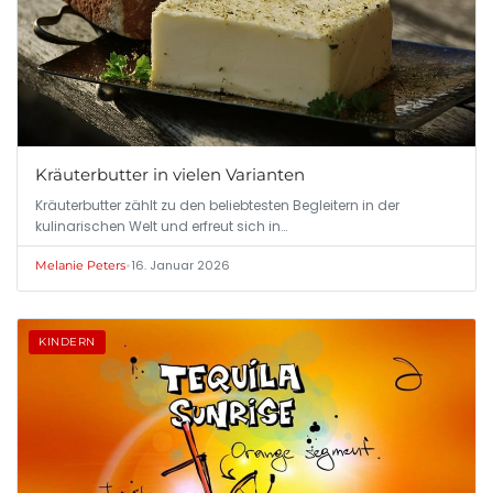
Kräuterbutter in vielen Varianten
Kräuterbutter zählt zu den beliebtesten Begleitern in der
kulinarischen Welt und erfreut sich in…
•
16. Januar 2026
Melanie Peters
KINDERN