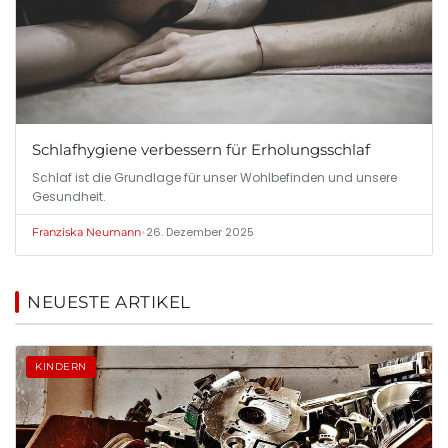
Schlafhygiene verbessern für Erholungsschlaf
Schlaf ist die Grundlage für unser Wohlbefinden und unsere
Gesundheit.
•
26. Dezember 2025
Franziska Neumann
NEUESTE ARTIKEL
KINDERN