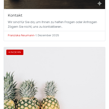
Kontakt
Wir sind für Sie da, um Ihnen zu helfen Fragen oder Anfragen
Zögern Sie nicht, uns zu kontaktieren…
•
1. Dezember 2025
Franziska Neumann
KINDERN