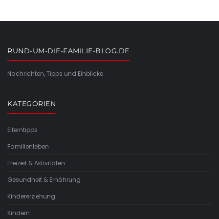
RUND-UM-DIE-FAMILIE-BLOG.DE
Nachrichten, Tipps und Einblicke
KATEGORIEN
Elterntipps
Familienleben
Freizeit & Aktivitäten
Gesundheit & Ernährung
Kindererziehung
Kindern