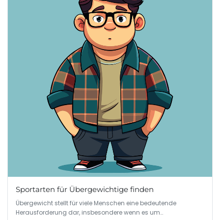
Sportarten für Übergewichtige finden
Übergewicht stellt für viele Menschen eine bedeutende
Herausforderung dar, insbesondere wenn es um…