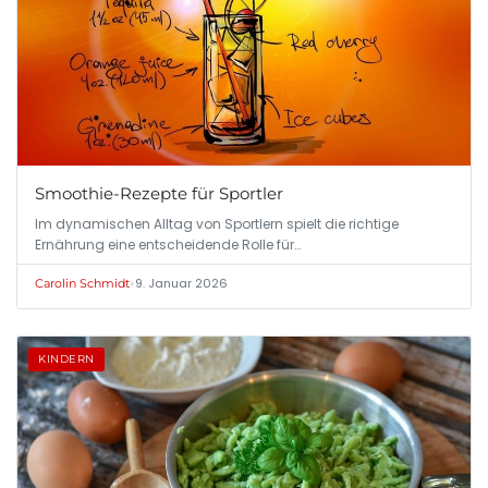
Smoothie-Rezepte für Sportler
Im dynamischen Alltag von Sportlern spielt die richtige
Ernährung eine entscheidende Rolle für…
•
9. Januar 2026
Carolin Schmidt
KINDERN