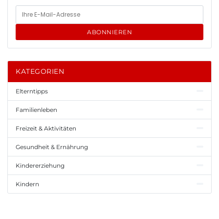
ABONNIEREN
KATEGORIEN
Elterntipps
Familienleben
Freizeit & Aktivitäten
Gesundheit & Ernährung
Kindererziehung
Kindern