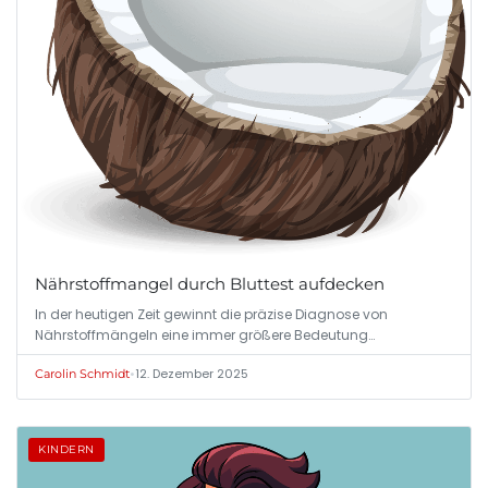
Nährstoffmangel durch Bluttest aufdecken
In der heutigen Zeit gewinnt die präzise Diagnose von
Nährstoffmängeln eine immer größere Bedeutung…
•
12. Dezember 2025
Carolin Schmidt
KINDERN