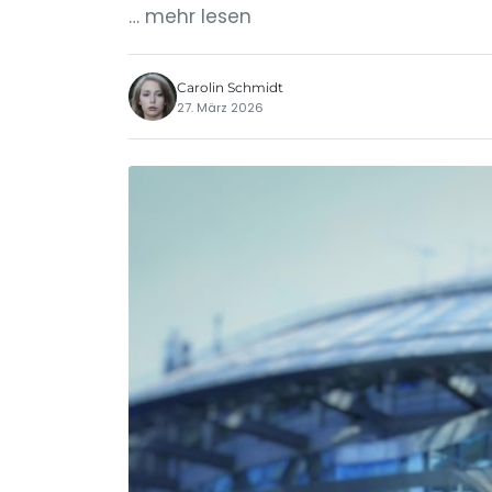
… mehr lesen
Carolin Schmidt
27. März 2026