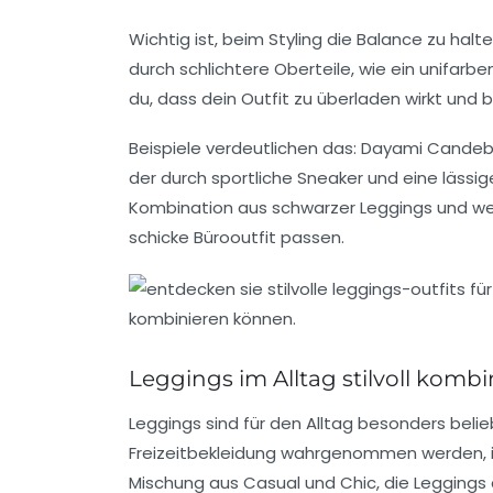
Wichtig ist, beim Styling die Balance zu halte
durch schlichtere Oberteile, wie ein unifarb
du, dass dein Outfit zu überladen wirkt und 
Beispiele verdeutlichen das: Dayami Candebat
der durch sportliche Sneaker und eine lässi
Kombination aus schwarzer Leggings und we
schicke Bürooutfit passen.
Leggings im Alltag stilvoll kombi
Leggings sind für den Alltag besonders belieb
Freizeitbekleidung wahrgenommen werden, is
Mischung aus Casual und Chic, die Leggings 