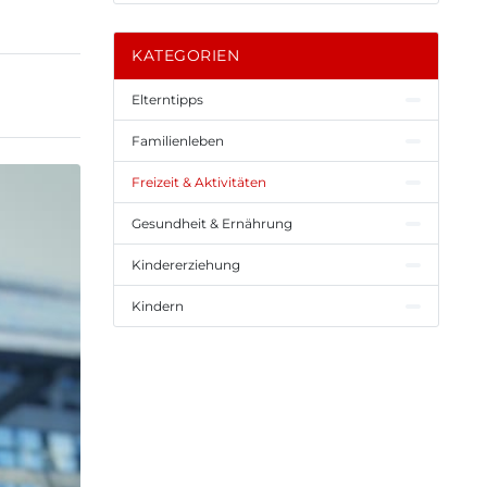
KATEGORIEN
Elterntipps
Familienleben
Freizeit & Aktivitäten
Gesundheit & Ernährung
Kindererziehung
Kindern