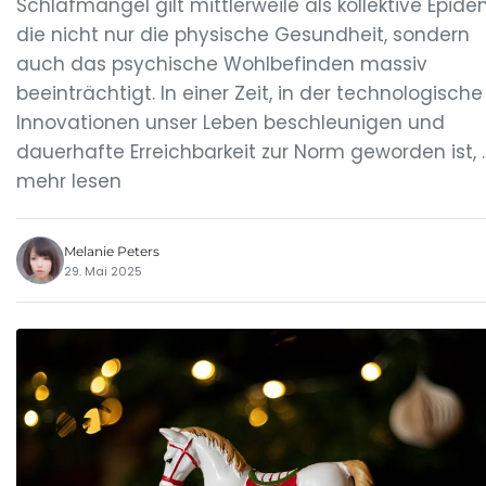
Schlafmangel gilt mittlerweile als kollektive Epide
die nicht nur die physische Gesundheit, sondern
auch das psychische Wohlbefinden massiv
beeinträchtigt. In einer Zeit, in der technologische
Innovationen unser Leben beschleunigen und
dauerhafte Erreichbarkeit zur Norm geworden ist, 
mehr lesen
Melanie Peters
29. Mai 2025