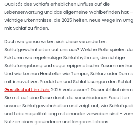
Qualität des Schlafs erheblichen Einfluss auf die
Lebenserwartung und das allgemeine Wohlbefinden hat –
wichtige Erkenntnisse, die 2025 helfen, neue Wege im Um
mit Schlaf zu finden.
Doch wie genau wirken sich diese veränderten
Schlafgewohnheiten auf uns aus? Welche Rolle spielen da
Faktoren wie regelmäßige Schlafrhythmen, die richtige
Schlafumgebung und sogar epigenetische Zusammenhä
Und wie können Hersteller wie Tempur, Schlarz oder Dorm
mit innovativen Produkten und Schlaflösungen den Schlaf
Gesellschaft im Jahr
2025 verbessern? Dieser Artikel nimm
Sie mit auf eine Reise durch die verschiedenen Facetten
unserer Schlafgewohnheiten und zeigt auf, wie Schlafqual
und Lebensqualität eng miteinander verwoben sind – zu
Nutzen eines gesünderen und längeren Lebens.