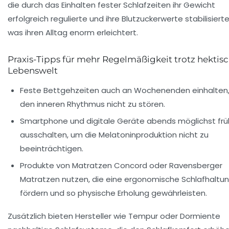
die durch das Einhalten fester Schlafzeiten ihr Gewicht
erfolgreich regulierte und ihre Blutzuckerwerte stabilisierte
was ihren Alltag enorm erleichtert.
Praxis-Tipps für mehr Regelmäßigkeit trotz hektis
Lebenswelt
Feste Bettgehzeiten auch an Wochenenden einhalten
den inneren Rhythmus nicht zu stören.
Smartphone und digitale Geräte abends möglichst frü
ausschalten, um die Melatoninproduktion nicht zu
beeinträchtigen.
Produkte von Matratzen Concord oder Ravensberger
Matratzen nutzen, die eine ergonomische Schlafhaltu
fördern und so physische Erholung gewährleisten.
Zusätzlich bieten Hersteller wie Tempur oder Dormiente