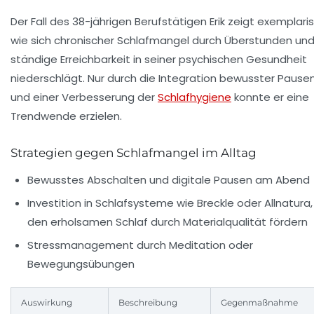
Der Fall des 38-jährigen Berufstätigen Erik zeigt exemplaris
wie sich chronischer Schlafmangel durch Überstunden un
ständige Erreichbarkeit in seiner psychischen Gesundheit
niederschlägt. Nur durch die Integration bewusster Pause
und einer Verbesserung der
Schlafhygiene
konnte er eine
Trendwende erzielen.
Strategien gegen Schlafmangel im Alltag
Bewusstes Abschalten und digitale Pausen am Abend
Investition in Schlafsysteme wie Breckle oder Allnatura,
den erholsamen Schlaf durch Materialqualität fördern
Stressmanagement durch Meditation oder
Bewegungsübungen
Auswirkung
Beschreibung
Gegenmaßnahme