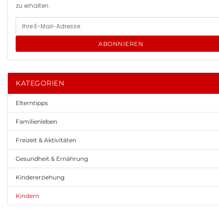
zu erhalten.
ABONNIEREN
KATEGORIEN
Elterntipps
Familienleben
Freizeit & Aktivitäten
Gesundheit & Ernährung
Kindererziehung
Kindern