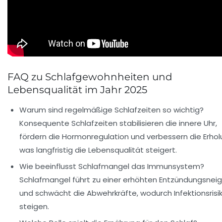
FAQ zu Schlafgewohnheiten und
Lebensqualität im Jahr 2025
Warum sind regelmäßige Schlafzeiten so wichtig?
Konsequente Schlafzeiten stabilisieren die innere Uhr,
fördern die Hormonregulation und verbessern die Erhol
was langfristig die Lebensqualität steigert.
Wie beeinflusst Schlafmangel das Immunsystem?
Schlafmangel führt zu einer erhöhten Entzündungsnei
und schwächt die Abwehrkräfte, wodurch Infektionsrisi
steigen.