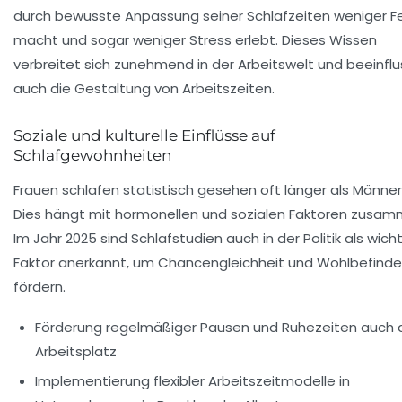
durch bewusste Anpassung seiner Schlafzeiten weniger Fe
macht und sogar weniger Stress erlebt. Dieses Wissen
verbreitet sich zunehmend in der Arbeitswelt und beeinflu
auch die Gestaltung von Arbeitszeiten.
Soziale und kulturelle Einflüsse auf
Schlafgewohnheiten
Frauen schlafen statistisch gesehen oft länger als Männer
Dies hängt mit hormonellen und sozialen Faktoren zusam
Im Jahr 2025 sind Schlafstudien auch in der Politik als wich
Faktor anerkannt, um Chancengleichheit und Wohlbefinde
fördern.
Förderung regelmäßiger Pausen und Ruhezeiten auch
Arbeitsplatz
Implementierung flexibler Arbeitszeitmodelle in