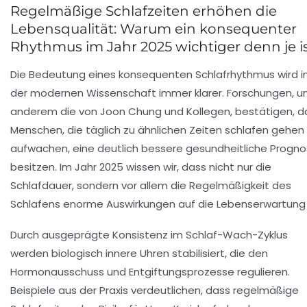
Regelmäßige Schlafzeiten erhöhen die
Lebensqualität: Warum ein konsequenter
Rhythmus im Jahr 2025 wichtiger denn je i
Die Bedeutung eines konsequenten Schlafrhythmus wird i
der modernen Wissenschaft immer klarer. Forschungen, u
anderem die von Joon Chung und Kollegen, bestätigen, d
Menschen, die täglich zu ähnlichen Zeiten schlafen gehen
aufwachen, eine deutlich bessere gesundheitliche Progn
besitzen. Im Jahr 2025 wissen wir, dass nicht nur die
Schlafdauer, sondern vor allem die Regelmäßigkeit des
Schlafens enorme Auswirkungen auf die Lebenserwartung 
Durch ausgeprägte Konsistenz im Schlaf-Wach-Zyklus
werden biologisch innere Uhren stabilisiert, die den
Hormonausschuss und Entgiftungsprozesse regulieren.
Beispiele aus der Praxis verdeutlichen, dass regelmäßige