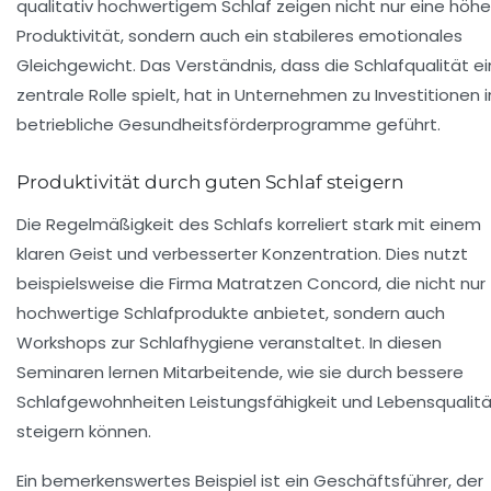
qualitativ hochwertigem Schlaf zeigen nicht nur eine höhe
Produktivität, sondern auch ein stabileres emotionales
Gleichgewicht. Das Verständnis, dass die Schlafqualität e
zentrale Rolle spielt, hat in Unternehmen zu Investitionen i
betriebliche Gesundheitsförderprogramme geführt.
Produktivität durch guten Schlaf steigern
Die Regelmäßigkeit des Schlafs korreliert stark mit einem
klaren Geist und verbesserter Konzentration. Dies nutzt
beispielsweise die Firma Matratzen Concord, die nicht nur
hochwertige Schlafprodukte anbietet, sondern auch
Workshops zur Schlafhygiene veranstaltet. In diesen
Seminaren lernen Mitarbeitende, wie sie durch bessere
Schlafgewohnheiten Leistungsfähigkeit und Lebensqualit
steigern können.
Ein bemerkenswertes Beispiel ist ein Geschäftsführer, der