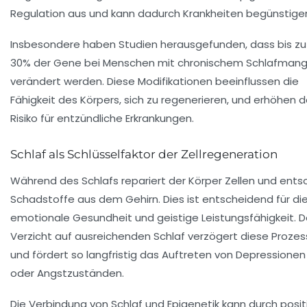
Regulation aus und kann dadurch Krankheiten begünstige
Insbesondere haben Studien herausgefunden, dass bis zu
30% der Gene bei Menschen mit chronischem Schlafmang
verändert werden. Diese Modifikationen beeinflussen die
Fähigkeit des Körpers, sich zu regenerieren, und erhöhen 
Risiko für entzündliche Erkrankungen.
Schlaf als Schlüsselfaktor der Zellregeneration
Während des Schlafs repariert der Körper Zellen und ents
Schadstoffe aus dem Gehirn. Dies ist entscheidend für di
emotionale Gesundheit und geistige Leistungsfähigkeit. D
Verzicht auf ausreichenden Schlaf verzögert diese Proze
und fördert so langfristig das Auftreten von Depressionen
oder Angstzuständen.
Die Verbindung von Schlaf und Epigenetik kann durch posit