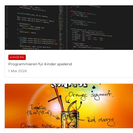
KINDERN
Programmieren für Kinder spielend
1. Mai 2026