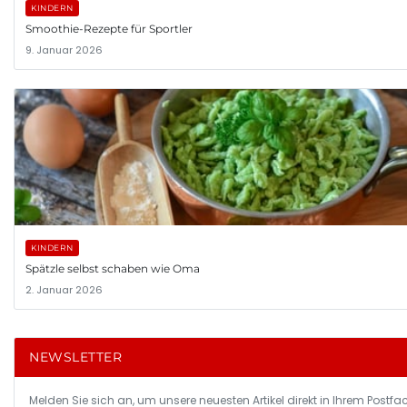
KINDERN
Smoothie-Rezepte für Sportler
9. Januar 2026
KINDERN
Spätzle selbst schaben wie Oma
2. Januar 2026
NEWSLETTER
Melden Sie sich an, um unsere neuesten Artikel direkt in Ihrem Postfa