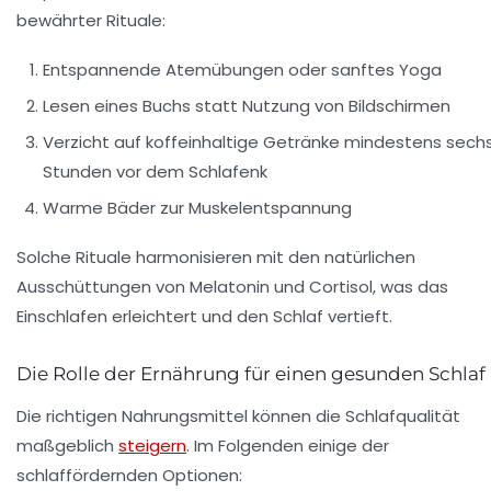
bewährter Rituale:
Entspannende Atemübungen oder sanftes Yoga
Lesen eines Buchs statt Nutzung von Bildschirmen
Verzicht auf koffeinhaltige Getränke mindestens sech
Stunden vor dem Schlafenk
Warme Bäder zur Muskelentspannung
Solche Rituale harmonisieren mit den natürlichen
Ausschüttungen von Melatonin und Cortisol, was das
Einschlafen erleichtert und den Schlaf vertieft.
Die Rolle der Ernährung für einen gesunden Schlaf
Die richtigen Nahrungsmittel können die Schlafqualität
maßgeblich
steigern
. Im Folgenden einige der
schlaffördernden Optionen: