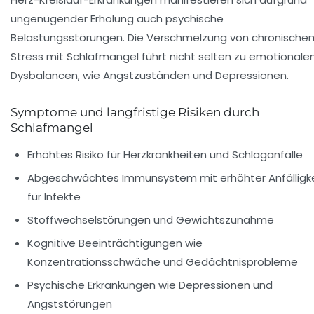
ungenügender Erholung auch psychische
Belastungsstörungen. Die Verschmelzung von chronische
Stress mit Schlafmangel führt nicht selten zu emotionale
Dysbalancen, wie Angstzuständen und Depressionen.
Symptome und langfristige Risiken durch
Schlafmangel
Erhöhtes Risiko für Herzkrankheiten und Schlaganfälle
Abgeschwächtes Immunsystem mit erhöhter Anfälligke
für Infekte
Stoffwechselstörungen und Gewichtszunahme
Kognitive Beeinträchtigungen wie
Konzentrationsschwäche und Gedächtnisprobleme
Psychische Erkrankungen wie Depressionen und
Angststörungen