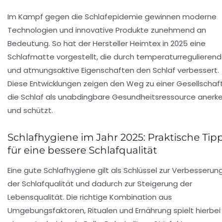
Im Kampf gegen die Schlafepidemie gewinnen moderne
Technologien und innovative Produkte zunehmend an
Bedeutung. So hat der Hersteller Heimtex in 2025 eine
Schlafmatte vorgestellt, die durch temperaturregulieren
und atmungsaktive Eigenschaften den Schlaf verbessert.
Diese Entwicklungen zeigen den Weg zu einer Gesellschaft
die Schlaf als unabdingbare Gesundheitsressource anerk
und schützt.
Schlafhygiene im Jahr 2025: Praktische Tip
für eine bessere Schlafqualität
Eine gute Schlafhygiene gilt als Schlüssel zur Verbesserun
der Schlafqualität und dadurch zur Steigerung der
Lebensqualität. Die richtige Kombination aus
Umgebungsfaktoren, Ritualen und Ernährung spielt hierbei