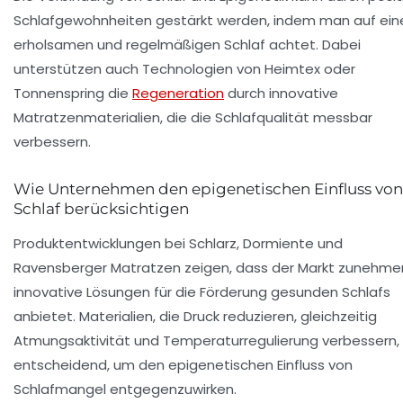
Schlafgewohnheiten gestärkt werden, indem man auf ein
erholsamen und regelmäßigen Schlaf achtet. Dabei
unterstützen auch Technologien von Heimtex oder
Tonnenspring die
Regeneration
durch innovative
Matratzenmaterialien, die die Schlafqualität messbar
verbessern.
Wie Unternehmen den epigenetischen Einfluss von
Schlaf berücksichtigen
Produktentwicklungen bei Schlarz, Dormiente und
Ravensberger Matratzen zeigen, dass der Markt zunehm
innovative Lösungen für die Förderung gesunden Schlafs
anbietet. Materialien, die Druck reduzieren, gleichzeitig
Atmungsaktivität und Temperaturregulierung verbessern, 
entscheidend, um den epigenetischen Einfluss von
Schlafmangel entgegenzuwirken.