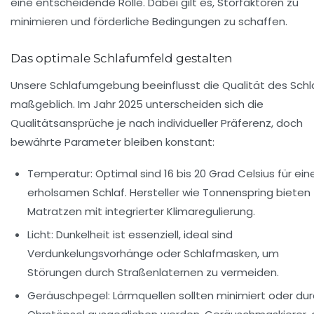
eine entscheidende Rolle. Dabei gilt es, Störfaktoren zu
minimieren und förderliche Bedingungen zu schaffen.
Das optimale Schlafumfeld gestalten
Unsere Schlafumgebung beeinflusst die Qualität des Schl
maßgeblich. Im Jahr 2025 unterscheiden sich die
Qualitätsansprüche je nach individueller Präferenz, doch
bewährte Parameter bleiben konstant:
Temperatur:
Optimal sind 16 bis 20 Grad Celsius für ein
erholsamen Schlaf. Hersteller wie Tonnenspring bieten
Matratzen mit integrierter Klimaregulierung.
Licht:
Dunkelheit ist essenziell, ideal sind
Verdunkelungsvorhänge oder Schlafmasken, um
Störungen durch Straßenlaternen zu vermeiden.
Geräuschpegel:
Lärmquellen sollten minimiert oder du