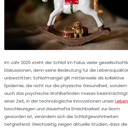
Im Jahr 2025 steht der Schlaf im Fokus vieler gesellschaftl
Diskussionen, denn seine Bedeutung für die Lebensqualität
unbestritten. Schlafmangel gilt mittlerweile als kollektive
Epidemie, die nicht nur die physische Gesundheit, sondern
auch das psychische Wohlbefinden massiv beeinträchtigt.
einer Zeit, in der technologische Innovationen unser
Leben
beschleunigen und dauerhafte Erreichbarkeit zur Norm
geworden ist, verändern sich die Schlafgewohnheiten
tiefgreifend. Gleichzeitig zeigen aktuelle Studien, dass die