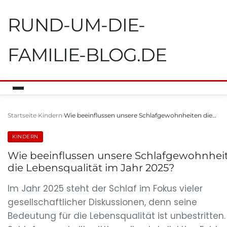
RUND-UM-DIE-
FAMILIE-BLOG.DE
Startseite
Kindern
Wie beeinflussen unsere Schlafgewohnheiten die…
KINDERN
Wie beeinflussen unsere Schlafgewohnhei
die Lebensqualität im Jahr 2025?
Im Jahr 2025 steht der Schlaf im Fokus vieler
gesellschaftlicher Diskussionen, denn seine
Bedeutung für die Lebensqualität ist unbestritten.