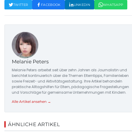
TWITTER
FACEBOOK
LINKEDIN
WHATSAPP
Melanie Peters
Melanie Peters arbeitet seit über zehn Jahren als Journalistin und
berichtet kontinuierlich über die Themen Elterntipps, Familienleben
sowie Freizeit- und Aktivitätsgestaltung. Ihre Artikel behandeln
praktische Alltagshilfen für Eltern, pädagogische Fragestellungen
und Vorschläge für gemeinsame Unternehmungen mit Kindern.
Alle Artikel ansehen →
ÄHNLICHE ARTIKEL