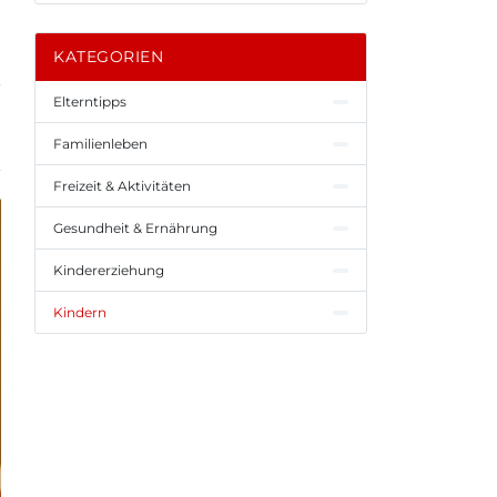
KATEGORIEN
Elterntipps
Familienleben
Freizeit & Aktivitäten
Gesundheit & Ernährung
Kindererziehung
Kindern