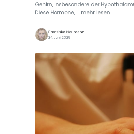
Gehirn, insbesondere der Hypothalamus
Diese Hormone, … mehr lesen
Franziska Neumann
24. Juni 2025