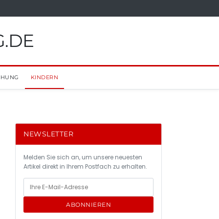
G.DE
EHUNG
KINDERN
NEWSLETTER
Melden Sie sich an, um unsere neuesten
Artikel direkt in Ihrem Postfach zu erhalten.
ABONNIEREN