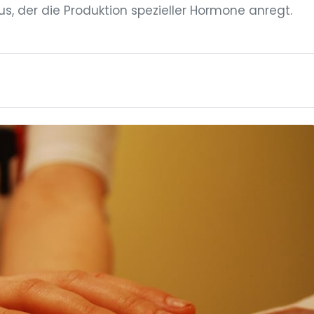
, der die Produktion spezieller Hormone anregt.