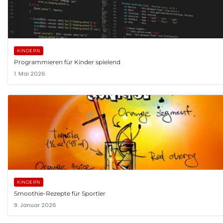
KINDERN
Programmieren für Kinder spielend
1. Mai 2026
KINDERN
Smoothie-Rezepte für Sportler
9. Januar 2026