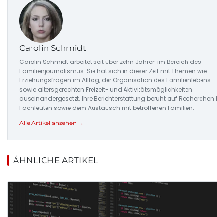
Carolin Schmidt
Carolin Schmidt arbeitet seit über zehn Jahren im Bereich des
Familienjournalismus. Sie hat sich in dieser Zeit mit Themen wie
Erziehungsfragen im Alltag, der Organisation des Familienlebens
sowie altersgerechten Freizeit- und Aktivitätsmöglichkeiten
auseinandergesetzt. Ihre Berichterstattung beruht auf Recherchen 
Fachleuten sowie dem Austausch mit betroffenen Familien.
Alle Artikel ansehen →
ÄHNLICHE ARTIKEL