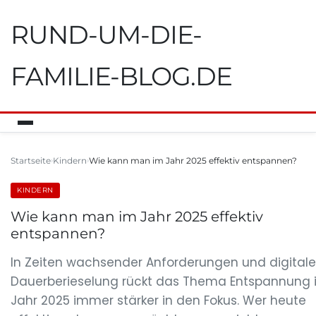
RUND-UM-DIE-
FAMILIE-BLOG.DE
Startseite
Kindern
Wie kann man im Jahr 2025 effektiv entspannen?
KINDERN
Wie kann man im Jahr 2025 effektiv
entspannen?
In Zeiten wachsender Anforderungen und digitale
Dauerberieselung rückt das Thema Entspannung 
Jahr 2025 immer stärker in den Fokus. Wer heute