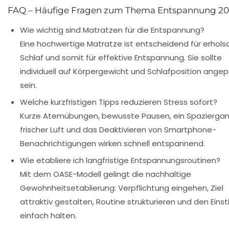
FAQ – Häufige Fragen zum Thema Entspannung 2
Wie wichtig sind Matratzen für die Entspannung?
Eine hochwertige Matratze ist entscheidend für erhol
Schlaf und somit für effektive Entspannung. Sie sollte
individuell auf Körpergewicht und Schlafposition ange
sein.
Welche kurzfristigen Tipps reduzieren Stress sofort?
Kurze Atemübungen, bewusste Pausen, ein Spazierga
frischer Luft und das Deaktivieren von Smartphone-
Benachrichtigungen wirken schnell entspannend.
Wie etabliere ich langfristige Entspannungsroutinen?
Mit dem OASE-Modell gelingt die nachhaltige
Gewohnheitsetablierung: Verpflichtung eingehen, Ziel
attraktiv gestalten, Routine strukturieren und den Einst
einfach halten.