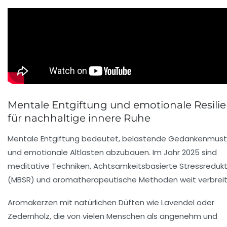
Mentale Entgiftung und emotionale Resili
für nachhaltige innere Ruhe
Mentale Entgiftung bedeutet, belastende Gedankenmust
und emotionale Altlasten abzubauen. Im Jahr 2025 sind
meditative Techniken, Achtsamkeitsbasierte Stressredukt
(MBSR) und aromatherapeutische Methoden weit verbreit
Aromakerzen mit natürlichen Düften wie Lavendel oder
Zedernholz, die von vielen Menschen als angenehm und