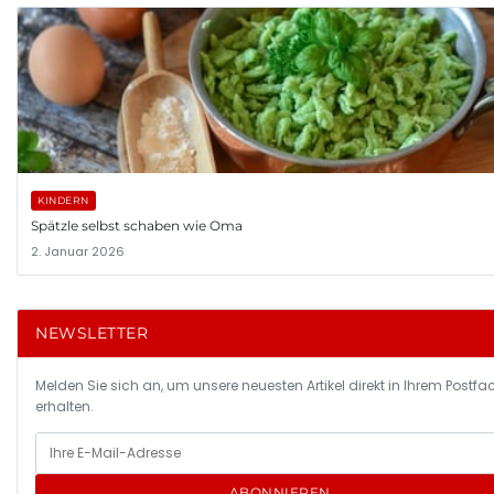
KINDERN
Spätzle selbst schaben wie Oma
2. Januar 2026
NEWSLETTER
Melden Sie sich an, um unsere neuesten Artikel direkt in Ihrem Postfa
erhalten.
ABONNIEREN