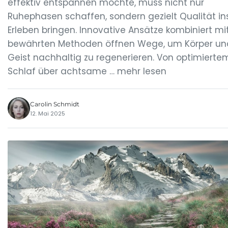
effektiv entspannen möchte, muss nicht nur
Ruhephasen schaffen, sondern gezielt Qualität in
Erleben bringen. Innovative Ansätze kombiniert mi
bewährten Methoden öffnen Wege, um Körper un
Geist nachhaltig zu regenerieren. Von optimierte
Schlaf über achtsame … mehr lesen
Carolin Schmidt
12. Mai 2025