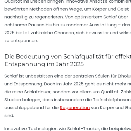
Qualität ins Erleben bringen. Innovative Ansätze kombinier
bewährten Methoden öffnen Wege, um Körper und Geist
nachhaltig zu regenerieren. Von optimiertem Schlaf über
achtsame Pausen bis hin zu moderner Ausstattung – das
2025 bietet zahlreiche Chancen, sich bewusster und wirk
zu entspannen.
Die Bedeutung von Schlafqualität für effek
Entspannung im Jahr 2025
Schlaf ist unbestritten eine der zentralen Säulen für Erhol
und Entspannung. Doch im Jahr 2025 geht es nicht mehr n
die reine Schlafdauer, sondern vor allem um Qualität. Zahl
Studien belegen, dass insbesondere die Tiefschlafphasen
ausschlaggebend für die
Regeneration
von Körper und Ge
sind.
Innovative Technologien wie Schlaf-Tracker, die beispiels