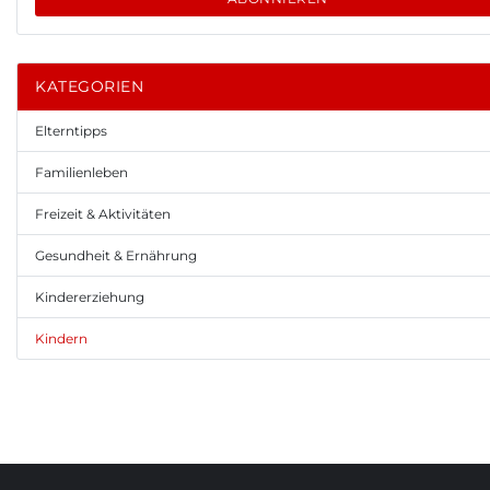
KATEGORIEN
Elterntipps
Familienleben
Freizeit & Aktivitäten
Gesundheit & Ernährung
Kindererziehung
Kindern