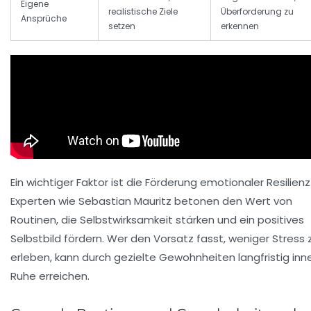
Eigene
realistische Ziele
Überforderung zu
Ansprüche
setzen
erkennen
Ein wichtiger Faktor ist die Förderung emotionaler Resilienz
Experten wie Sebastian Mauritz betonen den Wert von
Routinen, die Selbstwirksamkeit stärken und ein positives
Selbstbild fördern. Wer den Vorsatz fasst, weniger Stress 
erleben, kann durch gezielte Gewohnheiten langfristig inn
Ruhe erreichen.