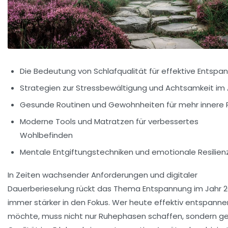
Die Bedeutung von Schlafqualität für effektive Entspa
Strategien zur Stressbewältigung und Achtsamkeit im 
Gesunde Routinen und Gewohnheiten für mehr innere
Moderne Tools und Matratzen für verbessertes
Wohlbefinden
Mentale Entgiftungstechniken und emotionale Resilien
In Zeiten wachsender Anforderungen und digitaler
Dauerberieselung rückt das Thema Entspannung im Jahr 
immer stärker in den Fokus. Wer heute effektiv entspanne
möchte, muss nicht nur Ruhephasen schaffen, sondern ge